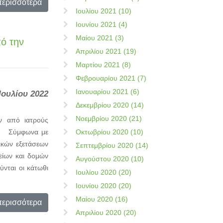
περισσότερα
Ιουλίου 2021 (10)
Ιουνίου 2021 (4)
Μαίου 2021 (3)
ό την
Απριλίου 2021 (19)
Μαρτίου 2021 (8)
Φεβρουαρίου 2021 (7)
Ιανουαρίου 2021 (6)
Ιουλίου 2022
Δεκεμβρίου 2020 (14)
Νοεμβρίου 2020 (21)
ν από ιατρούς
ι, Σύμφωνα με
Οκτωβρίου 2020 (10)
ικών εξετάσεων
Σεπτεμβρίου 2020 (14)
είων και δομών
Αυγούστου 2020 (10)
ύνται οι κάτωθι
Ιουλίου 2020 (20)
Ιουνίου 2020 (20)
Μαίου 2020 (16)
περισσότερα
Απριλίου 2020 (20)