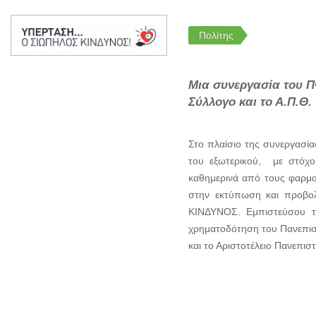
Πολίτης
Μια συνεργασία του Π
Σύλλογο και το Α.Π.Θ.
Στο πλαίσιο της συνεργασία
του εξωτερικού, με στόχο
καθημερινά από τους φαρμα
στην εκτύπωση και προβο
ΚΙΝΔΥΝΟΣ. Εμπιστεύσου τ
χρηματοδότηση του Πανεπισ
και το Αριστοτέλειο Πανεπισ