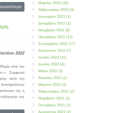
Μαρτίου 2023 (16)
περισσότερα
Φεβρουαρίου 2023 (9)
Ιανουαρίου 2023 (1)
Δεκεμβρίου 2022 (1)
φηση
Νοεμβρίου 2022 (8)
Οκτωβρίου 2022 (13)
Σεπτεμβρίου 2022 (17)
Αυγούστου 2022 (7)
Ιουλίου 2022
Ιουλίου 2022 (11)
Ιουνίου 2022 (4)
Οδηγία από την
Μαίου 2022 (2)
στων » Σύμφωνα
Απριλίου 2022 (1)
ησης κατά την
ν Ανασφαλίστων
Μαρτίου 2022 (3)
ακοίνωση της η
Φεβρουαρίου 2022 (2)
στολόγησης της
Νοεμβρίου 2021 (1)
Οκτωβρίου 2021 (1)
Αυγούστου 2021 (2)