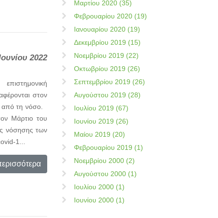
Μαρτίου 2020 (35)
Φεβρουαρίου 2020 (19)
Ιανουαρίου 2020 (19)
Δεκεμβρίου 2019 (15)
Νοεμβρίου 2019 (22)
Ιουνίου 2022
Οκτωβρίου 2019 (26)
Σεπτεμβρίου 2019 (26)
στημονική
αφέρονται στον
Αυγούστου 2019 (28)
ι από τη νόσο.
Ιουλίου 2019 (67)
τον Μάρτιο του
Ιουνίου 2019 (26)
τες νόσησης των
Μαίου 2019 (20)
vid-1...
Φεβρουαρίου 2019 (1)
Νοεμβρίου 2000 (2)
περισσότερα
Αυγούστου 2000 (1)
Ιουλίου 2000 (1)
Ιουνίου 2000 (1)