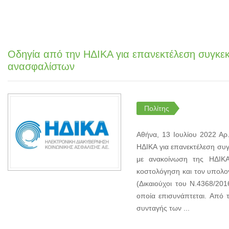
Οδηγία από την ΗΔΙΚΑ για επανεκτέλεση συγκ
ανασφαλίστων
Πολίτης
Αθήνα, 13 Ιουλίου 2022 Α
ΗΔΙΚΑ για επανεκτέλεση σ
με ανακοίνωση της ΗΔΙΚ
κοστολόγηση και τον υπολο
(Δικαιούχοι του Ν.4368/20
οποία επισυνάπτεται. Από
συνταγής των ...