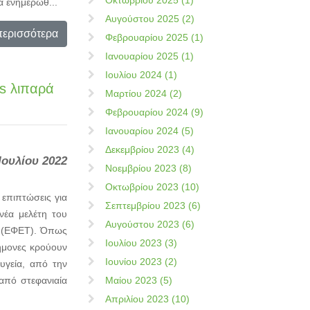
Οκτωβρίου 2025 (1)
α ενημερωθ...
Αυγούστου 2025 (2)
περισσότερα
Φεβρουαρίου 2025 (1)
Ιανουαρίου 2025 (1)
Ιουλίου 2024 (1)
s λιπαρά
Μαρτίου 2024 (2)
Φεβρουαρίου 2024 (9)
Ιανουαρίου 2024 (5)
Δεκεμβρίου 2023 (4)
Ιουλίου 2022
Νοεμβρίου 2023 (8)
Οκτωβρίου 2023 (10)
επιπτώσεις για
Σεπτεμβρίου 2023 (6)
νέα μελέτη του
Αυγούστου 2023 (6)
ν (ΕΦΕΤ). Όπως
Ιουλίου 2023 (3)
τήμονες κρούουν
Ιουνίου 2023 (2)
 υγεία, από την
από στεφανιαία
Μαίου 2023 (5)
Απριλίου 2023 (10)