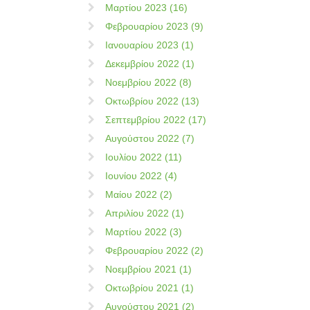
Μαρτίου 2023 (16)
Φεβρουαρίου 2023 (9)
Ιανουαρίου 2023 (1)
Δεκεμβρίου 2022 (1)
Νοεμβρίου 2022 (8)
Οκτωβρίου 2022 (13)
Σεπτεμβρίου 2022 (17)
Αυγούστου 2022 (7)
Ιουλίου 2022 (11)
Ιουνίου 2022 (4)
Μαίου 2022 (2)
Απριλίου 2022 (1)
Μαρτίου 2022 (3)
Φεβρουαρίου 2022 (2)
Νοεμβρίου 2021 (1)
Οκτωβρίου 2021 (1)
Αυγούστου 2021 (2)