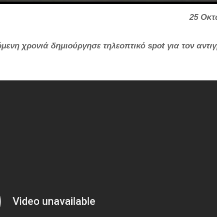
25 Οκτ
ενη χρονιά δημιούργησε τηλεοπτικό spot για τον αντιγ