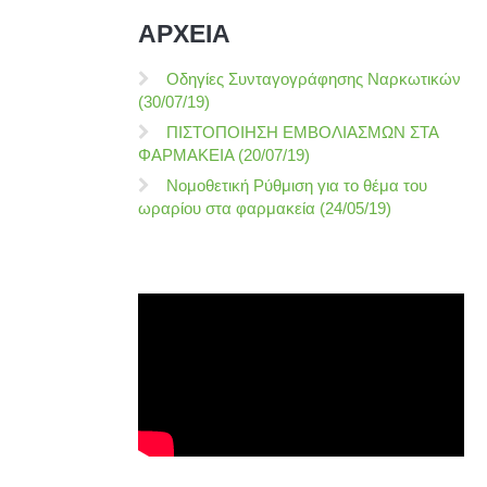
ΑΡΧΕΙΑ
Οδηγίες Συνταγογράφησης Ναρκωτικών
(30/07/19)
ΠΙΣΤΟΠΟΙΗΣΗ ΕΜΒΟΛΙΑΣΜΩΝ ΣΤΑ
ΦΑΡΜΑΚΕΙΑ (20/07/19)
Νομοθετική Ρύθμιση για το θέμα του
ωραρίου στα φαρμακεία (24/05/19)