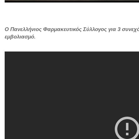
O Πανελλήνιος Φαρμακευτικός Σύλλογος για 3 συνεχόμ
εμβολιασμό.