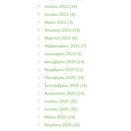
Ιουλίου 2021 (10)
Ιουνίου 2021 (4)
Μαίου 2021 (3)
Απριλίου 2021 (19)
Μαρτίου 2021 (8)
Φεβρουαρίου 2021 (7)
Ιανουαρίου 2021 (6)
Δεκεμβρίου 2020 (14)
Νοεμβρίου 2020 (21)
Οκτωβρίου 2020 (10)
Σεπτεμβρίου 2020 (14)
Αυγούστου 2020 (10)
Ιουλίου 2020 (20)
Ιουνίου 2020 (20)
Μαίου 2020 (16)
Απριλίου 2020 (20)