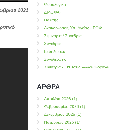
Φορολογικά
ωβρίου 2021
ΔΙΛΟΦΑΡ
Πολίτης
ριπικό
Ανακοινώσεις Υπ. Υγείας - ΕΟΦ
Σεμινάρια / Συνέδρια
Συνέδρια
Εκδηλώσεις
Συνελεύσεις
Συνέδρια - Εκθέσεις Άλλων Φορέων
ΑΡΘΡΑ
Απριλίου 2026 (1)
Φεβρουαρίου 2026 (1)
Δεκεμβρίου 2025 (1)
Νοεμβρίου 2025 (1)