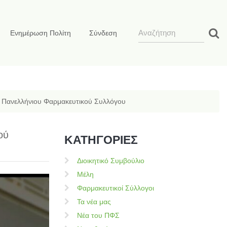
Ενημέρωση Πολίτη
Σύνδεση
ου Πανελλήνιου Φαρμακευτικού Συλλόγου
ού
ΚΑΤΗΓΟΡΙΕΣ
Διοικητικό Συμβούλιο
Μέλη
Φαρμακευτικοί Σύλλογοι
Τα νέα μας
Νέα του ΠΦΣ