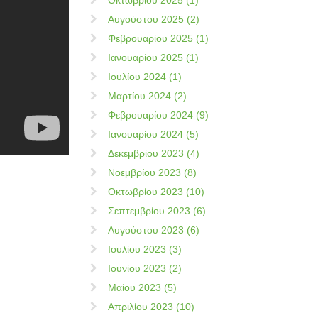
Οκτωβρίου 2025 (1)
Αυγούστου 2025 (2)
Φεβρουαρίου 2025 (1)
Ιανουαρίου 2025 (1)
Ιουλίου 2024 (1)
Μαρτίου 2024 (2)
Φεβρουαρίου 2024 (9)
Ιανουαρίου 2024 (5)
Δεκεμβρίου 2023 (4)
Νοεμβρίου 2023 (8)
Οκτωβρίου 2023 (10)
Σεπτεμβρίου 2023 (6)
Αυγούστου 2023 (6)
Ιουλίου 2023 (3)
Ιουνίου 2023 (2)
Μαίου 2023 (5)
Απριλίου 2023 (10)