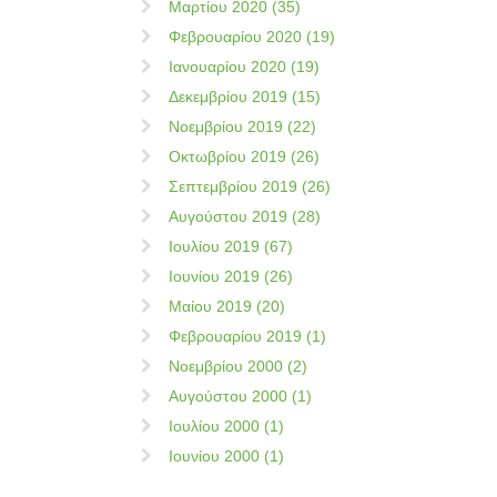
Μαρτίου 2020 (35)
Φεβρουαρίου 2020 (19)
Ιανουαρίου 2020 (19)
Δεκεμβρίου 2019 (15)
Νοεμβρίου 2019 (22)
Οκτωβρίου 2019 (26)
Σεπτεμβρίου 2019 (26)
Αυγούστου 2019 (28)
Ιουλίου 2019 (67)
Ιουνίου 2019 (26)
Μαίου 2019 (20)
Φεβρουαρίου 2019 (1)
Νοεμβρίου 2000 (2)
Αυγούστου 2000 (1)
Ιουλίου 2000 (1)
Ιουνίου 2000 (1)