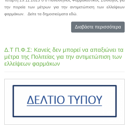
την πορεία των μέτρων για την αντιμετώπιση των ελλείψεων
φαρμάκων. Δείτε τα δημοσιεύματα εδώ.
Διαβάστε περισσότερα
Δ.Τ Π.Φ.Σ: Κανείς δεν μπορεί να απαξιώνει τα
μέτρα της Πολιτείας για την αντιμετώπιση των
ελλείψεων φαρμάκων