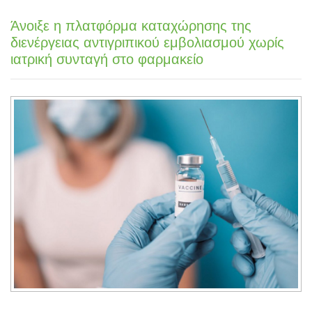
Άνοιξε η πλατφόρμα καταχώρησης της
διενέργειας αντιγριπικού εμβολιασμού χωρίς
ιατρική συνταγή στο φαρμακείο