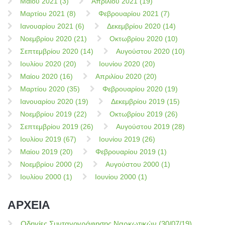
Μαίου 2021 (3)
Απριλίου 2021 (19)
Μαρτίου 2021 (8)
Φεβρουαρίου 2021 (7)
Ιανουαρίου 2021 (6)
Δεκεμβρίου 2020 (14)
Νοεμβρίου 2020 (21)
Οκτωβρίου 2020 (10)
Σεπτεμβρίου 2020 (14)
Αυγούστου 2020 (10)
Ιουλίου 2020 (20)
Ιουνίου 2020 (20)
Μαίου 2020 (16)
Απριλίου 2020 (20)
Μαρτίου 2020 (35)
Φεβρουαρίου 2020 (19)
Ιανουαρίου 2020 (19)
Δεκεμβρίου 2019 (15)
Νοεμβρίου 2019 (22)
Οκτωβρίου 2019 (26)
Σεπτεμβρίου 2019 (26)
Αυγούστου 2019 (28)
Ιουλίου 2019 (67)
Ιουνίου 2019 (26)
Μαίου 2019 (20)
Φεβρουαρίου 2019 (1)
Νοεμβρίου 2000 (2)
Αυγούστου 2000 (1)
Ιουλίου 2000 (1)
Ιουνίου 2000 (1)
ΑΡΧΕΙΑ
Οδηγίες Συνταγογράφησης Ναρκωτικών (30/07/19)