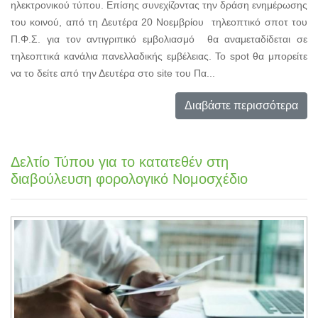
ηλεκτρονικού τύπου. Επίσης συνεχίζοντας την δράση ενημέρωσης
του κοινού, από τη Δευτέρα 20 Νοεμβρίου τηλεοπτικό σποτ του
Π.Φ.Σ. για τον αντιγριπικό εμβολιασμό θα αναμεταδίδεται σε
τηλεοπτικά κανάλια πανελλαδικής εμβέλειας. Το spot θα μπορείτε
να το δείτε από την Δευτέρα στο site του Πα...
Διαβάστε περισσότερα
Δελτίο Τύπου για το κατατεθέν στη
διαβούλευση φορολογικό Νομοσχέδιο