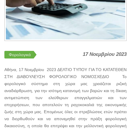
17 Νοεμβρίου 2023
Φορολογικά
Αθήνα, 17 Νοεμβρίου 2023 ΔΕΛΤΙΟ ΤΥΠΟΥ ΓΙΑ ΤΟ ΚΑΤΑΤΕΘΕΝ
ΣΤΗ ΔΙΑΒΟΥΛΕΥΣΗ ΦΟΡΟΛΟΓΙΚΟ ΝΟΜΟΣΧΕΔΙΟ Το
φορολογικό σύστημα στη χώρα μας χρειάζεται ριζική
αναδιάρθρωση, για την ισότιμη κατανομή των βαρών και τη δίκαιη
αντιμετώπιση των ελεύθερων επαγγελματιών και των
επιχειρήσεων, που αποτελούν τη ραχοκοκαλιά της οικονομικής
ζωής στη χώρα μας. Επομένως όλες οι στρεβλώσεις ετών πρέπει
να διορθωθούν και να απονεμηθεί στην πράξη φορολογική
δικαιοσύνη, η οποία θα επιτρέψει και την μελλοντική φορολογική