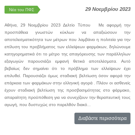
29 Νοεμβρίου 2023
Νέα του ΠΦΣ
Αθήνα, 29 Νοεμβρίου 2023 Δελτίο Τύπου Με αφορμή την
προσπάθεια γνωστών κύκλων να απαξιώσουν την
αποτελεσματικότητα των μέτρων που λαμβάνει η πολιτεία για την
επίλυση του προβλήματος των ελλείψεων φαρμάκων, δηλώνουμε
κατηγορηματικά ότι το μέτρο της απαγόρευσης των παράλληλων
εξαγωγών παρουσιάζει εμφανή θετικά αποτελέσματα. Αυτό
βεβαίως δεν σημαίνει ότι το πρόβλημα των ελλείψεων έχει
επιλυθεί. Παρουσιάζει όμως σταδιακή βελτίωση όσον αφορά την
επάρκεια των φαρμάκων στην ελληνική αγορά . Πλέον οι ασθενείς
έχουν σταδιακή βελτίωση της προσβασιμότητας στο φάρμακο,
απαραίτητη προϋπόθεση για να συνεχίζουν την θεραπευτική τους
αγωγή, που δυστυχώς στο παρελθόν διακό...
Διαβάστε περισσότερα