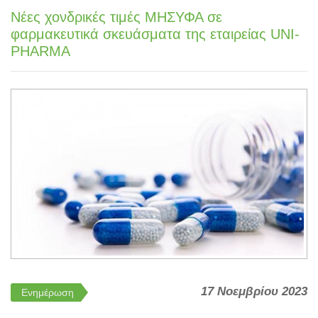
Νέες χονδρικές τιμές ΜΗΣΥΦΑ σε
φαρμακευτικά σκευάσματα της εταιρείας UNI-
PHARMA
17 Νοεμβρίου 2023
Ενημέρωση