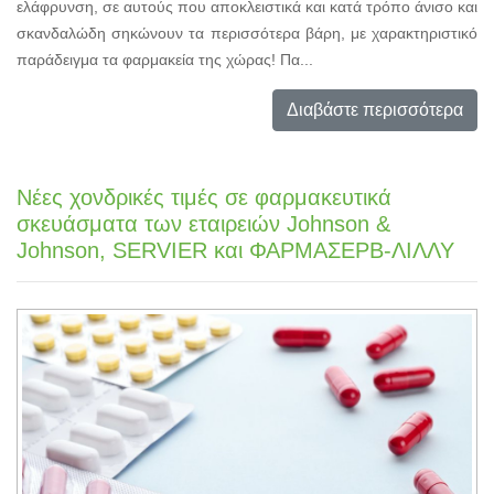
ελάφρυνση, σε αυτούς που αποκλειστικά και κατά τρόπο άνισο και
σκανδαλώδη σηκώνουν τα περισσότερα βάρη, με χαρακτηριστικό
παράδειγμα τα φαρμακεία της χώρας! Πα...
Διαβάστε περισσότερα
Νέες χονδρικές τιμές σε φαρμακευτικά
σκευάσματα των εταιρειών Johnson &
Johnson, SERVIER και ΦΑΡΜΑΣΕΡΒ-ΛΙΛΛΥ