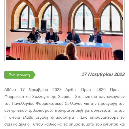
17 Νοεμβρίου 2023
Ενημέρωση
Αθήνα 17 Νοεμβρίου 2023 Αριθμ. Πρωτ. 4820 Προς :
Φαρμακευτικοί Σύλλογοι της Χώρας Στο πλαίσιο των ενεργειών
του Πανελληνίου Φαρμακευτικού Συλλόγου για την προαγωγή του
αντιγριπικού εμβολιασμού, πραγματοποιήθηκε συνέντευξη τύπου
η οποία έλαβε μεγάλη δημοσιότητα . Σας επισυνάπτουμε το
σχετικό Δελτίο Τύπου καθώς και τα δημοσιεύματα του έντυπου και