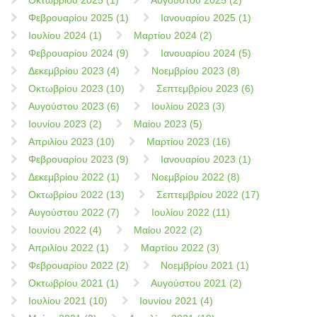
Φεβρουαρίου 2025 (1)
Ιανουαρίου 2025 (1)
Ιουλίου 2024 (1)
Μαρτίου 2024 (2)
Φεβρουαρίου 2024 (9)
Ιανουαρίου 2024 (5)
Δεκεμβρίου 2023 (4)
Νοεμβρίου 2023 (8)
Οκτωβρίου 2023 (10)
Σεπτεμβρίου 2023 (6)
Αυγούστου 2023 (6)
Ιουλίου 2023 (3)
Ιουνίου 2023 (2)
Μαίου 2023 (5)
Απριλίου 2023 (10)
Μαρτίου 2023 (16)
Φεβρουαρίου 2023 (9)
Ιανουαρίου 2023 (1)
Δεκεμβρίου 2022 (1)
Νοεμβρίου 2022 (8)
Οκτωβρίου 2022 (13)
Σεπτεμβρίου 2022 (17)
Αυγούστου 2022 (7)
Ιουλίου 2022 (11)
Ιουνίου 2022 (4)
Μαίου 2022 (2)
Απριλίου 2022 (1)
Μαρτίου 2022 (3)
Φεβρουαρίου 2022 (2)
Νοεμβρίου 2021 (1)
Οκτωβρίου 2021 (1)
Αυγούστου 2021 (2)
Ιουλίου 2021 (10)
Ιουνίου 2021 (4)