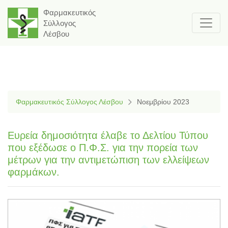
Φαρμακευτικός
Σύλλογος
Λέσβου
Φαρμακευτικός Σύλλογος Λέσβου
Νοεμβρίου 2023
Ευρεία δημοσιότητα έλαβε το Δελτίου Τύπου
που εξέδωσε ο Π.Φ.Σ. για την πορεία των
μέτρων για την αντιμετώπιση των ελλείψεων
φαρμάκων.