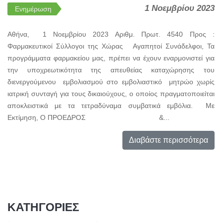
1 Νοεμβρίου 2023
Ενημέρωση
Αθήνα, 1 Νοεμβρίου 2023 Αριθμ. Πρωτ. 4540 Προς :
Φαρμακευτικοί Σύλλογοι της Χώρας Αγαπητοί Συνάδελφοι, Τα
προγράμματα φαρμακείου μας, πρέπει να έχουν εναρμονιστεί για
την υποχρεωτικότητα της απευθείας καταχώρησης του
διενεργούμενου εμβολιασμού στο εμβολιαστικό μητρώο χωρίς
ιατρική συνταγή για τους δικαιούχους, ο οποίος πραγματοποιείται
αποκλειστικά με τα τετραδύναμα συμβατικά εμβόλια. Με
Εκτίμηση, Ο ΠΡΟΕΔΡΟΣ &...
Διαβάστε περισσότερα
ΚΑΤΗΓΟΡΙΕΣ