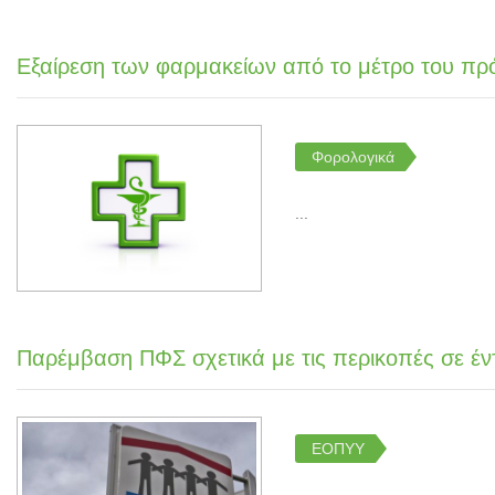
Εξαίρεση των φαρμακείων από το μέτρο του πρ
Φορολογικά
...
Παρέμβαση ΠΦΣ σχετικά με τις περικοπές σε έν
ΕΟΠΥΥ