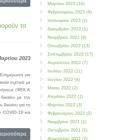
περισσότερα
Μαρτίου 2023 (16)
Φεβρουαρίου 2023 (9)
Ιανουαρίου 2023 (1)
φορούν τα
Δεκεμβρίου 2022 (1)
Νοεμβρίου 2022 (8)
Οκτωβρίου 2022 (13)
Σεπτεμβρίου 2022 (17)
Μαρτίου 2023
Αυγούστου 2022 (7)
Ιουλίου 2022 (11)
«Ενημέρωση για
Ιουνίου 2022 (4)
κεία σχετικά με
Μαίου 2022 (2)
νήσεως (ΦΕΚ Α’
Απριλίου 2022 (1)
δικαίου με την
 δικαίου για τη
Μαρτίου 2022 (3)
υ COVID-19 και
Φεβρουαρίου 2022 (2)
Νοεμβρίου 2021 (1)
Οκτωβρίου 2021 (1)
περισσότερα
Αυγούστου 2021 (2)