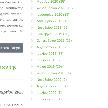
Μαρτίου 2020 (35)
Συνάδελφοι, Σας
Φεβρουαρίου 2020 (19)
ης Διεύθυνσης
 φαινόμενα που
Ιανουαρίου 2020 (19)
ικοπών για την
Δεκεμβρίου 2019 (15)
ν υποχρέωση και
Νοεμβρίου 2019 (22)
 είχε αποσταλεί
Οκτωβρίου 2019 (26)
Σεπτεμβρίου 2019 (26)
Αυγούστου 2019 (28)
περισσότερα
Ιουλίου 2019 (67)
Ιουνίου 2019 (26)
των της
Μαίου 2019 (20)
Φεβρουαρίου 2019 (1)
Νοεμβρίου 2000 (2)
Αυγούστου 2000 (1)
Μαρτίου 2023
Ιουλίου 2000 (1)
Ιουνίου 2000 (1)
2023 Όλοι οι