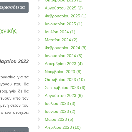
Οκτωβρίου 2025 (1)
περισσότερα
Αυγούστου 2025 (2)
Φεβρουαρίου 2025 (1)
Ιανουαρίου 2025 (1)
χνικής
Ιουλίου 2024 (1)
Μαρτίου 2024 (2)
Φεβρουαρίου 2024 (9)
Ιανουαρίου 2024 (5)
Μαρτίου 2023
Δεκεμβρίου 2023 (4)
Νοεμβρίου 2023 (8)
ργασίας για τα
Οκτωβρίου 2023 (10)
τιγόνου που θα
Σεπτεμβρίου 2023 (6)
ερομηνία δε θα
Αυγούστου 2023 (6)
ατεύουν από τον
Ιουλίου 2023 (3)
όμενη σεζόν του
Ιουνίου 2023 (2)
Το ένα στοχεύει
Μαίου 2023 (5)
Απριλίου 2023 (10)