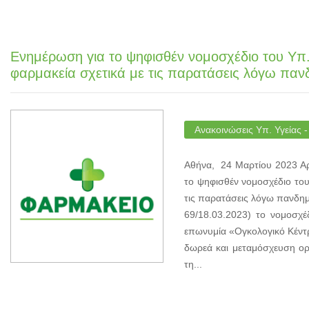
Ενημέρωση για το ψηφισθέν νομοσχέδιο του Υπ
φαρμακεία σχετικά με τις παρατάσεις λόγω παν
Ανακοινώσεις Υπ. Υγείας 
Αθήνα, 24 Μαρτίου 2023 Αρ
το ψηφισθέν νομοσχέδιο του
τις παρατάσεις λόγω πανδη
69/18.03.2023) το νομοσχέ
επωνυμία «Ογκολογικό Κέντρ
δωρεά και μεταμόσχευση ορ
τη...