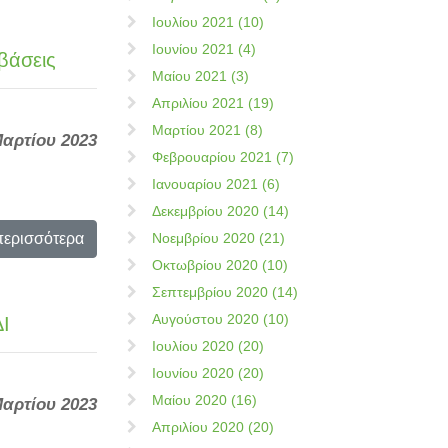
Ιουλίου 2021 (10)
Ιουνίου 2021 (4)
βάσεις
Μαίου 2021 (3)
Απριλίου 2021 (19)
Μαρτίου 2021 (8)
Μαρτίου 2023
Φεβρουαρίου 2021 (7)
Ιανουαρίου 2021 (6)
Δεκεμβρίου 2020 (14)
περισσότερα
Νοεμβρίου 2020 (21)
Οκτωβρίου 2020 (10)
Σεπτεμβρίου 2020 (14)
Αυγούστου 2020 (10)
ΔΙ
Ιουλίου 2020 (20)
Ιουνίου 2020 (20)
Μαίου 2020 (16)
Μαρτίου 2023
Απριλίου 2020 (20)