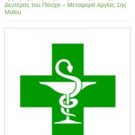
Δευτέρας του Πάσχα – Μεταφορά Αργίας 1ης
Μαΐου