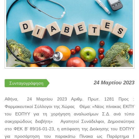
24 Μαρτίου 2023
Συνταγογράφηση
Αθήνα, 24 Μαρτίου 2023 Αριθμ. Πρωτ. 1281 Προς :
Φαρμακευτικοί Σύλλογοι της Χώρας Θέμα: «Νέος πίνακας ΕΚΠΥ
του ΕΟΠΥΥ για τη χορήγηση αναλωσίμων Σ.Δ. ανά τύπο
σακχαρώδους διαβήτη» Αγαπητοί Συνάδελφοι, Δημοσιεύτηκε
στο ΦΕΚ Β’ 89/16-01-23, η απόφαση της Διοίκησης του ΕΟΠΥΥ
για προσάρτηση του παρακάτω Πίνακα ως Παράρτημα Ι