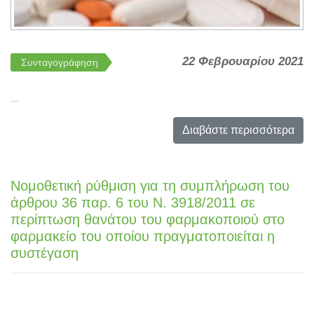
22 Φεβρουαρίου 2021
Συνταγογράφηση
...
Διαβάστε περισσότερα
Νομοθετική ρύθμιση για τη συμπλήρωση του
άρθρου 36 παρ. 6 του Ν. 3918/2011 σε
περίπτωση θανάτου του φαρμακοποιού στο
φαρμακείο του οποίου πραγματοποιείται η
συστέγαση