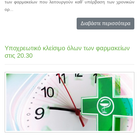
των φαρμακείων που λειτουργούν καθ’ υπέρβαση των χρονικών
ορ...
Διαβάστε περισσότερα
Υποχρεωτικό κλείσιμο όλων των φαρμακείων
στις 20.30