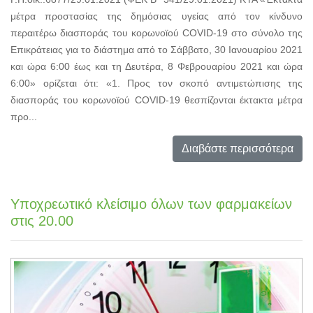
μέτρα προστασίας της δημόσιας υγείας από τον κίνδυνο
περαιτέρω διασποράς του κορωνοϊού COVID-19 στο σύνολο της
Επικράτειας για το διάστημα από το Σάββατο, 30 Ιανουαρίου 2021
και ώρα 6:00 έως και τη Δευτέρα, 8 Φεβρουαρίου 2021 και ώρα
6:00» ορίζεται ότι: «1. Προς τον σκοπό αντιμετώπισης της
διασποράς του κορωνοϊού COVID-19 θεσπίζονται έκτακτα μέτρα
προ...
Διαβάστε περισσότερα
Υποχρεωτικό κλείσιμο όλων των φαρμακείων
στις 20.00