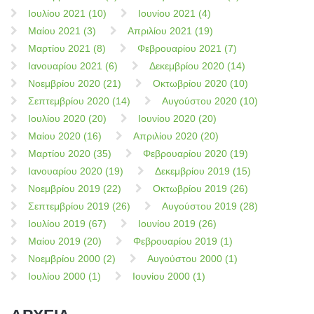
Ιουλίου 2021 (10)
Ιουνίου 2021 (4)
Μαίου 2021 (3)
Απριλίου 2021 (19)
Μαρτίου 2021 (8)
Φεβρουαρίου 2021 (7)
Ιανουαρίου 2021 (6)
Δεκεμβρίου 2020 (14)
Νοεμβρίου 2020 (21)
Οκτωβρίου 2020 (10)
Σεπτεμβρίου 2020 (14)
Αυγούστου 2020 (10)
Ιουλίου 2020 (20)
Ιουνίου 2020 (20)
Μαίου 2020 (16)
Απριλίου 2020 (20)
Μαρτίου 2020 (35)
Φεβρουαρίου 2020 (19)
Ιανουαρίου 2020 (19)
Δεκεμβρίου 2019 (15)
Νοεμβρίου 2019 (22)
Οκτωβρίου 2019 (26)
Σεπτεμβρίου 2019 (26)
Αυγούστου 2019 (28)
Ιουλίου 2019 (67)
Ιουνίου 2019 (26)
Μαίου 2019 (20)
Φεβρουαρίου 2019 (1)
Νοεμβρίου 2000 (2)
Αυγούστου 2000 (1)
Ιουλίου 2000 (1)
Ιουνίου 2000 (1)