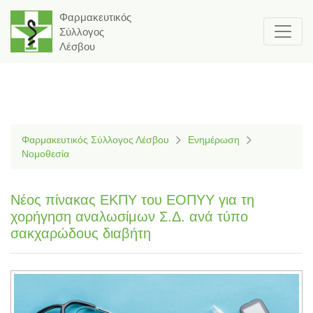
Φαρμακευτικός
Σύλλογος
Λέσβου
Φαρμακευτικός Σύλλογος Λέσβου
Ενημέρωση
Νομοθεσία
Νέος πίνακας ΕΚΠΥ του ΕΟΠΥΥ για τη
χορήγηση αναλωσίμων Σ.Δ. ανά τύπο
σακχαρώδους διαβήτη