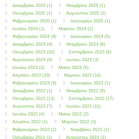
Δεκεμβρίου 2025 (1)
Νοεμβρίου 2025 (1)
Οκτωβρίου 2025 (1)
Αυγούστου 2025 (2)
Φεβρουαρίου 2025 (1)
Ιανουαρίου 2025 (1)
Ιουλίου 2024 (1)
Μαρτίου 2024 (2)
Φεβρουαρίου 2024 (9)
Ιανουαρίου 2024 (5)
Δεκεμβρίου 2023 (4)
Νοεμβρίου 2023 (8)
Οκτωβρίου 2023 (10)
Σεπτεμβρίου 2023 (6)
Αυγούστου 2023 (6)
Ιουλίου 2023 (3)
Ιουνίου 2023 (2)
Μαίου 2023 (5)
Απριλίου 2023 (10)
Μαρτίου 2023 (16)
Φεβρουαρίου 2023 (9)
Ιανουαρίου 2023 (1)
Δεκεμβρίου 2022 (1)
Νοεμβρίου 2022 (8)
Οκτωβρίου 2022 (13)
Σεπτεμβρίου 2022 (17)
Αυγούστου 2022 (7)
Ιουλίου 2022 (11)
Ιουνίου 2022 (4)
Μαίου 2022 (2)
Απριλίου 2022 (1)
Μαρτίου 2022 (3)
Φεβρουαρίου 2022 (2)
Νοεμβρίου 2021 (1)
Οκτωβρίου 2021 (1)
Αυγούστου 2021 (2)