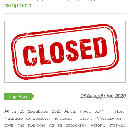
φαρμακεία
15 Δεκεμβρίου 2020
Νομοθεσία
Αθήνα 15 Δεκεμβρίου 2020 Αριθμ. Πρωτ. 5144 Προς:
Φαρμακευτικοί Σύλλογοι της Χώρας Θέμα : «Υποχρεωτική η
αργία της Κυριακής για τα φαρμακεία» Κατόπιν σχετικών