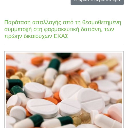
Παράταση απαλλαγής από τη θεσμοθετημένη
συμμετοχή στη φαρμακευτική δαπάνη, των
πρώην δικαιούχων ΕΚΑΣ