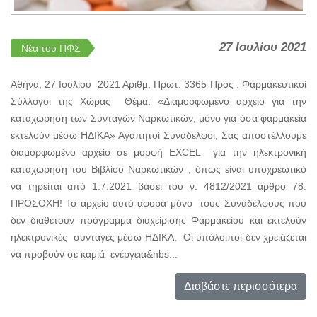
27 Ιουλίου 2021
Νέα του ΠΦΣ
Αθήνα, 27 Ιουλίου 2021 Αριθμ. Πρωτ. 3365 Προς : Φαρμακευτικοί
Σύλλογοι της Χώρας Θέμα: «Διαμορφωμένο αρχείο για την
καταχώρηση των Συνταγών Ναρκωτικών, μόνο για όσα φαρμακεία
εκτελούν μέσω ΗΔΙΚΑ» Αγαπητοί Συνάδελφοι, Σας αποστέλλουμε
διαμορφωμένο αρχείο σε μορφή EXCEL για την ηλεκτρονική
καταχώρηση του Βιβλίου Ναρκωτικών , όπως είναι υποχρεωτικό
να τηρείται από 1.7.2021 βάσει του ν. 4812/2021 άρθρο 78.
ΠΡΟΣΟΧΗ! Το αρχείο αυτό αφορά μόνο τους Συναδέλφους που
δεν διαθέτουν πρόγραμμα διαχείρισης Φαρμακείου και εκτελούν
ηλεκτρονικές συνταγές μέσω ΗΔΙΚΑ. Οι υπόλοιποι δεν χρειάζεται
να προβούν σε καμιά ενέργεια&nbs...
Διαβάστε περισσότερα