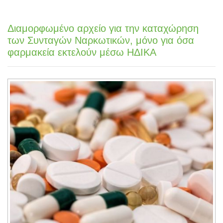
Διαμορφωμένο αρχείο για την καταχώρηση
των Συνταγών Ναρκωτικών, μόνο για όσα
φαρμακεία εκτελούν μέσω ΗΔΙΚΑ