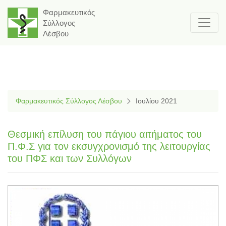
Φαρμακευτικός
Σύλλογος
Λέσβου
Φαρμακευτικός Σύλλογος Λέσβου
Ιουλίου 2021
Θεσμική επίλυση του πάγιου αιτήματος του
Π.Φ.Σ για τον εκσυγχρονισμό της λειτουργίας
του ΠΦΣ και των Συλλόγων