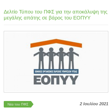
Δελτίο Τύπου του ΠΦΣ για την αποκάλυψη της
μεγάλης απάτης σε βάρος του ΕΟΠΥΥ
2 Ιουλίου 2021
Νέα του ΠΦΣ