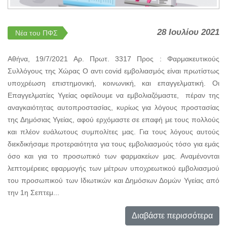
28 Ιουλίου 2021
Νέα του ΠΦΣ
Αθήνα, 19/7/2021 Αρ. Πρωτ. 3317 Προς : Φαρμακευτικούς
Συλλόγους της Χώρας Ο αντι covid εμβολιασμός είναι πρωτίστως
υποχρέωση επιστημονική, κοινωνική, και επαγγελματική. Οι
Επαγγελματίες Υγείας οφείλουμε να εμβολιαζόμαστε, πέραν της
αναγκαιότητας αυτοπροστασίας, κυρίως για λόγους προστασίας
της Δημόσιας Υγείας, αφού ερχόμαστε σε επαφή με τους πολλούς
και πλέον ευάλωτους συμπολίτες μας. Για τους λόγους αυτούς
διεκδικήσαμε προτεραιότητα για τους εμβολιασμούς τόσο για εμάς
όσο και για το προσωπικό των φαρμακείων μας. Αναμένονται
λεπτομέρειες εφαρμογής των μέτρων υποχρεωτικού εμβολιασμού
του προσωπικού των Ιδιωτικών και Δημόσιων Δομών Υγείας από
την 1η Σεπτεμ...
Διαβάστε περισσότερα