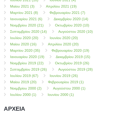
Ιουλίου 2021 (10)
Ιουνίου 2021 (4)
Μαίου 2021 (3)
Απριλίου 2021 (19)
Μαρτίου 2021 (8)
Φεβρουαρίου 2021 (7)
Ιανουαρίου 2021 (6)
Δεκεμβρίου 2020 (14)
Νοεμβρίου 2020 (21)
Οκτωβρίου 2020 (10)
Σεπτεμβρίου 2020 (14)
Αυγούστου 2020 (10)
Ιουλίου 2020 (20)
Ιουνίου 2020 (20)
Μαίου 2020 (16)
Απριλίου 2020 (20)
Μαρτίου 2020 (35)
Φεβρουαρίου 2020 (19)
Ιανουαρίου 2020 (19)
Δεκεμβρίου 2019 (15)
Νοεμβρίου 2019 (22)
Οκτωβρίου 2019 (26)
Σεπτεμβρίου 2019 (26)
Αυγούστου 2019 (28)
Ιουλίου 2019 (67)
Ιουνίου 2019 (26)
Μαίου 2019 (20)
Φεβρουαρίου 2019 (1)
Νοεμβρίου 2000 (2)
Αυγούστου 2000 (1)
Ιουλίου 2000 (1)
Ιουνίου 2000 (1)
ΑΡΧΕΙΑ