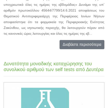
υποχρεωτικά όλες τις ημέρες της εβδομάδας» Δυνάμει της υπ’
αριθμόν πρωτοκόλλου 45644/7799/14.6.2021 αποφάσεως του
Θεματικού Αντιπεριφερειάρχη της Περιφέρειας Ιονίων Νήσων
αποφασίστηκε ότι τα φαρμακεία της Περιφερειακής Ενότητας
Ζακύνθου, ως νησιωτικής περιοχής, θα λειτουργούν πέραν από
τις κανονικές ώρες λειτουργίας και όλες τις ημέρες της εβ...
Διαβάστε περισσότερα
Δυνατότητα μοναδικής καταχώρησης του
συνολικού αριθμού των self tests από Δευτέρα