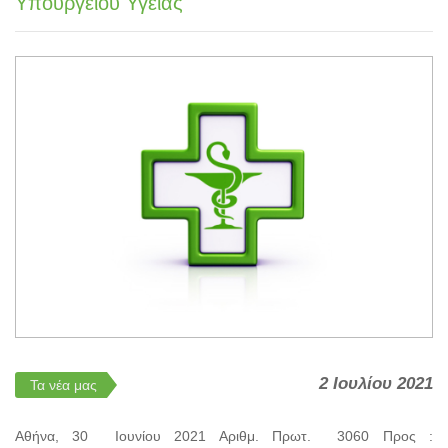
Υπουργείου Υγείας
2 Ιουλίου 2021
Τα νέα μας
Αθήνα, 30 Ιουνίου 2021 Αριθμ. Πρωτ. 3060 Προς :