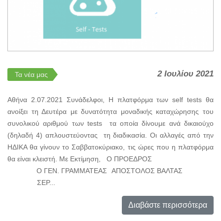
2 Ιουλίου 2021
Τα νέα μας
Αθήνα 2.07.2021 Συνάδελφοι, Η πλατφόρμα των self tests θα
ανοίξει τη Δευτέρα με δυνατότητα μοναδικής καταχώρησης του
συνολικού αριθμού των tests τα οποία δίνουμε ανά δικαιούχο
(δηλαδή 4) απλουστεύοντας τη διαδικασία. Οι αλλαγές από την
ΗΔΙΚΑ θα γίνουν το Σαββατοκύριακο, τις ώρες που η πλατφόρμα
θα είναι κλειστή. Με Εκτίμηση, Ο ΠΡΟΕΔΡΟΣ
Ο ΓΕΝ. ΓΡΑΜΜΑΤΕΑΣ ΑΠΟΣΤΟΛΟΣ ΒΑΛΤΑΣ
ΣΕΡ...
Διαβάστε περισσότερα