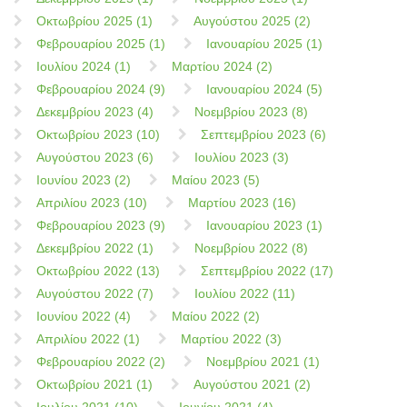
Οκτωβρίου 2025 (1)
Αυγούστου 2025 (2)
Φεβρουαρίου 2025 (1)
Ιανουαρίου 2025 (1)
Ιουλίου 2024 (1)
Μαρτίου 2024 (2)
Φεβρουαρίου 2024 (9)
Ιανουαρίου 2024 (5)
Δεκεμβρίου 2023 (4)
Νοεμβρίου 2023 (8)
Οκτωβρίου 2023 (10)
Σεπτεμβρίου 2023 (6)
Αυγούστου 2023 (6)
Ιουλίου 2023 (3)
Ιουνίου 2023 (2)
Μαίου 2023 (5)
Απριλίου 2023 (10)
Μαρτίου 2023 (16)
Φεβρουαρίου 2023 (9)
Ιανουαρίου 2023 (1)
Δεκεμβρίου 2022 (1)
Νοεμβρίου 2022 (8)
Οκτωβρίου 2022 (13)
Σεπτεμβρίου 2022 (17)
Αυγούστου 2022 (7)
Ιουλίου 2022 (11)
Ιουνίου 2022 (4)
Μαίου 2022 (2)
Απριλίου 2022 (1)
Μαρτίου 2022 (3)
Φεβρουαρίου 2022 (2)
Νοεμβρίου 2021 (1)
Οκτωβρίου 2021 (1)
Αυγούστου 2021 (2)