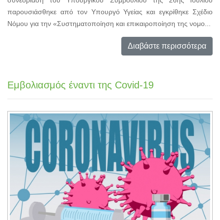
παρουσιάσθηκε από τον Υπουργό Υγείας και εγκρίθηκε Σχέδιο
Νόμου για την «Συστηματοποίηση και επικαιροποίηση της νομο...
Διαβάστε περισσότερα
Εμβολιασμός έναντι της Covid-19