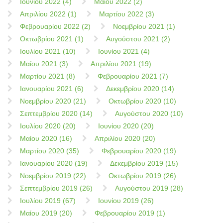
Ιουνίου 2022 (4)
Μαίου 2022 (2)
Απριλίου 2022 (1)
Μαρτίου 2022 (3)
Φεβρουαρίου 2022 (2)
Νοεμβρίου 2021 (1)
Οκτωβρίου 2021 (1)
Αυγούστου 2021 (2)
Ιουλίου 2021 (10)
Ιουνίου 2021 (4)
Μαίου 2021 (3)
Απριλίου 2021 (19)
Μαρτίου 2021 (8)
Φεβρουαρίου 2021 (7)
Ιανουαρίου 2021 (6)
Δεκεμβρίου 2020 (14)
Νοεμβρίου 2020 (21)
Οκτωβρίου 2020 (10)
Σεπτεμβρίου 2020 (14)
Αυγούστου 2020 (10)
Ιουλίου 2020 (20)
Ιουνίου 2020 (20)
Μαίου 2020 (16)
Απριλίου 2020 (20)
Μαρτίου 2020 (35)
Φεβρουαρίου 2020 (19)
Ιανουαρίου 2020 (19)
Δεκεμβρίου 2019 (15)
Νοεμβρίου 2019 (22)
Οκτωβρίου 2019 (26)
Σεπτεμβρίου 2019 (26)
Αυγούστου 2019 (28)
Ιουλίου 2019 (67)
Ιουνίου 2019 (26)
Μαίου 2019 (20)
Φεβρουαρίου 2019 (1)