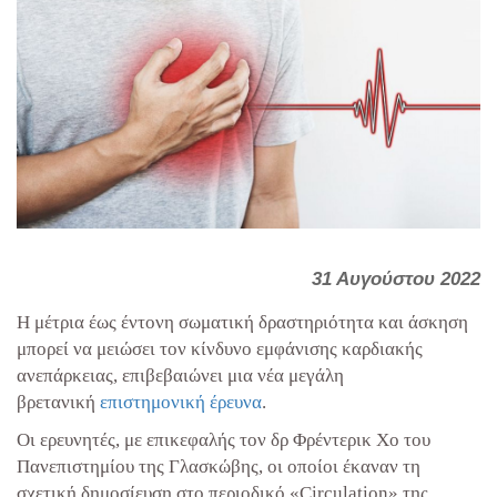
31 Αυγούστου 2022
Η μέτρια έως έντονη σωματική δραστηριότητα και άσκηση
μπορεί να μειώσει τον κίνδυνο εμφάνισης καρδιακής
ανεπάρκειας, επιβεβαιώνει μια νέα μεγάλη
βρετανική
επιστημονική έρευνα
.
Οι ερευνητές, με επικεφαλής τον δρ Φρέντερικ Χο του
Πανεπιστημίου της Γλασκώβης, οι οποίοι έκαναν τη
σχετική δημοσίευση στο περιοδικό «Circulation» της