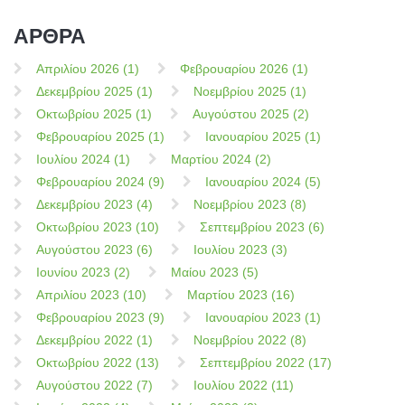
ΑΡΘΡΑ
Απριλίου 2026 (1)
Φεβρουαρίου 2026 (1)
Δεκεμβρίου 2025 (1)
Νοεμβρίου 2025 (1)
Οκτωβρίου 2025 (1)
Αυγούστου 2025 (2)
Φεβρουαρίου 2025 (1)
Ιανουαρίου 2025 (1)
Ιουλίου 2024 (1)
Μαρτίου 2024 (2)
Φεβρουαρίου 2024 (9)
Ιανουαρίου 2024 (5)
Δεκεμβρίου 2023 (4)
Νοεμβρίου 2023 (8)
Οκτωβρίου 2023 (10)
Σεπτεμβρίου 2023 (6)
Αυγούστου 2023 (6)
Ιουλίου 2023 (3)
Ιουνίου 2023 (2)
Μαίου 2023 (5)
Απριλίου 2023 (10)
Μαρτίου 2023 (16)
Φεβρουαρίου 2023 (9)
Ιανουαρίου 2023 (1)
Δεκεμβρίου 2022 (1)
Νοεμβρίου 2022 (8)
Οκτωβρίου 2022 (13)
Σεπτεμβρίου 2022 (17)
Αυγούστου 2022 (7)
Ιουλίου 2022 (11)