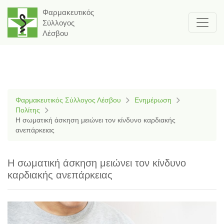
Φαρμακευτικός
Σύλλογος
Λέσβου
Φαρμακευτικός Σύλλογος Λέσβου
Ενημέρωση
Πολίτης
Η σωματική άσκηση μειώνει τον κίνδυνο καρδιακής
ανεπάρκειας
Η σωματική άσκηση μειώνει τον κίνδυνο
καρδιακής ανεπάρκειας