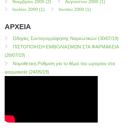
Νοεμβρίου 2000 (2)
Αυγούστου 2000 (1)
Ιουλίου 2000 (1)
Ιουνίου 2000 (1)
ΑΡΧΕΙΑ
Οδηγίες Συνταγογράφησης Ναρκωτικών (30/07/19)
ΠΙΣΤΟΠΟΙΗΣΗ ΕΜΒΟΛΙΑΣΜΩΝ ΣΤΑ ΦΑΡΜΑΚΕΙΑ
(20/07/19)
Νομοθετική Ρύθμιση για το θέμα του ωραρίου στα
φαρμακεία (24/05/19)