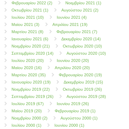
Φεβρουαρίου 2022 (2)
Νοεμβρίου 2021 (1)
Οκτωβρίου 2021 (1)
Αυγούστου 2021 (2)
Ιουλίου 2021 (10)
Ιουνίου 2021 (4)
Μαίου 2021 (3)
Απριλίου 2021 (19)
Μαρτίου 2021 (8)
Φεβρουαρίου 2021 (7)
Ιανουαρίου 2021 (6)
Δεκεμβρίου 2020 (14)
Νοεμβρίου 2020 (21)
Οκτωβρίου 2020 (10)
Σεπτεμβρίου 2020 (14)
Αυγούστου 2020 (10)
Ιουλίου 2020 (20)
Ιουνίου 2020 (20)
Μαίου 2020 (16)
Απριλίου 2020 (20)
Μαρτίου 2020 (35)
Φεβρουαρίου 2020 (19)
Ιανουαρίου 2020 (19)
Δεκεμβρίου 2019 (15)
Νοεμβρίου 2019 (22)
Οκτωβρίου 2019 (26)
Σεπτεμβρίου 2019 (26)
Αυγούστου 2019 (28)
Ιουλίου 2019 (67)
Ιουνίου 2019 (26)
Μαίου 2019 (20)
Φεβρουαρίου 2019 (1)
Νοεμβρίου 2000 (2)
Αυγούστου 2000 (1)
Ιουλίου 2000 (1)
Ιουνίου 2000 (1)