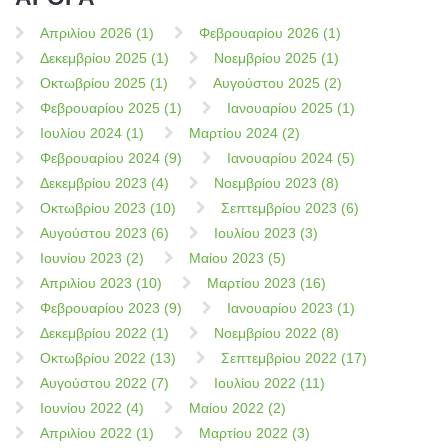
Απριλίου 2026 (1)
Φεβρουαρίου 2026 (1)
Δεκεμβρίου 2025 (1)
Νοεμβρίου 2025 (1)
Οκτωβρίου 2025 (1)
Αυγούστου 2025 (2)
Φεβρουαρίου 2025 (1)
Ιανουαρίου 2025 (1)
Ιουλίου 2024 (1)
Μαρτίου 2024 (2)
Φεβρουαρίου 2024 (9)
Ιανουαρίου 2024 (5)
Δεκεμβρίου 2023 (4)
Νοεμβρίου 2023 (8)
Οκτωβρίου 2023 (10)
Σεπτεμβρίου 2023 (6)
Αυγούστου 2023 (6)
Ιουλίου 2023 (3)
Ιουνίου 2023 (2)
Μαίου 2023 (5)
Απριλίου 2023 (10)
Μαρτίου 2023 (16)
Φεβρουαρίου 2023 (9)
Ιανουαρίου 2023 (1)
Δεκεμβρίου 2022 (1)
Νοεμβρίου 2022 (8)
Οκτωβρίου 2022 (13)
Σεπτεμβρίου 2022 (17)
Αυγούστου 2022 (7)
Ιουλίου 2022 (11)
Ιουνίου 2022 (4)
Μαίου 2022 (2)
Απριλίου 2022 (1)
Μαρτίου 2022 (3)