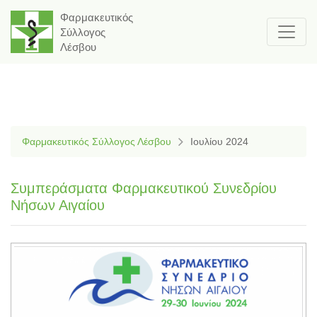
Φαρμακευτικός
Σύλλογος
Λέσβου
Φαρμακευτικός Σύλλογος Λέσβου
Ιουλίου 2024
Συμπεράσματα Φαρμακευτικού Συνεδρίου
Νήσων Αιγαίου