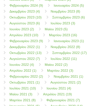
Φεβρουαρίου 2024 (9)
Ιανουαρίου 2024 (5)
Δεκεμβρίου 2023 (4)
Νοεμβρίου 2023 (8)
Οκτωβρίου 2023 (10)
Σεπτεμβρίου 2023 (6)
Αυγούστου 2023 (6)
Ιουλίου 2023 (3)
Ιουνίου 2023 (2)
Μαίου 2023 (5)
Απριλίου 2023 (10)
Μαρτίου 2023 (16)
Φεβρουαρίου 2023 (9)
Ιανουαρίου 2023 (1)
Δεκεμβρίου 2022 (1)
Νοεμβρίου 2022 (8)
Οκτωβρίου 2022 (13)
Σεπτεμβρίου 2022 (17)
Αυγούστου 2022 (7)
Ιουλίου 2022 (11)
Ιουνίου 2022 (4)
Μαίου 2022 (2)
Απριλίου 2022 (1)
Μαρτίου 2022 (3)
Φεβρουαρίου 2022 (2)
Νοεμβρίου 2021 (1)
Οκτωβρίου 2021 (1)
Αυγούστου 2021 (2)
Ιουλίου 2021 (10)
Ιουνίου 2021 (4)
Μαίου 2021 (3)
Απριλίου 2021 (19)
Μαρτίου 2021 (8)
Φεβρουαρίου 2021 (7)