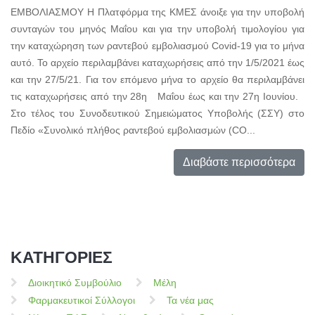
ΕΜΒΟΛΙΑΣΜΟΥ Η Πλατφόρμα της KMEΣ άνοιξε για την υποβολή
συνταγών του μηνός Μαΐου και για την υποβολή τιμολογίου για
την καταχώρηση των ραντεβού εμβολιασμού Covid-19 για το μήνα
αυτό. Το αρχείο περιλαμβάνει καταχωρήσεις από την 1/5/2021 έως
και την 27/5/21. Για τον επόμενο μήνα το αρχείο θα περιλαμβάνει
τις καταχωρήσεις από την 28η Μαΐου έως και την 27η Ιουνίου.
Στο τέλος του Συνοδευτικού Σημειώματος Υποβολής (ΣΣΥ) στο
Πεδίο «Συνολικό πλήθος ραντεβού εμβολιασμών (CO...
Διαβάστε περισσότερα
ΚΑΤΗΓΟΡΙΕΣ
Διοικητικό Συμβούλιο
Μέλη
Φαρμακευτικοί Σύλλογοι
Τα νέα μας