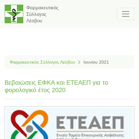
Φαρμακευτικός
Σύλλογος
Λέσβου
Φαρμακευτικός Σύλλογος Λέσβου
Ιουνίου 2021
Βεβαιώσεις ΕΦΚΑ και ΕΤΕΑΕΠ για το
φορολογικό έτος 2020