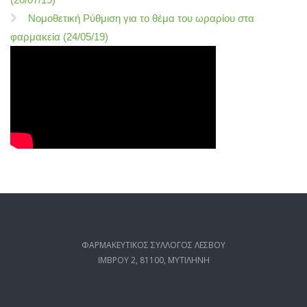
Νομοθετική Ρύθμιση για το θέμα του ωραρίου στα
φαρμακεία (24/05/19)
ΦΑΡΜΑΚΕΥΤΙΚΟΣ ΣΥΛΛΟΓΟΣ ΛΕΣΒΟΥ
ΙΜΒΡΟΥ 2, 81100, ΜΥΤΙΛΗΝΗ