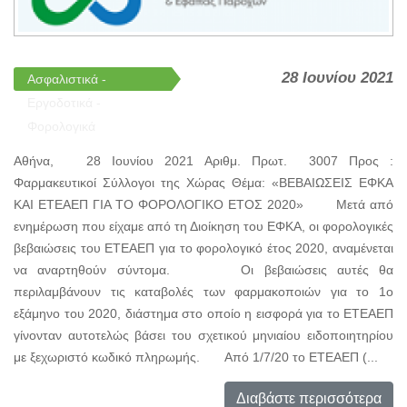
28 Ιουνίου 2021
Ασφαλιστικά -
Εργοδοτικά -
Φορολογικά
Αθήνα, 28 Ιουνίου 2021 Αριθμ. Πρωτ. 3007 Προς :
Φαρμακευτικοί Σύλλογοι της Χώρας Θέμα: «ΒΕΒΑΙΩΣΕΙΣ ΕΦΚΑ
ΚΑΙ ΕΤΕΑΕΠ ΓΙΑ ΤΟ ΦΟΡΟΛΟΓΙΚΟ ΕΤΟΣ 2020» Μετά από
ενημέρωση που είχαμε από τη Διοίκηση του ΕΦΚΑ, οι φορολογικές
βεβαιώσεις του ΕΤΕΑΕΠ για το φορολογικό έτος 2020, αναμένεται
να αναρτηθούν σύντομα. Οι βεβαιώσεις αυτές θα
περιλαμβάνουν τις καταβολές των φαρμακοποιών για το 1ο
εξάμηνο του 2020, διάστημα στο οποίο η εισφορά για το ΕΤΕΑΕΠ
γίνονταν αυτοτελώς βάσει του σχετικού μηνιαίου ειδοποιητηρίου
με ξεχωριστό κωδικό πληρωμής. Από 1/7/20 το ΕΤΕΑΕΠ (...
Διαβάστε περισσότερα