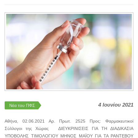
4 Ιουνίου 2021
Νέα του ΠΦΣ
Αθήνα, 02.06.2021 Αρ. Πρωτ. 2525 Προς: Φαρμακευτικοί
Σύλλογοι της Χώρας ΔΙΕΥΚΡΙΝΙΣΕΙΣ ΓΙΑ ΤΗ ΔΙΑΔΙΚΑΣΙΑ
ΥΠΟΒΟΛΗΣ ΤΙΜΟΛΟΓΙΟΥ ΜΗΝΟΣ ΜΑΪΟΥ ΓΙΑ ΤΑ ΡΑΝΤΕΒΟΥ