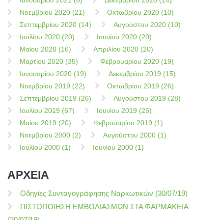
Ιανουαρίου 2021 (6)
Δεκεμβρίου 2020 (14)
Νοεμβρίου 2020 (21)
Οκτωβρίου 2020 (10)
Σεπτεμβρίου 2020 (14)
Αυγούστου 2020 (10)
Ιουλίου 2020 (20)
Ιουνίου 2020 (20)
Μαίου 2020 (16)
Απριλίου 2020 (20)
Μαρτίου 2020 (35)
Φεβρουαρίου 2020 (19)
Ιανουαρίου 2020 (19)
Δεκεμβρίου 2019 (15)
Νοεμβρίου 2019 (22)
Οκτωβρίου 2019 (26)
Σεπτεμβρίου 2019 (26)
Αυγούστου 2019 (28)
Ιουλίου 2019 (67)
Ιουνίου 2019 (26)
Μαίου 2019 (20)
Φεβρουαρίου 2019 (1)
Νοεμβρίου 2000 (2)
Αυγούστου 2000 (1)
Ιουλίου 2000 (1)
Ιουνίου 2000 (1)
ΑΡΧΕΙΑ
Οδηγίες Συνταγογράφησης Ναρκωτικών (30/07/19)
ΠΙΣΤΟΠΟΙΗΣΗ ΕΜΒΟΛΙΑΣΜΩΝ ΣΤΑ ΦΑΡΜΑΚΕΙΑ
(20/07/19)