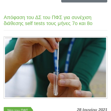
Απόφαση του ΔΣ του ΠΦΣ για συνέχιση
διάθεσης self tests τους μήνες 7ο και 8ο
28 Ιουνίου 2021
Νέα του ΠΦΣ