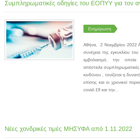
Συμπληρωματικές οδηγίες του ΕΟΠΥΥ για τον αν
Ενημέρωση
Αθήνα, 2 Νοεμβρίου 2022 Α
συνέχεια της εγκυκλίου του
εμβολιασμό, την οποί
απέστειλε συμπληρωματικές 
κινδύνου , τονίζεται η δυνα
επίσης και οι χρονικοί περ
covid-19 και την...
Νέες χονδρικές τιμές ΜΗΣΥΦΑ από 1.11.2022