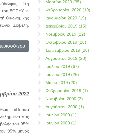
Μαρτίου 2020 (35)
υνάδελφοι, Στη
Φεβρουαρίου 2020 (19)
ή του ΕΟΠΥΥ, κ.
Ιανουαρίου 2020 (19)
ντή Οικονομικής
ωνία Σιαβελή,
Δεκεμβρίου 2019 (15)
Νοεμβρίου 2019 (22)
Οκτωβρίου 2019 (26)
περισσότερα
Σεπτεμβρίου 2019 (26)
Αυγούστου 2019 (28)
Ιουλίου 2019 (67)
Ιουνίου 2019 (26)
Μαίου 2019 (20)
Φεβρουαρίου 2019 (1)
εμβρίου 2022
Νοεμβρίου 2000 (2)
Αυγούστου 2000 (1)
έμα : «Πορεία
Ιουλίου 2000 (1)
ειλημμένα σας
Ιουνίου 2000 (1)
ταβολής του 95%
 του 95% μηνός