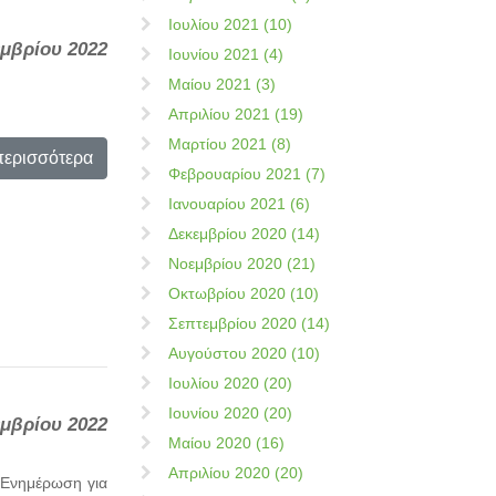
Ιουλίου 2021 (10)
εμβρίου 2022
Ιουνίου 2021 (4)
Μαίου 2021 (3)
Απριλίου 2021 (19)
Μαρτίου 2021 (8)
περισσότερα
Φεβρουαρίου 2021 (7)
Ιανουαρίου 2021 (6)
Δεκεμβρίου 2020 (14)
Νοεμβρίου 2020 (21)
Οκτωβρίου 2020 (10)
Σεπτεμβρίου 2020 (14)
Αυγούστου 2020 (10)
Ιουλίου 2020 (20)
Ιουνίου 2020 (20)
εμβρίου 2022
Μαίου 2020 (16)
Απριλίου 2020 (20)
«Ενημέρωση για