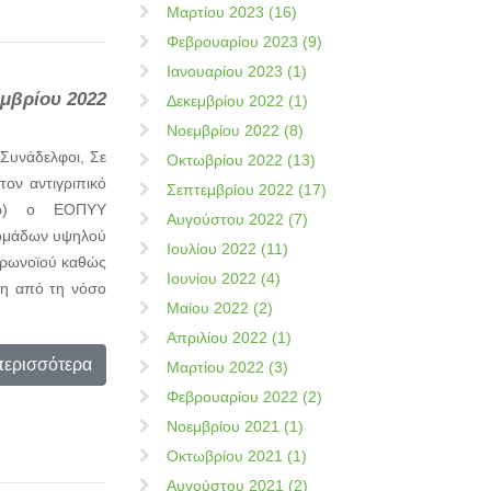
Μαρτίου 2023 (16)
Φεβρουαρίου 2023 (9)
Ιανουαρίου 2023 (1)
εμβρίου 2022
Δεκεμβρίου 2022 (1)
Νοεμβρίου 2022 (8)
Συνάδελφοι, Σε
Οκτωβρίου 2022 (13)
τον αντιγριπικό
Σεπτεμβρίου 2022 (17)
εδώ) ο ΕΟΠΥΥ
Αυγούστου 2022 (7)
ν ομάδων υψηλού
Ιουλίου 2022 (11)
κορωνοϊού καθώς
Ιουνίου 2022 (4)
ηση από τη νόσο
Μαίου 2022 (2)
Απριλίου 2022 (1)
περισσότερα
Μαρτίου 2022 (3)
Φεβρουαρίου 2022 (2)
Νοεμβρίου 2021 (1)
Οκτωβρίου 2021 (1)
Αυγούστου 2021 (2)