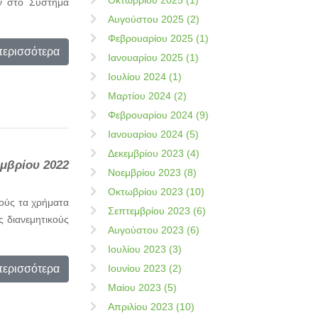
Οκτωβρίου 2025 (1)
ν στο Σύστημα
Αυγούστου 2025 (2)
Φεβρουαρίου 2025 (1)
περισσότερα
Ιανουαρίου 2025 (1)
Ιουλίου 2024 (1)
Μαρτίου 2024 (2)
Φεβρουαρίου 2024 (9)
Ιανουαρίου 2024 (5)
Δεκεμβρίου 2023 (4)
εμβρίου 2022
Νοεμβρίου 2023 (8)
Οκτωβρίου 2023 (10)
ούς τα χρήματα
Σεπτεμβρίου 2023 (6)
ς διανεμητικούς
Αυγούστου 2023 (6)
Ιουλίου 2023 (3)
περισσότερα
Ιουνίου 2023 (2)
Μαίου 2023 (5)
Απριλίου 2023 (10)