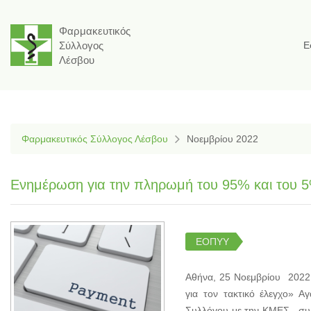
Φαρμακευτικός
Σύλλογος
Ε
Λέσβου
Φαρμακευτικός Σύλλογος Λέσβου
Νοεμβρίου 2022
Ενημέρωση για την πληρωμή του 95% και του 5% κ
ΕΟΠΥΥ
Αθήνα, 25 Νοεμβρίου 2022
για τον τακτικό έλεγχο» Α
Συλλόγου με την ΚΜΕΣ, συζη