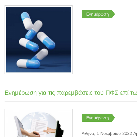
Ενημέρωση
...
Ενημέρωση για τις παρεμβάσεις του ΠΦΣ επί τω
Ενημέρωση
Αθήνα, 1 Νοεμβρίου 2022 Α