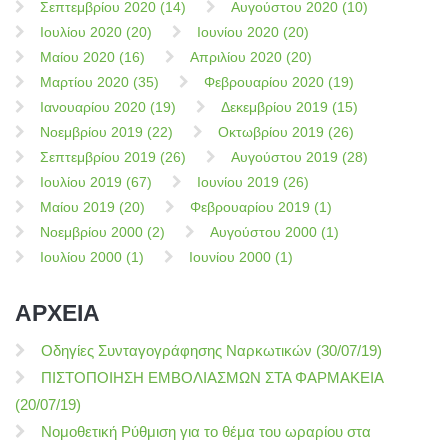
Σεπτεμβρίου 2020 (14)
Αυγούστου 2020 (10)
Ιουλίου 2020 (20)
Ιουνίου 2020 (20)
Μαίου 2020 (16)
Απριλίου 2020 (20)
Μαρτίου 2020 (35)
Φεβρουαρίου 2020 (19)
Ιανουαρίου 2020 (19)
Δεκεμβρίου 2019 (15)
Νοεμβρίου 2019 (22)
Οκτωβρίου 2019 (26)
Σεπτεμβρίου 2019 (26)
Αυγούστου 2019 (28)
Ιουλίου 2019 (67)
Ιουνίου 2019 (26)
Μαίου 2019 (20)
Φεβρουαρίου 2019 (1)
Νοεμβρίου 2000 (2)
Αυγούστου 2000 (1)
Ιουλίου 2000 (1)
Ιουνίου 2000 (1)
ΑΡΧΕΙΑ
Οδηγίες Συνταγογράφησης Ναρκωτικών (30/07/19)
ΠΙΣΤΟΠΟΙΗΣΗ ΕΜΒΟΛΙΑΣΜΩΝ ΣΤΑ ΦΑΡΜΑΚΕΙΑ
(20/07/19)
Νομοθετική Ρύθμιση για το θέμα του ωραρίου στα