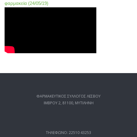
φαρμακεία (24/05/19)
ΦΑΡΜΑΚΕΥΤΙΚΟΣ ΣΥΛΛΟΓΟΣ ΛΕΣΒΟΥ
ΙΜΒΡΟΥ 2, 81100, ΜΥΤΙΛΗΝΗ
ΤΗΛΕΦΩΝΟ: 22510 43253