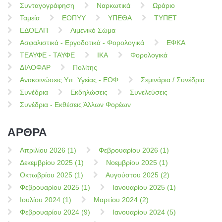
Συνταγογράφηση
Ναρκωτικά
Ωράριο
Ταμεία
ΕΟΠΥΥ
ΥΠΕΘΑ
ΤΥΠΕΤ
ΕΔΟΕΑΠ
Λιμενικό Σώμα
Ασφαλιστικά - Εργοδοτικά - Φορολογικά
ΕΦΚΑ
ΤΕΑΥΦΕ - ΤΑΥΦΕ
ΙΚΑ
Φορολογικά
ΔΙΛΟΦΑΡ
Πολίτης
Ανακοινώσεις Υπ. Υγείας - ΕΟΦ
Σεμινάρια / Συνέδρια
Συνέδρια
Εκδηλώσεις
Συνελεύσεις
Συνέδρια - Εκθέσεις Άλλων Φορέων
ΑΡΘΡΑ
Απριλίου 2026 (1)
Φεβρουαρίου 2026 (1)
Δεκεμβρίου 2025 (1)
Νοεμβρίου 2025 (1)
Οκτωβρίου 2025 (1)
Αυγούστου 2025 (2)
Φεβρουαρίου 2025 (1)
Ιανουαρίου 2025 (1)
Ιουλίου 2024 (1)
Μαρτίου 2024 (2)
Φεβρουαρίου 2024 (9)
Ιανουαρίου 2024 (5)