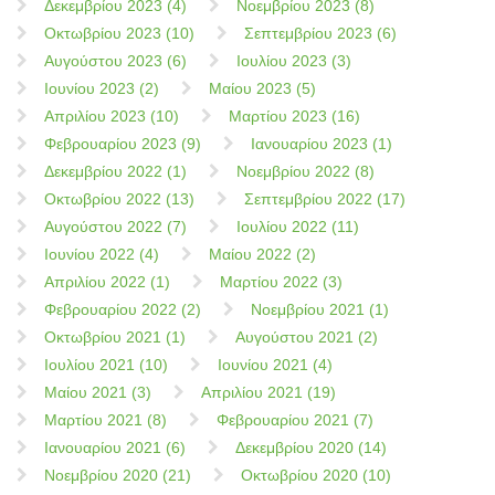
Δεκεμβρίου 2023 (4)
Νοεμβρίου 2023 (8)
Οκτωβρίου 2023 (10)
Σεπτεμβρίου 2023 (6)
Αυγούστου 2023 (6)
Ιουλίου 2023 (3)
Ιουνίου 2023 (2)
Μαίου 2023 (5)
Απριλίου 2023 (10)
Μαρτίου 2023 (16)
Φεβρουαρίου 2023 (9)
Ιανουαρίου 2023 (1)
Δεκεμβρίου 2022 (1)
Νοεμβρίου 2022 (8)
Οκτωβρίου 2022 (13)
Σεπτεμβρίου 2022 (17)
Αυγούστου 2022 (7)
Ιουλίου 2022 (11)
Ιουνίου 2022 (4)
Μαίου 2022 (2)
Απριλίου 2022 (1)
Μαρτίου 2022 (3)
Φεβρουαρίου 2022 (2)
Νοεμβρίου 2021 (1)
Οκτωβρίου 2021 (1)
Αυγούστου 2021 (2)
Ιουλίου 2021 (10)
Ιουνίου 2021 (4)
Μαίου 2021 (3)
Απριλίου 2021 (19)
Μαρτίου 2021 (8)
Φεβρουαρίου 2021 (7)
Ιανουαρίου 2021 (6)
Δεκεμβρίου 2020 (14)
Νοεμβρίου 2020 (21)
Οκτωβρίου 2020 (10)