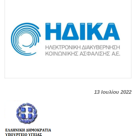
13 Ιουλίου 2022