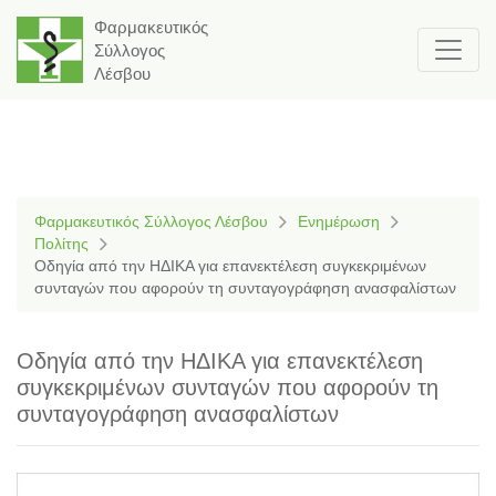
Φαρμακευτικός
Σύλλογος
Λέσβου
Φαρμακευτικός Σύλλογος Λέσβου
Ενημέρωση
Πολίτης
Οδηγία από την ΗΔΙΚΑ για επανεκτέλεση συγκεκριμένων
συνταγών που αφορούν τη συνταγογράφηση ανασφαλίστων
Οδηγία από την ΗΔΙΚΑ για επανεκτέλεση
συγκεκριμένων συνταγών που αφορούν τη
συνταγογράφηση ανασφαλίστων