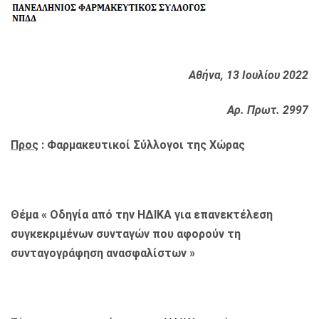
Αθήνα, 13 Ιουλίου 2022
Αρ. Πρωτ. 2997
Προς
: Φαρμακευτικοί Σύλλογοι της Χώρας
Θέμα « Οδηγία από την ΗΔΙΚΑ για επανεκτέλεση
συγκεκριμένων συνταγών που αφορούν τη
συνταγογράφηση ανασφαλίστων »