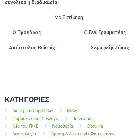
συνολικά η διαδικασία.
Με Εκτίμηση,
Ο Πρόεδρος Ο Γεν. Γραμματέας
Απόστολος Βαλτάς Σεραφείμ Ζήκας
ΚΑΤΗΓΟΡΙΕΣ
Διοικητικό Συμβούλιο
Μέλη
Φαρμακευτικοί Σύλλογοι
Τα νέα μας
Νέα του ΠΦΣ
Νομοθεσία
Θεσμικά
Δεοντολογία
Ίδρυση & Λειτουργία Φαρμακείων