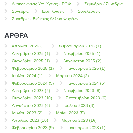
Ανακοινώσεις Υπ. Υγείας - ΕΟΦ
Σεμινάρια / Συνέδρια
Συνέδρια
Εκδηλώσεις
Συνελεύσεις
Συνέδρια - Εκθέσεις Άλλων Φορέων
ΑΡΘΡΑ
Απριλίου 2026 (1)
Φεβρουαρίου 2026 (1)
Δεκεμβρίου 2025 (1)
Νοεμβρίου 2025 (1)
Οκτωβρίου 2025 (1)
Αυγούστου 2025 (2)
Φεβρουαρίου 2025 (1)
Ιανουαρίου 2025 (1)
Ιουλίου 2024 (1)
Μαρτίου 2024 (2)
Φεβρουαρίου 2024 (9)
Ιανουαρίου 2024 (5)
Δεκεμβρίου 2023 (4)
Νοεμβρίου 2023 (8)
Οκτωβρίου 2023 (10)
Σεπτεμβρίου 2023 (6)
Αυγούστου 2023 (6)
Ιουλίου 2023 (3)
Ιουνίου 2023 (2)
Μαίου 2023 (5)
Απριλίου 2023 (10)
Μαρτίου 2023 (16)
Φεβρουαρίου 2023 (9)
Ιανουαρίου 2023 (1)