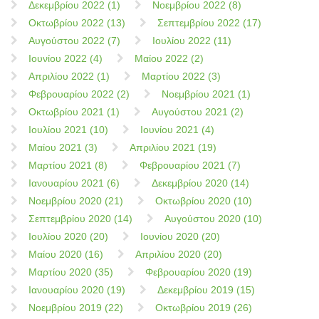
Δεκεμβρίου 2022 (1)
Νοεμβρίου 2022 (8)
Οκτωβρίου 2022 (13)
Σεπτεμβρίου 2022 (17)
Αυγούστου 2022 (7)
Ιουλίου 2022 (11)
Ιουνίου 2022 (4)
Μαίου 2022 (2)
Απριλίου 2022 (1)
Μαρτίου 2022 (3)
Φεβρουαρίου 2022 (2)
Νοεμβρίου 2021 (1)
Οκτωβρίου 2021 (1)
Αυγούστου 2021 (2)
Ιουλίου 2021 (10)
Ιουνίου 2021 (4)
Μαίου 2021 (3)
Απριλίου 2021 (19)
Μαρτίου 2021 (8)
Φεβρουαρίου 2021 (7)
Ιανουαρίου 2021 (6)
Δεκεμβρίου 2020 (14)
Νοεμβρίου 2020 (21)
Οκτωβρίου 2020 (10)
Σεπτεμβρίου 2020 (14)
Αυγούστου 2020 (10)
Ιουλίου 2020 (20)
Ιουνίου 2020 (20)
Μαίου 2020 (16)
Απριλίου 2020 (20)
Μαρτίου 2020 (35)
Φεβρουαρίου 2020 (19)
Ιανουαρίου 2020 (19)
Δεκεμβρίου 2019 (15)
Νοεμβρίου 2019 (22)
Οκτωβρίου 2019 (26)