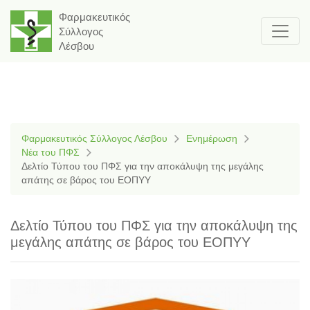
Φαρμακευτικός
Σύλλογος
Λέσβου
Φαρμακευτικός Σύλλογος Λέσβου
Ενημέρωση
Νέα του ΠΦΣ
Δελτίο Τύπου του ΠΦΣ για την αποκάλυψη της μεγάλης
απάτης σε βάρος του ΕΟΠΥΥ
Δελτίο Τύπου του ΠΦΣ για την αποκάλυψη της
μεγάλης απάτης σε βάρος του ΕΟΠΥΥ