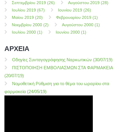
Σεπτεμβρίου 2019 (26)
Αυγούστου 2019 (28)
Ιουλίου 2019 (67)
Ιουνίου 2019 (26)
Μαίου 2019 (20)
Φεβρουαρίου 2019 (1)
Νοεμβρίου 2000 (2)
Αυγούστου 2000 (1)
Ιουλίου 2000 (1)
Ιουνίου 2000 (1)
ΑΡΧΕΙΑ
Οδηγίες Συνταγογράφησης Ναρκωτικών (30/07/19)
ΠΙΣΤΟΠΟΙΗΣΗ ΕΜΒΟΛΙΑΣΜΩΝ ΣΤΑ ΦΑΡΜΑΚΕΙΑ
(20/07/19)
Νομοθετική Ρύθμιση για το θέμα του ωραρίου στα
φαρμακεία (24/05/19)