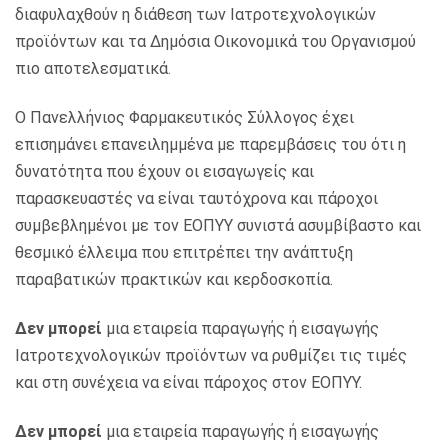
διαφυλαχθούν η διάθεση των Ιατροτεχνολογικών
προϊόντων και τα Δημόσια Οικονομικά του Οργανισμού
πιο αποτελεσματικά.
Ο Πανελλήνιος Φαρμακευτικός Σύλλογος έχει
επισημάνει επανειλημμένα με παρεμβάσεις του ότι η
δυνατότητα που έχουν οι εισαγωγείς και
παρασκευαστές να είναι ταυτόχρονα και πάροχοι
συμβεβλημένοι με τον ΕΟΠΥΥ συνιστά ασυμβίβαστο και
θεσμικό έλλειμα που επιτρέπει την ανάπτυξη
παραβατικών πρακτικών και κερδοσκοπία.
Δεν μπορεί
μια εταιρεία παραγωγής ή εισαγωγής
Ιατροτεχνολογικών προϊόντων να ρυθμίζει τις τιμές
και στη συνέχεια να είναι πάροχος στον ΕΟΠΥΥ.
Δεν μπορεί
μια εταιρεία παραγωγής ή εισαγωγής