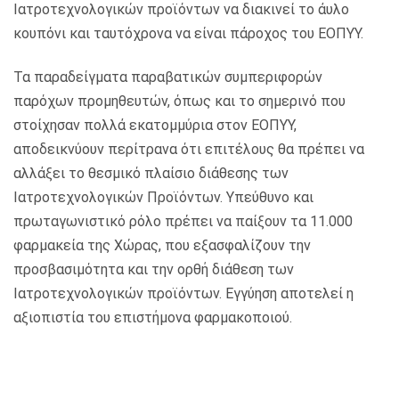
Ιατροτεχνολογικών προϊόντων να διακινεί το άυλο
κουπόνι και ταυτόχρονα να είναι πάροχος του ΕΟΠΥΥ.
Τα παραδείγματα παραβατικών συμπεριφορών
παρόχων προμηθευτών, όπως και το σημερινό που
στοίχησαν πολλά εκατομμύρια στον ΕΟΠΥΥ,
αποδεικνύουν περίτρανα ότι επιτέλους θα πρέπει να
αλλάξει το θεσμικό πλαίσιο διάθεσης των
Ιατροτεχνολογικών Προϊόντων. Υπεύθυνο και
πρωταγωνιστικό ρόλο πρέπει να παίξουν τα 11.000
φαρμακεία της Χώρας, που εξασφαλίζουν την
προσβασιμότητα και την ορθή διάθεση των
Ιατροτεχνολογικών προϊόντων. Εγγύηση αποτελεί η
αξιοπιστία του επιστήμονα φαρμακοποιού.