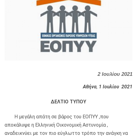
2 Ιουλίου 2021
Αθήνα
,
1 Ιουλίου
2021
ΔΕΛΤΙΟ ΤΥΠΟΥ
Η μεγάλη απάτη σε βάρος του ΕΟΠΥΥ ,που
αποκάλυψε η Ελληνική Οικονομική Αστυνομία ,
αναδεικνύει με τον πιο εύγλωττο τρόπο την ανάγκη να