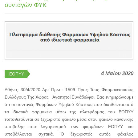
συνταγών ΦΥΚ
4 Μαίου 2020
ΕΟΠΥΥ
Αθήνα, 30/4/2020 Αρ. Πρωτ. 1509 Προς Τους Φαρμακευτικούς
Συλλόγους Της Χώρας Αγαπητοί Συνάδελφοι, Σας ενημερώνουμε
ότι οι συνταγές Φαρμάκων Υψηλού Κόστους που διατίθενται από
τα ιδιωτικά φαρμακεία μέσω της πλατφόρμας του ΕΟΠΥΥ
τοποθετούνται σε ξεχωριστό φάκελο μέσα στον φάκελο κανονικής
υποβολής του λογαριασμού των φαρμάκων ΕΟΠΥΥ και
υποβάλλονται σχετικά. Ο ξεχωριστός αυτός φάκελος