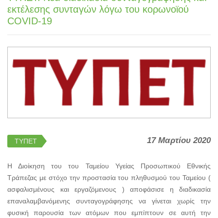
εκτέλεσης συνταγών λόγω του κορωνοϊού
COVID-19
17 Μαρτίου 2020
ΤΥΠΕΤ
Η Διοίκηση του του Ταμείου Υγείας Προσωπικού Εθνικής
Τράπεζας με στόχο την προστασία του πληθυσμού του Ταμείου (
ασφαλισμένους και εργαζόμενους ) αποφάσισε η διαδικασία
επαναλαμβανόμενης συνταγογράφησης να γίνεται χωρίς την
φυσική παρουσία των ατόμων που εμπίπτουν σε αυτή την