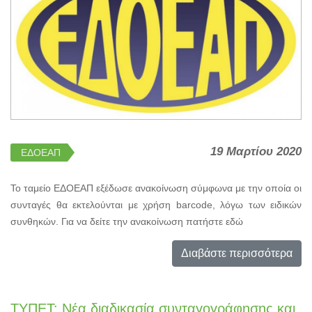
19 Μαρτίου 2020
ΕΔΟΕΑΠ
Το ταμείο ΕΔΟΕΑΠ εξέδωσε ανακοίνωση σύμφωνα με την οποία οι
συνταγές θα εκτελούνται με χρήση barcode, λόγω των ειδικών
συνθηκών. Για να δείτε την ανακοίνωση πατήστε εδώ
Διαβάστε περισσότερα
ΤΥΠΕΤ: Νέα διαδικασία συνταγογράφησης και