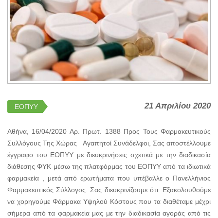
21 Απριλίου 2020
ΕΟΠΥΥ
Αθήνα, 16/04/2020 Αρ. Πρωτ. 1388 Προς Τους Φαρμακευτικούς
Συλλόγους Της Χώρας Αγαπητοί Συνάδελφοι, Σας αποστέλλουμε
έγγραφο του ΕΟΠΥΥ με διευκρινήσεις σχετικά με την διαδικασία
διάθεσης ΦΥΚ μέσω της πλατφόρμας του ΕΟΠΥΥ από τα ιδιωτικά
φαρμακεία , μετά από ερωτήματα που υπέβαλλε ο Πανελλήνιος
Φαρμακευτικός Σύλλογος. Σας διευκρινίζουμε ότι: Εξακολουθούμε
να χορηγούμε Φάρμακα Υψηλού Κόστους που τα διαθέταμε μέχρι
σήμερα από τα φαρμακεία μας με την διαδικασία αγοράς από τις