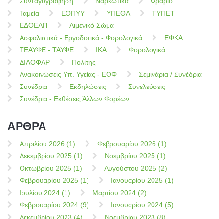
Συνταγογράφηση
Ναρκωτικά
Ωράριο
Ταμεία
ΕΟΠΥΥ
ΥΠΕΘΑ
ΤΥΠΕΤ
ΕΔΟΕΑΠ
Λιμενικό Σώμα
Ασφαλιστικά - Εργοδοτικά - Φορολογικά
ΕΦΚΑ
ΤΕΑΥΦΕ - ΤΑΥΦΕ
ΙΚΑ
Φορολογικά
ΔΙΛΟΦΑΡ
Πολίτης
Ανακοινώσεις Υπ. Υγείας - ΕΟΦ
Σεμινάρια / Συνέδρια
Συνέδρια
Εκδηλώσεις
Συνελεύσεις
Συνέδρια - Εκθέσεις Άλλων Φορέων
ΑΡΘΡΑ
Απριλίου 2026 (1)
Φεβρουαρίου 2026 (1)
Δεκεμβρίου 2025 (1)
Νοεμβρίου 2025 (1)
Οκτωβρίου 2025 (1)
Αυγούστου 2025 (2)
Φεβρουαρίου 2025 (1)
Ιανουαρίου 2025 (1)
Ιουλίου 2024 (1)
Μαρτίου 2024 (2)
Φεβρουαρίου 2024 (9)
Ιανουαρίου 2024 (5)
Δεκεμβρίου 2023 (4)
Νοεμβρίου 2023 (8)