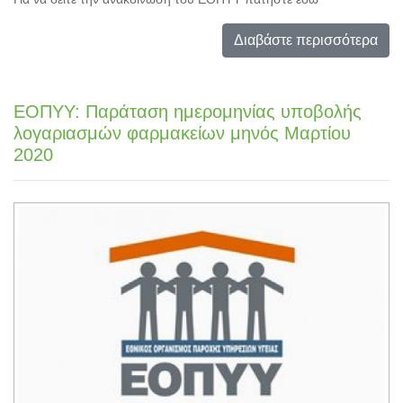
Διαβάστε περισσότερα
ΕΟΠΥΥ: Παράταση ημερομηνίας υποβολής
λογαριασμών φαρμακείων μηνός Μαρτίου
2020