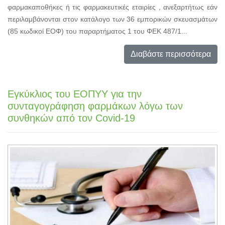
φαρμακαποθήκες ή τις φαρμακευτικές εταιρίες , ανεξαρτήτως εάν
περιλαμβάνονται στον κατάλογο των 36 εμπορικών σκευασμάτων
(85 κωδικοί ΕΟΦ) του παραρτήματος 1 του ΦΕΚ 487/1...
Διαβάστε περισσότερα
Εγκύκλιος του ΕΟΠΥΥ για την
συνταγογράφηση φαρμάκων λόγω των
συνθηκών από τον Covid-19