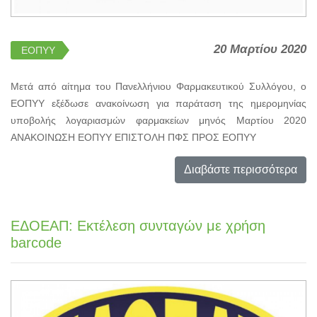
20 Μαρτίου 2020
ΕΟΠΥΥ
Μετά από αίτημα του Πανελλήνιου Φαρμακευτικού Συλλόγου, ο
ΕΟΠΥΥ εξέδωσε ανακοίνωση για παράταση της ημερομηνίας
υποβολής λογαριασμών φαρμακείων μηνός Μαρτίου 2020
ΑΝΑΚΟΙΝΩΣΗ ΕΟΠΥΥ ΕΠΙΣΤΟΛΗ ΠΦΣ ΠΡΟΣ ΕΟΠΥΥ
Διαβάστε περισσότερα
ΕΔΟΕΑΠ: Εκτέλεση συνταγών με χρήση
barcode