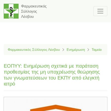
Φαρμακευτικός
Σύλλογος
Λέσβου
Φαρμακευτικός Σύλλογος Λέσβου
Ενημέρωση
Ταμεία
ΕΟΠΥΥ: Ενημέρωση σχετικά με παράταση
προθεσμίας της μη υποχρέωσης θεώρησης
των γνωματεύσεων του ΕΚΠΥ από ελεγκτή
ιατρό