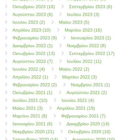
Οκτωβρίου 2023 (10)
Σεπτεμβρίου 2023 (6)
Αυγούστου 2023 (6)
Ιουλίου 2023 (3)
Ιουνίου 2023 (2)
Μαίου 2023 (5)
Απριλίου 2023 (10)
Μαρτίου 2023 (16)
Φεβρουαρίου 2023 (9)
Ιανουαρίου 2023 (1)
Δεκεμβρίου 2022 (1)
Νοεμβρίου 2022 (8)
Οκτωβρίου 2022 (13)
Σεπτεμβρίου 2022 (17)
Αυγούστου 2022 (7)
Ιουλίου 2022 (11)
Ιουνίου 2022 (4)
Μαίου 2022 (2)
Απριλίου 2022 (1)
Μαρτίου 2022 (3)
Φεβρουαρίου 2022 (2)
Νοεμβρίου 2021 (1)
Οκτωβρίου 2021 (1)
Αυγούστου 2021 (2)
Ιουλίου 2021 (10)
Ιουνίου 2021 (4)
Μαίου 2021 (3)
Απριλίου 2021 (19)
Μαρτίου 2021 (8)
Φεβρουαρίου 2021 (7)
Ιανουαρίου 2021 (6)
Δεκεμβρίου 2020 (14)
Νοεμβρίου 2020 (21)
Οκτωβρίου 2020 (10)
Σεπτεμβρίου 2020 (14)
Αυγούστου 2020 (10)