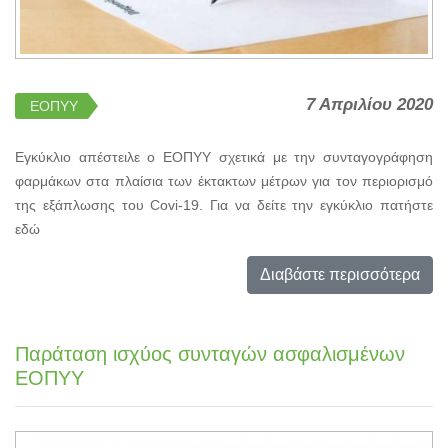
7 Απριλίου 2020
ΕΟΠΥΥ
Εγκύκλιο απέστειλε ο ΕΟΠΥΥ σχετικά με την συνταγογράφηση
φαρμάκων στα πλαίσια των έκτακτων μέτρων για τον περιορισμό
της εξάπλωσης του Covi-19. Για να δείτε την εγκύκλιο πατήστε
εδώ
Διαβάστε περισσότερα
Παράταση ισχύος συνταγών ασφαλισμένων
ΕΟΠΥΥ