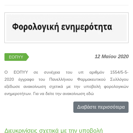
12 Μαίου 2020
ΕΟΠΥΥ
Ο ΕΟΠΥΥ σε συνέχεια του υπ αριθμόν 1554/5-5-
2020 έγγραφο του Πανελλήνιου Φαρμακευτικού Συλλόγου
εξέδωσε ανακοίνωση σχετικά με την υποβολή φορολογικών
ενημεροτήτων. Για να δείτε την ανακοίνωση εδώ
Διαβάστε περισσότερα
Διευκρινίσεις σχετικά με την υποβολή