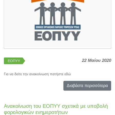
22 Μαίου 2020
ΕΟΠΥΥ
Για να δείτε την ανακοίνωση πατήστε εδώ
Διαβάστε περισσότερα
Ανακοίνωση του ΕΟΠΥΥ σχετικά με υποβολή
φορολογικών ενημεροτήτων