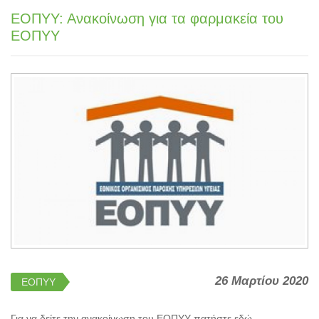
ΕΟΠΥΥ: Ανακοίνωση για τα φαρμακεία του
ΕΟΠΥΥ
26 Μαρτίου 2020
ΕΟΠΥΥ
Για να δείτε την ανακοίνωση του ΕΟΠΥΥ πατήστε εδώ