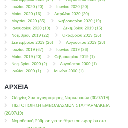
Ιουλίου 2020 (20)
Ιουνίου 2020 (20)
Μαίου 2020 (16)
Απριλίου 2020 (20)
Μαρτίου 2020 (35)
Φεβρουαρίου 2020 (19)
Ιανουαρίου 2020 (19)
Δεκεμβρίου 2019 (15)
Νοεμβρίου 2019 (22)
Οκτωβρίου 2019 (26)
Σεπτεμβρίου 2019 (26)
Αυγούστου 2019 (28)
Ιουλίου 2019 (67)
Ιουνίου 2019 (26)
Μαίου 2019 (20)
Φεβρουαρίου 2019 (1)
Νοεμβρίου 2000 (2)
Αυγούστου 2000 (1)
Ιουλίου 2000 (1)
Ιουνίου 2000 (1)
ΑΡΧΕΙΑ
Οδηγίες Συνταγογράφησης Ναρκωτικών (30/07/19)
ΠΙΣΤΟΠΟΙΗΣΗ ΕΜΒΟΛΙΑΣΜΩΝ ΣΤΑ ΦΑΡΜΑΚΕΙΑ
(20/07/19)
Νομοθετική Ρύθμιση για το θέμα του ωραρίου στα