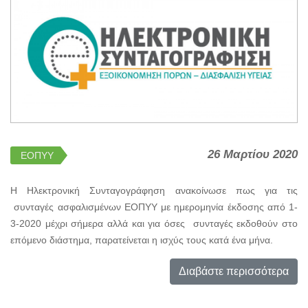
26 Μαρτίου 2020
ΕΟΠΥΥ
Η Ηλεκτρονική Συνταγογράφηση ανακοίνωσε πως για τις
συνταγές ασφαλισμένων ΕΟΠΥΥ με ημερομηνία έκδοσης από 1-
3-2020 μέχρι σήμερα αλλά και για όσες συνταγές εκδοθούν στο
επόμενο διάστημα, παρατείνεται η ισχύς τους κατά ένα μήνα.
Διαβάστε περισσότερα