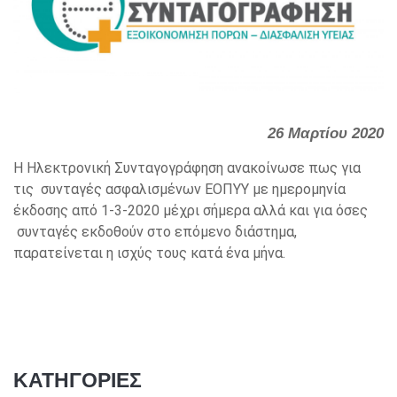
26 Μαρτίου 2020
Η Ηλεκτρονική Συνταγογράφηση ανακοίνωσε πως για
τις συνταγές ασφαλισμένων ΕΟΠΥΥ με ημερομηνία
έκδοσης από 1-3-2020 μέχρι σήμερα αλλά και για όσες
συνταγές εκδοθούν στο επόμενο διάστημα,
παρατείνεται η ισχύς τους κατά ένα μήνα.
ΚΑΤΗΓΟΡΙΕΣ