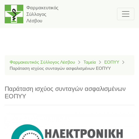
Φαρμακευτικός
Σύλλογος
Λέσβου
Φαρμακευτικός Σύλλογος Λέσβου
Ταμεία
ΕΟΠΥΥ
Παράταση ισχύος συνταγών ασφαλισμένων ΕΟΠΥΥ
Παράταση ισχύος συνταγών ασφαλισμένων
ΕΟΠΥΥ