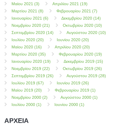
Μαίου 2021 (3)
Απριλίου 2021 (19)
Μαρτίου 2021 (8)
Φεβρουαρίου 2021 (7)
Ιανουαρίου 2021 (6)
Δεκεμβρίου 2020 (14)
Νοεμβρίου 2020 (21)
Οκτωβρίου 2020 (10)
Σεπτεμβρίου 2020 (14)
Αυγούστου 2020 (10)
Ιουλίου 2020 (20)
Ιουνίου 2020 (20)
Μαίου 2020 (16)
Απριλίου 2020 (20)
Μαρτίου 2020 (35)
Φεβρουαρίου 2020 (19)
Ιανουαρίου 2020 (19)
Δεκεμβρίου 2019 (15)
Νοεμβρίου 2019 (22)
Οκτωβρίου 2019 (26)
Σεπτεμβρίου 2019 (26)
Αυγούστου 2019 (28)
Ιουλίου 2019 (67)
Ιουνίου 2019 (26)
Μαίου 2019 (20)
Φεβρουαρίου 2019 (1)
Νοεμβρίου 2000 (2)
Αυγούστου 2000 (1)
Ιουλίου 2000 (1)
Ιουνίου 2000 (1)
ΑΡΧΕΙΑ