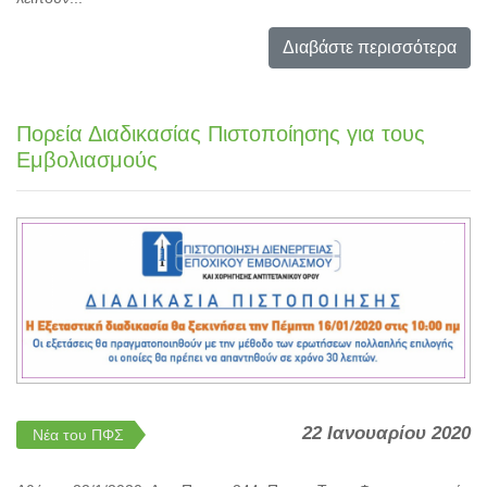
Διαβάστε περισσότερα
Πορεία Διαδικασίας Πιστοποίησης για τους
Εμβολιασμούς
22 Ιανουαρίου 2020
Νέα του ΠΦΣ