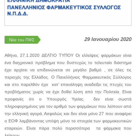
29 Ιανουαρίου 2020
Νέα του ΠΦΣ
Αθήνα, 27.1.2020 ΔΕΛΤΙΟ ΤΥΠΟΥ Οι ελλείψεις φαρμάκων είναι
ένα διαχρονικό πρόβλημα που δυστυχώς το τελευταίο διάστημα
έχει αρχίσει να επιδεινώνεται σε μεγάλο βαθμό , σε όλες τις
περιοχές της Ελλάδος. O Πανελλήνιος Φαρμακευτικός Σύλλογος
και στο παρελθόν έχει κατ’ επανάληψη αναδείξει τις πτυχές του
προβλήματος χωρίς να έχει δοθεί λύση από την Πολιτεία. Είναι
προφανές ότι ο Υπουργός Υγείας δεν είναι σωστά
πληροφορημένος για τον αριθμό των φαρμάκων που λείπουν από
την ελληνική αγορά. Ασφαλώς και δεν είναι μόνο 27 που αναφέρει
ο ΕΟΦ λαμβάνοντας υπόψη μόνο τα στοιχεία των φαρμακευτικών
εταιρειών. Είναι πάρα πολύ περισσότερα τα φάρμακα που
λείπουν...