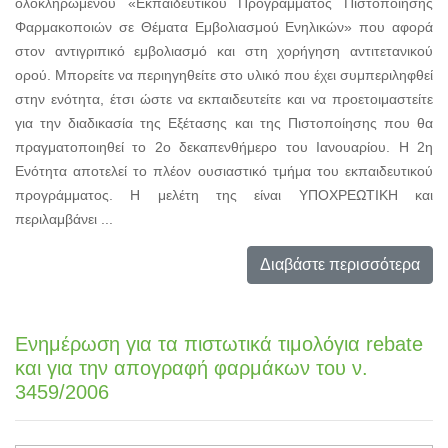
ολοκληρωμένου «Εκπαιδευτικού Προγράμματος Πιστοποίησης
Φαρμακοποιών σε Θέματα Εμβολιασμού Ενηλικών» που αφορά
στον αντιγριπικό εμβολιασμό και στη χορήγηση αντιτετανικού
ορού. Μπορείτε να περιηγηθείτε στο υλικό που έχει συμπεριληφθεί
στην ενότητα, έτσι ώστε να εκπαιδευτείτε και να προετοιμαστείτε
για την διαδικασία της Εξέτασης και της Πιστοποίησης που θα
πραγματοποιηθεί το 2ο δεκαπενθήμερο του Ιανουαρίου. Η 2η
Ενότητα αποτελεί το πλέον ουσιαστικό τμήμα του εκπαιδευτικού
προγράμματος. Η μελέτη της είναι ΥΠΟΧΡΕΩΤΙΚΗ και
περιλαμβάνει ...
Διαβάστε περισσότερα
Ενημέρωση για τα πιστωτικά τιμολόγια rebate
και για την απογραφή φαρμάκων του ν.
3459/2006