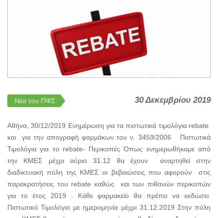
30 Δεκεμβρίου 2019
Νέα του ΠΦΣ
Αθήνα, 30/12/2019 Ενημέρωση για τα πιστωτικά τιμολόγια rebate
και για την απογραφή φαρμάκων του ν. 3459/2006 Πιστωτικά
Τιμολόγια για το rebate- Περικοπές Όπως ενημερωθήκαμε από
την ΚΜΕΣ μέχρι αύριο 31.12 θα έχουν αναρτηθεί στην
διαδικτυακή πύλη της ΚΜΕΣ οι βεβαιώσεις που αφορούν στις
παρακρατήσεις του rebate καθώς και των πιθανών περικοπών
για το έτος 2019 . Κάθε φαρμακείο θα πρέπει να εκδώσει
Πιστωτικό Τιμολόγιο με ημερομηνία μέχρι 31.12.2019 Στην πύλη