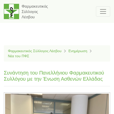
Φαρμακευτικός
Σύλλογος
Λέσβου
Φαρμακευτικός Σύλλογος Λέσβου
Ενημέρωση
Νέα του ΠΦΣ
Συνάντηση του Πανελλήνιου Φαρμακευτικού
Συλλόγου με την Ένωση Ασθενών Ελλάδας