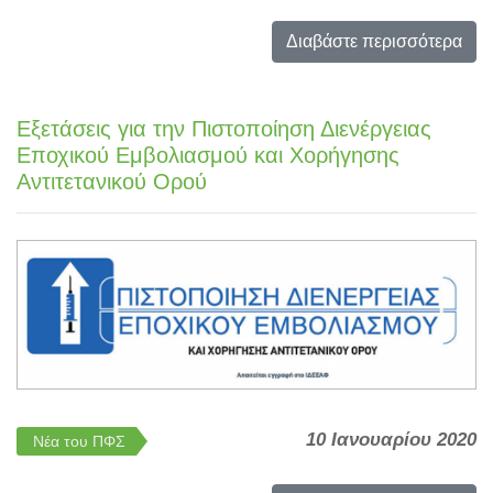
Διαβάστε περισσότερα
Eξετάσεις για την Πιστοποίηση Διενέργειας
Εποχικού Εμβολιασμού και Χορήγησης
Αντιτετανικού Ορού
10 Ιανουαρίου 2020
Νέα του ΠΦΣ