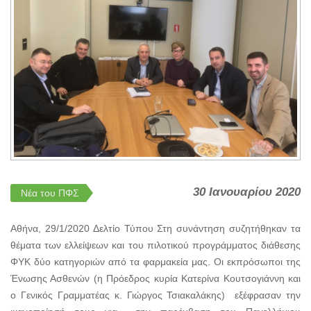
30 Ιανουαρίου 2020
Νέα του ΠΦΣ
Αθήνα, 29/1/2020 Δελτίο Τύπου Στη συνάντηση συζητήθηκαν τα
θέματα των ελλείψεων και του πιλοτικού προγράμματος διάθεσης
ΦΥΚ δύο κατηγοριών από τα φαρμακεία μας. Οι εκπρόσωποι της
Ένωσης Ασθενών (η Πρόεδρος κυρία Κατερίνα Κουτσογιάννη και
ο Γενικός Γραμματέας κ. Γιώργος Τσιακαλάκης) εξέφρασαν την