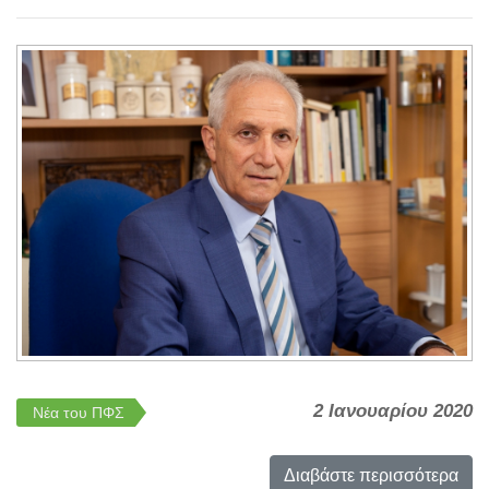
2 Ιανουαρίου 2020
Νέα του ΠΦΣ
Διαβάστε περισσότερα