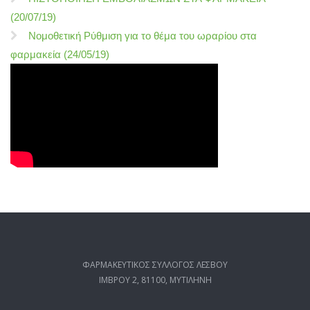
(20/07/19)
Νομοθετική Ρύθμιση για το θέμα του ωραρίου στα
φαρμακεία (24/05/19)
ΦΑΡΜΑΚΕΥΤΙΚΟΣ ΣΥΛΛΟΓΟΣ ΛΕΣΒΟΥ
ΙΜΒΡΟΥ 2, 81100, ΜΥΤΙΛΗΝΗ