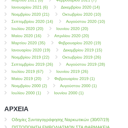
Μαρτίου 2021 (8)
Φεβρουαρίου 2021 (7)
Ιανουαρίου 2021 (6)
Δεκεμβρίου 2020 (14)
Νοεμβρίου 2020 (21)
Οκτωβρίου 2020 (10)
Σεπτεμβρίου 2020 (14)
Αυγούστου 2020 (10)
Ιουλίου 2020 (20)
Ιουνίου 2020 (20)
Μαίου 2020 (16)
Απριλίου 2020 (20)
Μαρτίου 2020 (35)
Φεβρουαρίου 2020 (19)
Ιανουαρίου 2020 (19)
Δεκεμβρίου 2019 (15)
Νοεμβρίου 2019 (22)
Οκτωβρίου 2019 (26)
Σεπτεμβρίου 2019 (26)
Αυγούστου 2019 (28)
Ιουλίου 2019 (67)
Ιουνίου 2019 (26)
Μαίου 2019 (20)
Φεβρουαρίου 2019 (1)
Νοεμβρίου 2000 (2)
Αυγούστου 2000 (1)
Ιουλίου 2000 (1)
Ιουνίου 2000 (1)
ΑΡΧΕΙΑ
Οδηγίες Συνταγογράφησης Ναρκωτικών (30/07/19)
ΠΙΣΤΟΠΟΙΗΣΗ ΕΜΒΟΛΙΑΣΜΩΝ ΣΤΑ ΦΑΡΜΑΚΕΙΑ