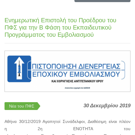
Ενημερωτική Επιστολή του Προέδρου του
ΠΦΣ για την Β Φάση του Εκπαιδευτικού
Προγράμματος του Εμβολιασμού
30 Δεκεμβρίου 2019
Νέα του ΠΦΣ
Αθήνα 30/12/2019 Αγαπητοί Συνάδελφοι, Διαθέσιμη είναι πλέον
η 2η ΕΝΟΤΗΤΑ του