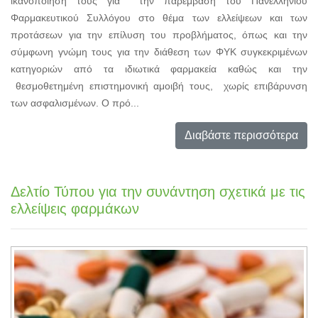
ικανοποίησή τους για την παρέμβαση του Πανελλήνιου
Φαρμακευτικού Συλλόγου στο θέμα των ελλείψεων και των
προτάσεων για την επίλυση του προβλήματος, όπως και την
σύμφωνη γνώμη τους για την διάθεση των ΦΥΚ συγκεκριμένων
κατηγοριών από τα ιδιωτικά φαρμακεία καθώς και την
θεσμοθετημένη επιστημονική αμοιβή τους, χωρίς επιβάρυνση
των ασφαλισμένων. Ο πρό...
Διαβάστε περισσότερα
Δελτίο Τύπου για την συνάντηση σχετικά με τις
ελλείψεις φαρμάκων