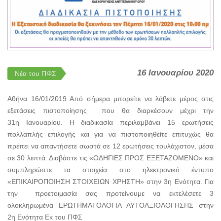
16 Ιανουαρίου 2020
Νέα του ΠΦΣ
Αθήνα 16/01/2019 Από σήμερα μπορείτε να λάβετε μέρος στις
εξετάσεις πιστοποίησης που θα διαρκέσουν μέχρι την
31η Ιανουαρίου. Η διαδικασία περιλαμβάνει 15 ερωτήσεις
πολλαπλής επιλογής και για να πιστοποιηθείτε επιτυχώς θα
πρέπει να απαντήσετε σωστά σε 12 ερωτήσεις τουλάχιστον, μέσα
σε 30 λεπτά. Διαβάστε τις «ΟΔΗΓΙΕΣ ΠΡΟΣ ΕΞΕΤΑΖΟΜΕΝΟ» και
συμπληρώστε τα στοιχεία στο ηλεκτρονικό έντυπο
«ΕΠΙΚΑΙΡΟΠΟΙΗΣΗ ΣΤΟΙΧΕΙΩΝ ΧΡΗΣΤΗ» στην 3η Ενότητα. Για
την προετοιμασία σας προτείνουμε να εκτελέσετε 3
ολοκληρωμένα ΕΡΩΤΗΜΑΤΟΛΟΓΙΑ ΑΥΤΟΑΞΙΟΛΟΓΗΣΗΣ στην
2η Ενότητα Εκ του ΠΦΣ