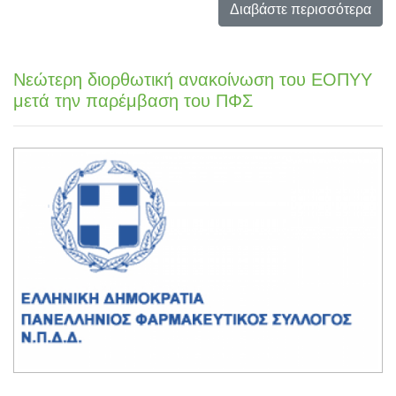
Διαβάστε περισσότερα
Νεώτερη διορθωτική ανακοίνωση του ΕΟΠΥΥ
μετά την παρέμβαση του ΠΦΣ