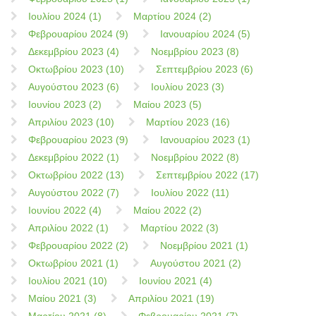
Ιουλίου 2024 (1)
Μαρτίου 2024 (2)
Φεβρουαρίου 2024 (9)
Ιανουαρίου 2024 (5)
Δεκεμβρίου 2023 (4)
Νοεμβρίου 2023 (8)
Οκτωβρίου 2023 (10)
Σεπτεμβρίου 2023 (6)
Αυγούστου 2023 (6)
Ιουλίου 2023 (3)
Ιουνίου 2023 (2)
Μαίου 2023 (5)
Απριλίου 2023 (10)
Μαρτίου 2023 (16)
Φεβρουαρίου 2023 (9)
Ιανουαρίου 2023 (1)
Δεκεμβρίου 2022 (1)
Νοεμβρίου 2022 (8)
Οκτωβρίου 2022 (13)
Σεπτεμβρίου 2022 (17)
Αυγούστου 2022 (7)
Ιουλίου 2022 (11)
Ιουνίου 2022 (4)
Μαίου 2022 (2)
Απριλίου 2022 (1)
Μαρτίου 2022 (3)
Φεβρουαρίου 2022 (2)
Νοεμβρίου 2021 (1)
Οκτωβρίου 2021 (1)
Αυγούστου 2021 (2)
Ιουλίου 2021 (10)
Ιουνίου 2021 (4)
Μαίου 2021 (3)
Απριλίου 2021 (19)