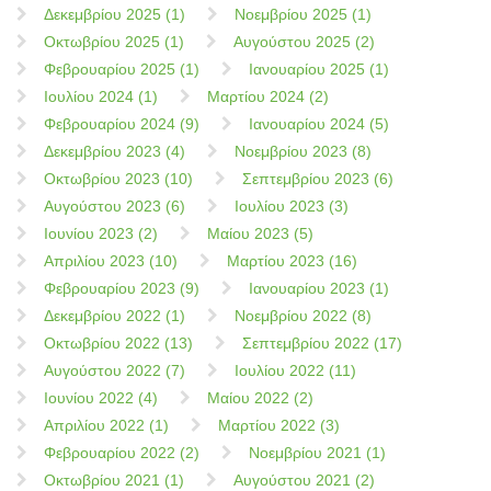
Δεκεμβρίου 2025 (1)
Νοεμβρίου 2025 (1)
Οκτωβρίου 2025 (1)
Αυγούστου 2025 (2)
Φεβρουαρίου 2025 (1)
Ιανουαρίου 2025 (1)
Ιουλίου 2024 (1)
Μαρτίου 2024 (2)
Φεβρουαρίου 2024 (9)
Ιανουαρίου 2024 (5)
Δεκεμβρίου 2023 (4)
Νοεμβρίου 2023 (8)
Οκτωβρίου 2023 (10)
Σεπτεμβρίου 2023 (6)
Αυγούστου 2023 (6)
Ιουλίου 2023 (3)
Ιουνίου 2023 (2)
Μαίου 2023 (5)
Απριλίου 2023 (10)
Μαρτίου 2023 (16)
Φεβρουαρίου 2023 (9)
Ιανουαρίου 2023 (1)
Δεκεμβρίου 2022 (1)
Νοεμβρίου 2022 (8)
Οκτωβρίου 2022 (13)
Σεπτεμβρίου 2022 (17)
Αυγούστου 2022 (7)
Ιουλίου 2022 (11)
Ιουνίου 2022 (4)
Μαίου 2022 (2)
Απριλίου 2022 (1)
Μαρτίου 2022 (3)
Φεβρουαρίου 2022 (2)
Νοεμβρίου 2021 (1)
Οκτωβρίου 2021 (1)
Αυγούστου 2021 (2)