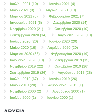
Ιουλίου 2021 (10)
Ιουνίου 2021 (4)
Μαίου 2021 (3)
Απριλίου 2021 (19)
Μαρτίου 2021 (8)
Φεβρουαρίου 2021 (7)
Ιανουαρίου 2021 (6)
Δεκεμβρίου 2020 (14)
Νοεμβρίου 2020 (21)
Οκτωβρίου 2020 (10)
Σεπτεμβρίου 2020 (14)
Αυγούστου 2020 (10)
Ιουλίου 2020 (20)
Ιουνίου 2020 (20)
Μαίου 2020 (16)
Απριλίου 2020 (20)
Μαρτίου 2020 (35)
Φεβρουαρίου 2020 (19)
Ιανουαρίου 2020 (19)
Δεκεμβρίου 2019 (15)
Νοεμβρίου 2019 (22)
Οκτωβρίου 2019 (26)
Σεπτεμβρίου 2019 (26)
Αυγούστου 2019 (28)
Ιουλίου 2019 (67)
Ιουνίου 2019 (26)
Μαίου 2019 (20)
Φεβρουαρίου 2019 (1)
Νοεμβρίου 2000 (2)
Αυγούστου 2000 (1)
Ιουλίου 2000 (1)
Ιουνίου 2000 (1)
ΑΡΧΕΙΑ