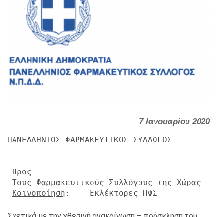
7 Ιανουαρίου 2020
ΠΑΝΕΛΛΗΝΙΟΣ ΦΑΡΜΑΚΕΥΤΙΚΟΣ ΣΥΛΛΟΓΟΣ

                                           
 Προς

 Τους Φαρμακευτικούς Συλλόγους της Χώρας

Κοινοποίηση
:    Εκλέκτορες ΠΦΣ
Σχετικά με την χθεσινή ανακοίνωση – πρόσκληση του