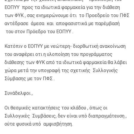
ΕΟΠΥΥ προς τα ιδιωτικά φαρμακεία για την διάθεση
των ΦΥΚ , σας ενημερώνουμε ότι το Προεδρείο του ΠΦΣ
αντέδρασε άμεσα και αποφασιστικά με παρέμβασή
του στον Πρόεδρο του ΕΟΠΥΥ .
Κατόπιν ο ΕΟΠΥΥ με νεώτερη- διορθωτική ανακοίνωση
του αναφέρει οτι η υλοποίηση του προγράμματος
διάθεσης των ΦΥΚ από τα ιδιωτικά φαρμακεία θα λάβει
χώρα μετά την υπογραφή της σχετικής Συλλογικής
Σύμβασης με τον ΠΦΣ .
Συνάδελφοι ,
Οι θεσμικές κατακτήσεις του κλάδου , όπως οι
Συλλογικές Συμβάσεις, δεν είναι υπό διαπραγμάτευση ,
ούτε φυσικά υπό αμφισβήτηση.