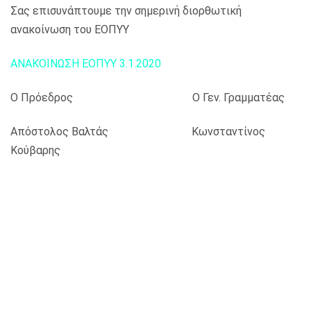
Σας επισυνάπτουμε την σημερινή διορθωτική
ανακοίνωση του ΕΟΠΥΥ
ΑΝΑΚΟΙΝΩΣΗ ΕΟΠΥΥ 3.1.2020
Ο Πρόεδρος Ο Γεν. Γραμματέας
Απόστολος Βαλτάς Κωνσταντίνος
Κούβαρης