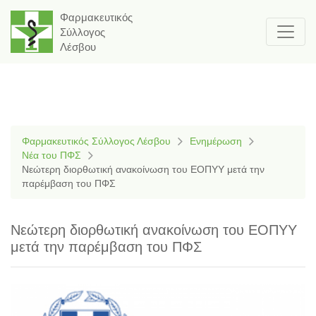
Φαρμακευτικός
Σύλλογος
Λέσβου
Φαρμακευτικός Σύλλογος Λέσβου
Ενημέρωση
Νέα του ΠΦΣ
Νεώτερη διορθωτική ανακοίνωση του ΕΟΠΥΥ μετά την
παρέμβαση του ΠΦΣ
Νεώτερη διορθωτική ανακοίνωση του ΕΟΠΥΥ
μετά την παρέμβαση του ΠΦΣ