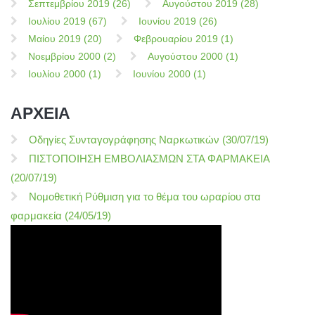
Σεπτεμβρίου 2019 (26)
Αυγούστου 2019 (28)
Ιουλίου 2019 (67)
Ιουνίου 2019 (26)
Μαίου 2019 (20)
Φεβρουαρίου 2019 (1)
Νοεμβρίου 2000 (2)
Αυγούστου 2000 (1)
Ιουλίου 2000 (1)
Ιουνίου 2000 (1)
ΑΡΧΕΙΑ
Οδηγίες Συνταγογράφησης Ναρκωτικών (30/07/19)
ΠΙΣΤΟΠΟΙΗΣΗ ΕΜΒΟΛΙΑΣΜΩΝ ΣΤΑ ΦΑΡΜΑΚΕΙΑ
(20/07/19)
Νομοθετική Ρύθμιση για το θέμα του ωραρίου στα
φαρμακεία (24/05/19)