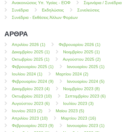
Ανακοινώσεις Υπ. Υγείας - ΕΟΦ
Σεμινάρια / Συνέδρια
Συνέδρια
Εκδηλώσεις
Συνελεύσεις
Συνέδρια - Εκθέσεις Άλλων Φορέων
ΑΡΘΡΑ
Απριλίου 2026 (1)
Φεβρουαρίου 2026 (1)
Δεκεμβρίου 2025 (1)
Νοεμβρίου 2025 (1)
Οκτωβρίου 2025 (1)
Αυγούστου 2025 (2)
Φεβρουαρίου 2025 (1)
Ιανουαρίου 2025 (1)
Ιουλίου 2024 (1)
Μαρτίου 2024 (2)
Φεβρουαρίου 2024 (9)
Ιανουαρίου 2024 (5)
Δεκεμβρίου 2023 (4)
Νοεμβρίου 2023 (8)
Οκτωβρίου 2023 (10)
Σεπτεμβρίου 2023 (6)
Αυγούστου 2023 (6)
Ιουλίου 2023 (3)
Ιουνίου 2023 (2)
Μαίου 2023 (5)
Απριλίου 2023 (10)
Μαρτίου 2023 (16)
Φεβρουαρίου 2023 (9)
Ιανουαρίου 2023 (1)