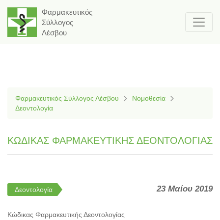
Φαρμακευτικός
Σύλλογος
Λέσβου
Φαρμακευτικός Σύλλογος Λέσβου
Νομοθεσία
Δεοντολογία
ΚΩΔΙΚΑΣ ΦΑΡΜΑΚΕΥΤΙΚΗΣ ΔΕΟΝΤΟΛΟΓΙΑΣ
23 Μαίου 2019
Δεοντολογία
Κώδικας Φαρμακευτικής Δεοντολογίας