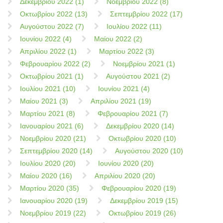
Δεκεμβρίου 2022 (1)
Νοεμβρίου 2022 (8)
Οκτωβρίου 2022 (13)
Σεπτεμβρίου 2022 (17)
Αυγούστου 2022 (7)
Ιουλίου 2022 (11)
Ιουνίου 2022 (4)
Μαίου 2022 (2)
Απριλίου 2022 (1)
Μαρτίου 2022 (3)
Φεβρουαρίου 2022 (2)
Νοεμβρίου 2021 (1)
Οκτωβρίου 2021 (1)
Αυγούστου 2021 (2)
Ιουλίου 2021 (10)
Ιουνίου 2021 (4)
Μαίου 2021 (3)
Απριλίου 2021 (19)
Μαρτίου 2021 (8)
Φεβρουαρίου 2021 (7)
Ιανουαρίου 2021 (6)
Δεκεμβρίου 2020 (14)
Νοεμβρίου 2020 (21)
Οκτωβρίου 2020 (10)
Σεπτεμβρίου 2020 (14)
Αυγούστου 2020 (10)
Ιουλίου 2020 (20)
Ιουνίου 2020 (20)
Μαίου 2020 (16)
Απριλίου 2020 (20)
Μαρτίου 2020 (35)
Φεβρουαρίου 2020 (19)
Ιανουαρίου 2020 (19)
Δεκεμβρίου 2019 (15)
Νοεμβρίου 2019 (22)
Οκτωβρίου 2019 (26)