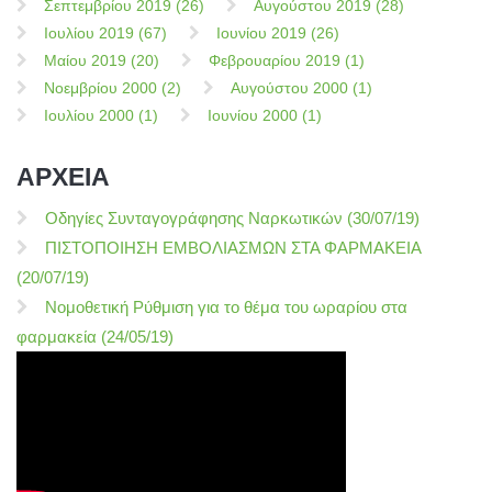
Σεπτεμβρίου 2019 (26)
Αυγούστου 2019 (28)
Ιουλίου 2019 (67)
Ιουνίου 2019 (26)
Μαίου 2019 (20)
Φεβρουαρίου 2019 (1)
Νοεμβρίου 2000 (2)
Αυγούστου 2000 (1)
Ιουλίου 2000 (1)
Ιουνίου 2000 (1)
ΑΡΧΕΙΑ
Οδηγίες Συνταγογράφησης Ναρκωτικών (30/07/19)
ΠΙΣΤΟΠΟΙΗΣΗ ΕΜΒΟΛΙΑΣΜΩΝ ΣΤΑ ΦΑΡΜΑΚΕΙΑ
(20/07/19)
Νομοθετική Ρύθμιση για το θέμα του ωραρίου στα
φαρμακεία (24/05/19)