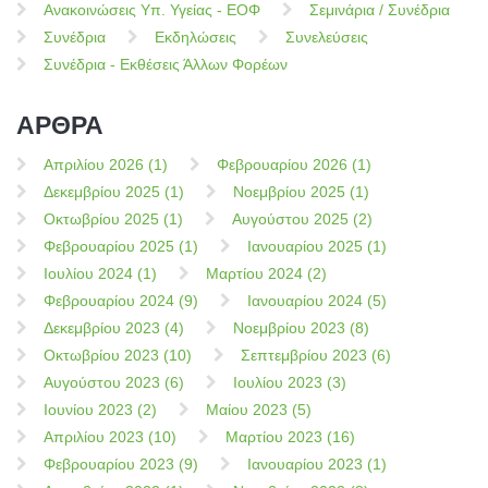
Ανακοινώσεις Υπ. Υγείας - ΕΟΦ
Σεμινάρια / Συνέδρια
Συνέδρια
Εκδηλώσεις
Συνελεύσεις
Συνέδρια - Εκθέσεις Άλλων Φορέων
ΑΡΘΡΑ
Απριλίου 2026 (1)
Φεβρουαρίου 2026 (1)
Δεκεμβρίου 2025 (1)
Νοεμβρίου 2025 (1)
Οκτωβρίου 2025 (1)
Αυγούστου 2025 (2)
Φεβρουαρίου 2025 (1)
Ιανουαρίου 2025 (1)
Ιουλίου 2024 (1)
Μαρτίου 2024 (2)
Φεβρουαρίου 2024 (9)
Ιανουαρίου 2024 (5)
Δεκεμβρίου 2023 (4)
Νοεμβρίου 2023 (8)
Οκτωβρίου 2023 (10)
Σεπτεμβρίου 2023 (6)
Αυγούστου 2023 (6)
Ιουλίου 2023 (3)
Ιουνίου 2023 (2)
Μαίου 2023 (5)
Απριλίου 2023 (10)
Μαρτίου 2023 (16)
Φεβρουαρίου 2023 (9)
Ιανουαρίου 2023 (1)