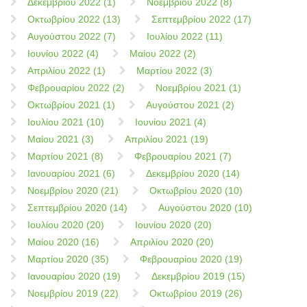
Δεκεμβρίου 2022 (1)
Νοεμβρίου 2022 (8)
Οκτωβρίου 2022 (13)
Σεπτεμβρίου 2022 (17)
Αυγούστου 2022 (7)
Ιουλίου 2022 (11)
Ιουνίου 2022 (4)
Μαίου 2022 (2)
Απριλίου 2022 (1)
Μαρτίου 2022 (3)
Φεβρουαρίου 2022 (2)
Νοεμβρίου 2021 (1)
Οκτωβρίου 2021 (1)
Αυγούστου 2021 (2)
Ιουλίου 2021 (10)
Ιουνίου 2021 (4)
Μαίου 2021 (3)
Απριλίου 2021 (19)
Μαρτίου 2021 (8)
Φεβρουαρίου 2021 (7)
Ιανουαρίου 2021 (6)
Δεκεμβρίου 2020 (14)
Νοεμβρίου 2020 (21)
Οκτωβρίου 2020 (10)
Σεπτεμβρίου 2020 (14)
Αυγούστου 2020 (10)
Ιουλίου 2020 (20)
Ιουνίου 2020 (20)
Μαίου 2020 (16)
Απριλίου 2020 (20)
Μαρτίου 2020 (35)
Φεβρουαρίου 2020 (19)
Ιανουαρίου 2020 (19)
Δεκεμβρίου 2019 (15)
Νοεμβρίου 2019 (22)
Οκτωβρίου 2019 (26)