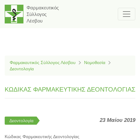
Φαρμακευτικός
Σύλλογος
Λέσβου
Φαρμακευτικός Σύλλογος Λέσβου
Νομοθεσία
Δεοντολογία
ΚΩΔΙΚΑΣ ΦΑΡΜΑΚΕΥΤΙΚΗΣ ΔΕΟΝΤΟΛΟΓΙΑΣ
23 Μαίου 2019
Δεοντολογία
Κώδικας Φαρμακευτικής Δεοντολογίας