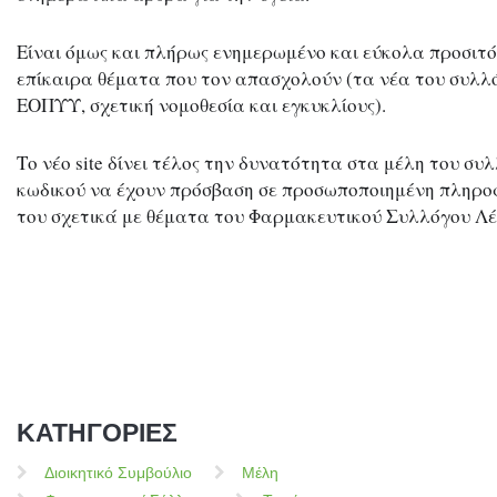
Είναι όμως και πλήρως ενημερωμένο και εύκολα προσιτό
επίκαιρα θέματα που τον απασχολούν (τα νέα του συλλό
ΕΟΠΥΥ, σχετική νομοθεσία και εγκυκλίους).
Το νέο site δίνει τέλος την δυνατότητα στα μέλη του συ
κωδικού να έχουν πρόσβαση σε προσωποποιημένη πληρο
του σχετικά με θέματα του Φαρμακευτικού Συλλόγου Λέ
ΚΑΤΗΓΟΡΙΕΣ
Διοικητικό Συμβούλιο
Μέλη