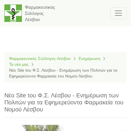
Φαρμακευτικός
Σύλλογος
Λέσβου
Φαρμακευτικός Σύλλογος Λέσβου
Ενημέρωση
Τα νέα μας
Νέο Site tου Φ.Σ. Λέσβου - Ενημέρωση των Πολιτών για τα
Εφημερεύοντα Φαρμακεία του Νομού Λέσβου
Νέο Site tου Φ.Σ. Λέσβου - Ενημέρωση των
Πολιτών για τα Εφημερεύοντα Φαρμακεία του
Νομού Λέσβου