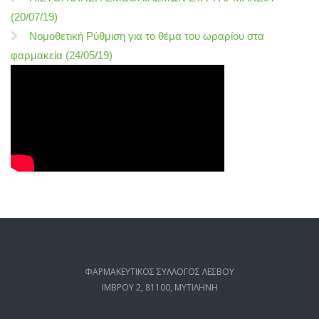
(20/07/19)
Νομοθετική Ρύθμιση για το θέμα του ωραρίου στα
φαρμακεία (24/05/19)
ΦΑΡΜΑΚΕΥΤΙΚΟΣ ΣΥΛΛΟΓΟΣ ΛΕΣΒΟΥ
ΙΜΒΡΟΥ 2, 81100, ΜΥΤΙΛΗΝΗ