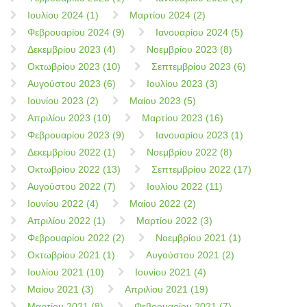
Ιουλίου 2024 (1)
Μαρτίου 2024 (2)
Φεβρουαρίου 2024 (9)
Ιανουαρίου 2024 (5)
Δεκεμβρίου 2023 (4)
Νοεμβρίου 2023 (8)
Οκτωβρίου 2023 (10)
Σεπτεμβρίου 2023 (6)
Αυγούστου 2023 (6)
Ιουλίου 2023 (3)
Ιουνίου 2023 (2)
Μαίου 2023 (5)
Απριλίου 2023 (10)
Μαρτίου 2023 (16)
Φεβρουαρίου 2023 (9)
Ιανουαρίου 2023 (1)
Δεκεμβρίου 2022 (1)
Νοεμβρίου 2022 (8)
Οκτωβρίου 2022 (13)
Σεπτεμβρίου 2022 (17)
Αυγούστου 2022 (7)
Ιουλίου 2022 (11)
Ιουνίου 2022 (4)
Μαίου 2022 (2)
Απριλίου 2022 (1)
Μαρτίου 2022 (3)
Φεβρουαρίου 2022 (2)
Νοεμβρίου 2021 (1)
Οκτωβρίου 2021 (1)
Αυγούστου 2021 (2)
Ιουλίου 2021 (10)
Ιουνίου 2021 (4)
Μαίου 2021 (3)
Απριλίου 2021 (19)
Μαρτίου 2021 (8)
Φεβρουαρίου 2021 (7)