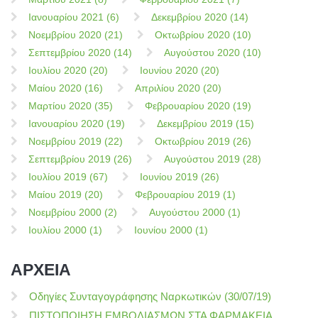
Ιανουαρίου 2021 (6)
Δεκεμβρίου 2020 (14)
Νοεμβρίου 2020 (21)
Οκτωβρίου 2020 (10)
Σεπτεμβρίου 2020 (14)
Αυγούστου 2020 (10)
Ιουλίου 2020 (20)
Ιουνίου 2020 (20)
Μαίου 2020 (16)
Απριλίου 2020 (20)
Μαρτίου 2020 (35)
Φεβρουαρίου 2020 (19)
Ιανουαρίου 2020 (19)
Δεκεμβρίου 2019 (15)
Νοεμβρίου 2019 (22)
Οκτωβρίου 2019 (26)
Σεπτεμβρίου 2019 (26)
Αυγούστου 2019 (28)
Ιουλίου 2019 (67)
Ιουνίου 2019 (26)
Μαίου 2019 (20)
Φεβρουαρίου 2019 (1)
Νοεμβρίου 2000 (2)
Αυγούστου 2000 (1)
Ιουλίου 2000 (1)
Ιουνίου 2000 (1)
ΑΡΧΕΙΑ
Οδηγίες Συνταγογράφησης Ναρκωτικών (30/07/19)
ΠΙΣΤΟΠΟΙΗΣΗ ΕΜΒΟΛΙΑΣΜΩΝ ΣΤΑ ΦΑΡΜΑΚΕΙΑ