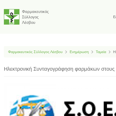
Φαρμακευτικός
Σύλλογος
Ε
Λέσβου
Φαρμακευτικός Σύλλογος Λέσβου
Ενημέρωση
Ταμεία
Η
Ηλεκτρονική Συνταγογράφηση φαρμάκων στους