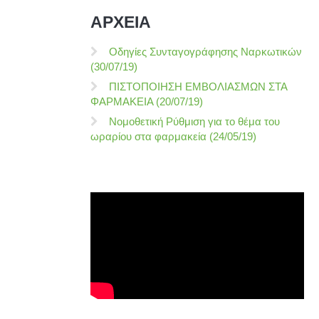
ΑΡΧΕΙΑ
Οδηγίες Συνταγογράφησης Ναρκωτικών
(30/07/19)
ΠΙΣΤΟΠΟΙΗΣΗ ΕΜΒΟΛΙΑΣΜΩΝ ΣΤΑ
ΦΑΡΜΑΚΕΙΑ (20/07/19)
Νομοθετική Ρύθμιση για το θέμα του
ωραρίου στα φαρμακεία (24/05/19)