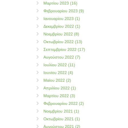
Μαρτίου 2023 (16)
Φεβρουαρίου 2023 (9)
Ιανουαρίου 2023 (1)
Δεκεμβρίου 2022 (1)
Νοεμβρίου 2022 (8)
Οκτωβρίου 2022 (13)
Σεπτεμβρίου 2022 (17)
Αυγούστου 2022 (7)
Ιουλίου 2022 (11)
Ιουνίου 2022 (4)
Μαίου 2022 (2)
Απριλίου 2022 (1)
Μαρτίου 2022 (3)
Φεβρουαρίου 2022 (2)
Νοεμβρίου 2021 (1)
Οκτωβρίου 2021 (1)
Αυγούστου 2021 (2)