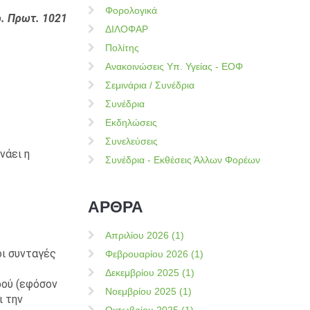
Φορολογικά
. Πρωτ. 1021
ΔΙΛΟΦΑΡ
Πολίτης
Ανακοινώσεις Υπ. Υγείας - ΕΟΦ
Σεμινάρια / Συνέδρια
Συνέδρια
Εκδηλώσεις
Συνελεύσεις
νάει η
Συνέδρια - Εκθέσεις Άλλων Φορέων
ΑΡΘΡΑ
Απριλίου 2026 (1)
οι συνταγές
Φεβρουαρίου 2026 (1)
Δεκεμβρίου 2025 (1)
ρού (εφόσον
Νοεμβρίου 2025 (1)
ι την