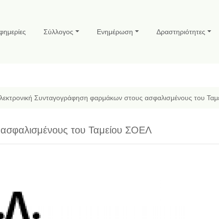
φημερίες
Σύλλογος
Ενημέρωση
Δραστηριότητες
λεκτρονική Συνταγογράφηση φαρμάκων στους ασφαλισμένους του Ταμ
 ασφαλισμένους του Ταμείου ΣΟΕΛ