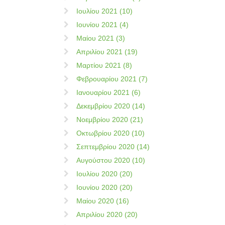
Ιουλίου 2021 (10)
Ιουνίου 2021 (4)
Μαίου 2021 (3)
Απριλίου 2021 (19)
Μαρτίου 2021 (8)
Φεβρουαρίου 2021 (7)
Ιανουαρίου 2021 (6)
Δεκεμβρίου 2020 (14)
Νοεμβρίου 2020 (21)
Οκτωβρίου 2020 (10)
Σεπτεμβρίου 2020 (14)
Αυγούστου 2020 (10)
Ιουλίου 2020 (20)
Ιουνίου 2020 (20)
Μαίου 2020 (16)
Απριλίου 2020 (20)