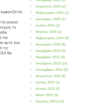
Οκτωβρίου 2025 (1)
Αυγούστου 2025 (2)
 εμφανίζεται
Φεβρουαρίου 2025 (1)
Ιανουαρίου 2025 (1)
ντα ιατρού.
Ιουλίου 2024 (1)
τοχών, το
Μαρτίου 2024 (2)
fisi.
ά την
Φεβρουαρίου 2024 (9)
σε αυτό που
Ιανουαρίου 2024 (5)
ό τις
Δεκεμβρίου 2023 (4)
ΟΕΛ θα
Νοεμβρίου 2023 (8)
Οκτωβρίου 2023 (10)
Σεπτεμβρίου 2023 (6)
Αυγούστου 2023 (6)
Ιουλίου 2023 (3)
Ιουνίου 2023 (2)
Μαίου 2023 (5)
Απριλίου 2023 (10)