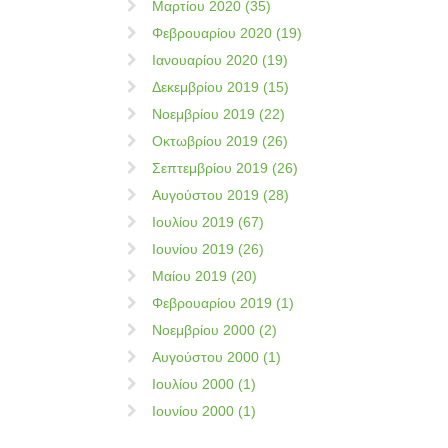
Μαρτίου 2020 (35)
Φεβρουαρίου 2020 (19)
Ιανουαρίου 2020 (19)
Δεκεμβρίου 2019 (15)
Νοεμβρίου 2019 (22)
Οκτωβρίου 2019 (26)
Σεπτεμβρίου 2019 (26)
Αυγούστου 2019 (28)
Ιουλίου 2019 (67)
Ιουνίου 2019 (26)
Μαίου 2019 (20)
Φεβρουαρίου 2019 (1)
Νοεμβρίου 2000 (2)
Αυγούστου 2000 (1)
Ιουλίου 2000 (1)
Ιουνίου 2000 (1)