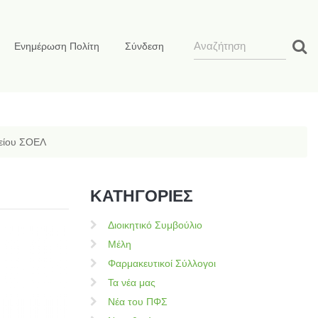
Ενημέρωση Πολίτη
Σύνδεση
είου ΣΟΕΛ
ΚΑΤΗΓΟΡΙΕΣ
Διοικητικό Συμβούλιο
Μέλη
Φαρμακευτικοί Σύλλογοι
Τα νέα μας
Νέα του ΠΦΣ