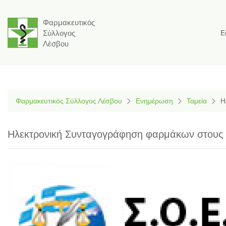
Φαρμακευτικός
Σύλλογος
Ε
Λέσβου
Φαρμακευτικός Σύλλογος Λέσβου
Ενημέρωση
Ταμεία
Η
Ηλεκτρονική Συνταγογράφηση φαρμάκων στους