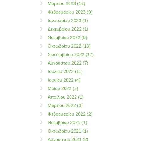
Μαρτίου 2023 (16)
Φεβρουαρίου 2023 (9)
Ιανουαρίου 2023 (1)
Δεκεμβρίου 2022 (1)
Νοεμβρίου 2022 (8)
Οκτωβρίου 2022 (13)
Σεπτεμβρίου 2022 (17)
Αυγούστου 2022 (7)
Ιουλίου 2022 (11)
Ιουνίου 2022 (4)
Μαίου 2022 (2)
Απριλίου 2022 (1)
Μαρτίου 2022 (3)
Φεβρουαρίου 2022 (2)
Νοεμβρίου 2021 (1)
Οκτωβρίου 2021 (1)
Αυγούστου 2021 (2)