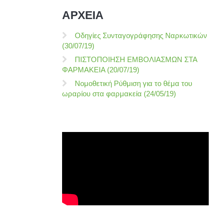
ΑΡΧΕΙΑ
Οδηγίες Συνταγογράφησης Ναρκωτικών
(30/07/19)
ΠΙΣΤΟΠΟΙΗΣΗ ΕΜΒΟΛΙΑΣΜΩΝ ΣΤΑ
ΦΑΡΜΑΚΕΙΑ (20/07/19)
Νομοθετική Ρύθμιση για το θέμα του
ωραρίου στα φαρμακεία (24/05/19)