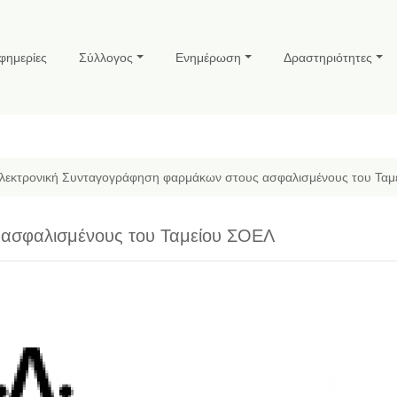
φημερίες
Σύλλογος
Ενημέρωση
Δραστηριότητες
λεκτρονική Συνταγογράφηση φαρμάκων στους ασφαλισμένους του Ταμ
 ασφαλισμένους του Ταμείου ΣΟΕΛ