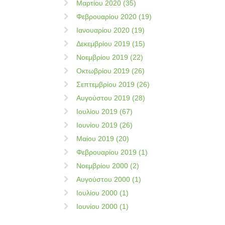
Μαρτίου 2020 (35)
Φεβρουαρίου 2020 (19)
Ιανουαρίου 2020 (19)
Δεκεμβρίου 2019 (15)
Νοεμβρίου 2019 (22)
Οκτωβρίου 2019 (26)
Σεπτεμβρίου 2019 (26)
Αυγούστου 2019 (28)
Ιουλίου 2019 (67)
Ιουνίου 2019 (26)
Μαίου 2019 (20)
Φεβρουαρίου 2019 (1)
Νοεμβρίου 2000 (2)
Αυγούστου 2000 (1)
Ιουλίου 2000 (1)
Ιουνίου 2000 (1)