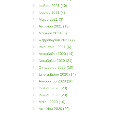
Ιουλίου 2021 (10)
Ιουνίου 2021 (4)
Μαίου 2021 (3)
Απριλίου 2021 (19)
Μαρτίου 2021 (8)
Φεβρουαρίου 2021 (7)
Ιανουαρίου 2021 (6)
Δεκεμβρίου 2020 (14)
Νοεμβρίου 2020 (21)
Οκτωβρίου 2020 (10)
Σεπτεμβρίου 2020 (14)
Αυγούστου 2020 (10)
Ιουλίου 2020 (20)
Ιουνίου 2020 (20)
Μαίου 2020 (16)
Απριλίου 2020 (20)