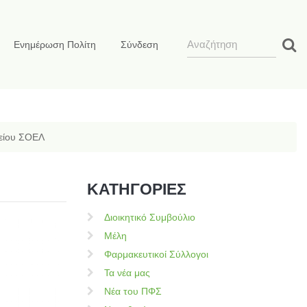
Ενημέρωση Πολίτη
Σύνδεση
είου ΣΟΕΛ
ΚΑΤΗΓΟΡΙΕΣ
Διοικητικό Συμβούλιο
Μέλη
Φαρμακευτικοί Σύλλογοι
Τα νέα μας
Νέα του ΠΦΣ