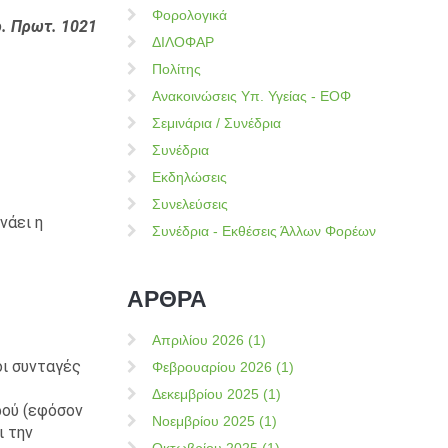
Φορολογικά
. Πρωτ. 1021
ΔΙΛΟΦΑΡ
Πολίτης
Ανακοινώσεις Υπ. Υγείας - ΕΟΦ
Σεμινάρια / Συνέδρια
Συνέδρια
Εκδηλώσεις
Συνελεύσεις
νάει η
Συνέδρια - Εκθέσεις Άλλων Φορέων
ΑΡΘΡΑ
Απριλίου 2026 (1)
οι συνταγές
Φεβρουαρίου 2026 (1)
Δεκεμβρίου 2025 (1)
ρού (εφόσον
Νοεμβρίου 2025 (1)
ι την