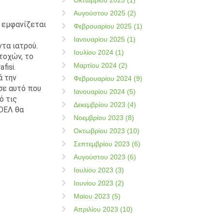
Οκτωβρίου 2025 (1)
Αυγούστου 2025 (2)
 εμφανίζεται
Φεβρουαρίου 2025 (1)
Ιανουαρίου 2025 (1)
ντα ιατρού.
Ιουλίου 2024 (1)
τοχών, το
Μαρτίου 2024 (2)
fisi.
ά την
Φεβρουαρίου 2024 (9)
σε αυτό που
Ιανουαρίου 2024 (5)
ό τις
Δεκεμβρίου 2023 (4)
ΟΕΛ θα
Νοεμβρίου 2023 (8)
Οκτωβρίου 2023 (10)
Σεπτεμβρίου 2023 (6)
Αυγούστου 2023 (6)
Ιουλίου 2023 (3)
Ιουνίου 2023 (2)
Μαίου 2023 (5)
Απριλίου 2023 (10)