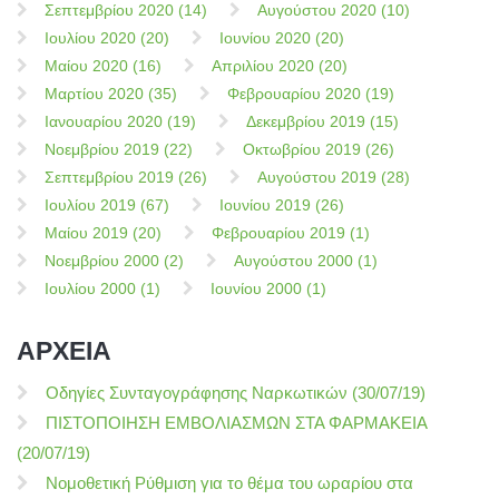
Σεπτεμβρίου 2020 (14)
Αυγούστου 2020 (10)
Ιουλίου 2020 (20)
Ιουνίου 2020 (20)
Μαίου 2020 (16)
Απριλίου 2020 (20)
Μαρτίου 2020 (35)
Φεβρουαρίου 2020 (19)
Ιανουαρίου 2020 (19)
Δεκεμβρίου 2019 (15)
Νοεμβρίου 2019 (22)
Οκτωβρίου 2019 (26)
Σεπτεμβρίου 2019 (26)
Αυγούστου 2019 (28)
Ιουλίου 2019 (67)
Ιουνίου 2019 (26)
Μαίου 2019 (20)
Φεβρουαρίου 2019 (1)
Νοεμβρίου 2000 (2)
Αυγούστου 2000 (1)
Ιουλίου 2000 (1)
Ιουνίου 2000 (1)
ΑΡΧΕΙΑ
Οδηγίες Συνταγογράφησης Ναρκωτικών (30/07/19)
ΠΙΣΤΟΠΟΙΗΣΗ ΕΜΒΟΛΙΑΣΜΩΝ ΣΤΑ ΦΑΡΜΑΚΕΙΑ
(20/07/19)
Νομοθετική Ρύθμιση για το θέμα του ωραρίου στα