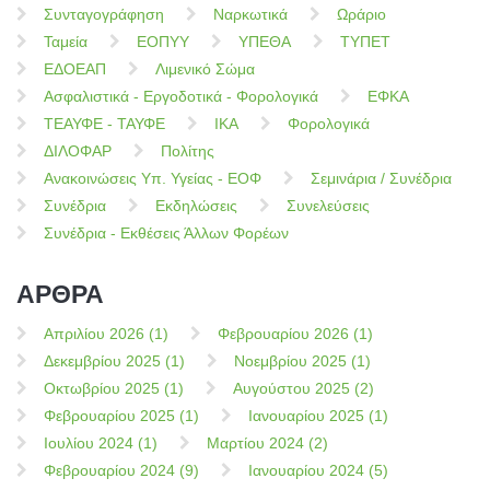
Συνταγογράφηση
Ναρκωτικά
Ωράριο
Ταμεία
ΕΟΠΥΥ
ΥΠΕΘΑ
ΤΥΠΕΤ
ΕΔΟΕΑΠ
Λιμενικό Σώμα
Ασφαλιστικά - Εργοδοτικά - Φορολογικά
ΕΦΚΑ
ΤΕΑΥΦΕ - ΤΑΥΦΕ
ΙΚΑ
Φορολογικά
ΔΙΛΟΦΑΡ
Πολίτης
Ανακοινώσεις Υπ. Υγείας - ΕΟΦ
Σεμινάρια / Συνέδρια
Συνέδρια
Εκδηλώσεις
Συνελεύσεις
Συνέδρια - Εκθέσεις Άλλων Φορέων
ΑΡΘΡΑ
Απριλίου 2026 (1)
Φεβρουαρίου 2026 (1)
Δεκεμβρίου 2025 (1)
Νοεμβρίου 2025 (1)
Οκτωβρίου 2025 (1)
Αυγούστου 2025 (2)
Φεβρουαρίου 2025 (1)
Ιανουαρίου 2025 (1)
Ιουλίου 2024 (1)
Μαρτίου 2024 (2)
Φεβρουαρίου 2024 (9)
Ιανουαρίου 2024 (5)