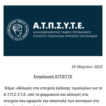
16 Μαρτίου 2023
Ενημέρωση ΑΤΠΣΥΤΕ
Θέμα:
«Αλλαγές στα στοιχεία έκδοσης τιμολογίων για το
Α.Τ.Π.Σ.Υ.Τ.Ε. από τα φαρμακεία και αλλαγές στα
στοιχεία που αφορούν την αποστολή των συνταγών στο