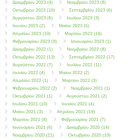
Δεκεμβρίου 2023 (4)
Νοεμβρίου 2023 (8)
Οκτωβρίου 2023 (10)
Σεπτεμβρίου 2023 (6)
Αυγούστου 2023 (6)
Ιουλίου 2023 (3)
Ιουνίου 2023 (2)
Μαίου 2023 (5)
Απριλίου 2023 (10)
Μαρτίου 2023 (16)
Φεβρουαρίου 2023 (9)
Ιανουαρίου 2023 (1)
Δεκεμβρίου 2022 (1)
Νοεμβρίου 2022 (8)
Οκτωβρίου 2022 (13)
Σεπτεμβρίου 2022 (17)
Αυγούστου 2022 (7)
Ιουλίου 2022 (11)
Ιουνίου 2022 (4)
Μαίου 2022 (2)
Απριλίου 2022 (1)
Μαρτίου 2022 (3)
Φεβρουαρίου 2022 (2)
Νοεμβρίου 2021 (1)
Οκτωβρίου 2021 (1)
Αυγούστου 2021 (2)
Ιουλίου 2021 (10)
Ιουνίου 2021 (4)
Μαίου 2021 (3)
Απριλίου 2021 (19)
Μαρτίου 2021 (8)
Φεβρουαρίου 2021 (7)
Ιανουαρίου 2021 (6)
Δεκεμβρίου 2020 (14)
Νοεμβρίου 2020 (21)
Οκτωβρίου 2020 (10)