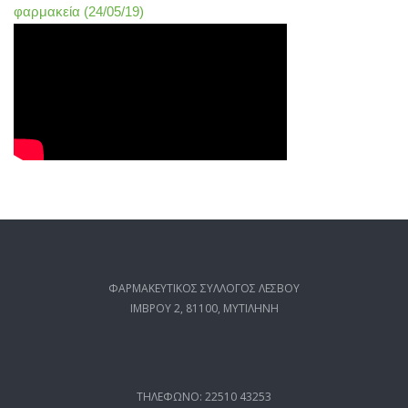
φαρμακεία (24/05/19)
ΦΑΡΜΑΚΕΥΤΙΚΟΣ ΣΥΛΛΟΓΟΣ ΛΕΣΒΟΥ
ΙΜΒΡΟΥ 2, 81100, ΜΥΤΙΛΗΝΗ
ΤΗΛΕΦΩΝΟ: 22510 43253