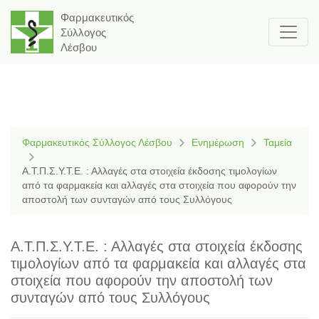
Φαρμακευτικός
Σύλλογος
Λέσβου
Φαρμακευτικός Σύλλογος Λέσβου
Ενημέρωση
Ταμεία
Α.Τ.Π.Σ.Υ.Τ.Ε. : Αλλαγές στα στοιχεία έκδοσης τιμολογίων
από τα φαρμακεία και αλλαγές στα στοιχεία που αφορούν την
αποστολή των συνταγών από τους Συλλόγους
Α.Τ.Π.Σ.Υ.Τ.Ε. : Αλλαγές στα στοιχεία έκδοσης
τιμολογίων από τα φαρμακεία και αλλαγές στα
στοιχεία που αφορούν την αποστολή των
συνταγών από τους Συλλόγους