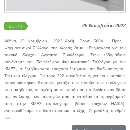
25 Νοεμβρίου 2022
ΕΟΠΥΥ
Αθήνα, 25 Νοεμβρίου 2022 Αριθμ. Πρωτ. 5004 Προς :
Φαρμακευτικοί Σύλλογοι της Χώρας Θέμα: «Ενημέρωση για τον
τακτικό έλεγχο» Αγαπητοί Συνάδελφοι, Στην εβδομαδιαία
συνάντηση του Πανελλήνιου Φαρμακευτικού Συλλόγου με την
ΚΜΕΣ, συζητήθηκαν τα τρέχοντα ζητήματα της διαδικασίας του
Τακτικού ελέγχου. Για τους 222 συναδέλφους για τους οποίους
παρουσιάστηκαν διαφορές μεταξύ των ποσών των τιμολογίων
που αιτήθηκαν, σε σχέση με τα ποσά που υπολογίστηκαν βάσει
της άντλησης των συνταγών που απέστειλαν τα προγράμματά
τους στην ΚΜΕΣ (υπολογισμοί βάσει στοιχείων ΗΔΙΚΑ),
ενημερωθήκαμε και διαπιστώσαμε τα εξής: Ο μεγάλος αριθμός
αφο...