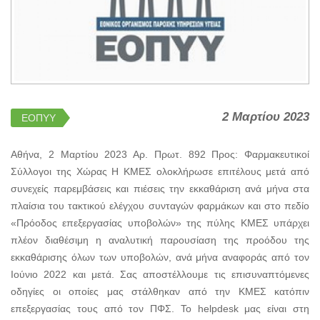
2 Μαρτίου 2023
ΕΟΠΥΥ
Αθήνα, 2 Μαρτίου 2023 Αρ. Πρωτ. 892 Προς: Φαρμακευτικοί
Σύλλογοι της Χώρας Η ΚΜΕΣ ολοκλήρωσε επιτέλους μετά από
συνεχείς παρεμβάσεις και πιέσεις την εκκαθάριση ανά μήνα στα
πλαίσια του τακτικού ελέγχου συνταγών φαρμάκων και στο πεδίο
«Πρόοδος επεξεργασίας υποβολών» της πύλης ΚΜΕΣ υπάρχει
πλέον διαθέσιμη η αναλυτική παρουσίαση της προόδου της
εκκαθάρισης όλων των υποβολών, ανά μήνα αναφοράς από τον
Ιούνιο 2022 και μετά. Σας αποστέλλουμε τις επισυναπτόμενες
οδηγίες οι οποίες μας στάλθηκαν από την ΚΜΕΣ κατόπιν
επεξεργασίας τους από τον ΠΦΣ. Το helpdesk μας είναι στη