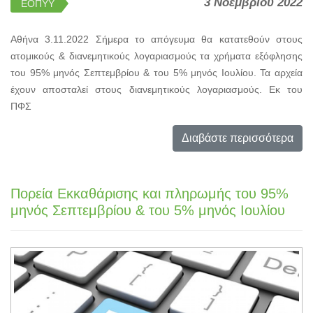
3 Νοεμβρίου 2022
ΕΟΠΥΥ
Αθήνα 3.11.2022 Σήμερα το απόγευμα θα κατατεθούν στους
ατομικούς & διανεμητικούς λογαριασμούς τα χρήματα εξόφλησης
του 95% μηνός Σεπτεμβρίου & του 5% μηνός Ιουλίου. Τα αρχεία
έχουν αποσταλεί στους διανεμητικούς λογαριασμούς. Εκ του
ΠΦΣ
Διαβάστε περισσότερα
Πορεία Εκκαθάρισης και πληρωμής του 95%
μηνός Σεπτεμβρίου & του 5% μηνός Ιουλίου