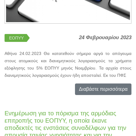
24 Φεβρουαρίου 2023
ΕΟΠΥΥ
Αθήνα 24.02.2023 Θα κατατεθούν σήμερα αργά το απόγευμα
στους ατομικούς και διανεμητικούς λογαριασμούς τα χρήματα
εξόφλησης του 5% ΕΟΠΥΥ μηνός Νοεμβρίου. Τα αρχεία στους
διανεμητικούς λογαριασμούς έχουν ήδη αποσταλεί. Εκ του ΠΦΣ
Διαβάστε περισσότερα
Ενημέρωση για το πόρισμα της αρμόδιας
επιτροπής του ΕΟΠΥΥ, η οποία έκανε
αποδεκτές τις ενστάσεις συναδέλφων για την
απουσία ταινίας γνησιότητας και για την