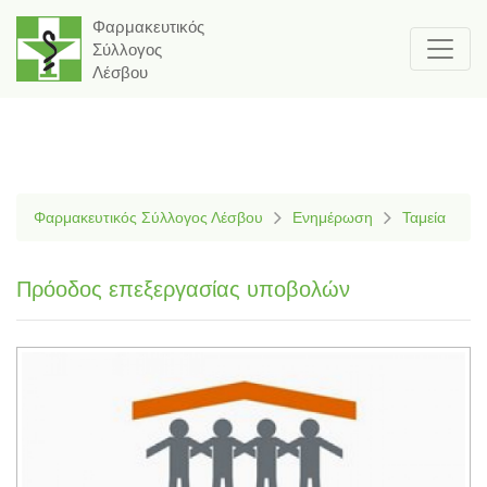
Φαρμακευτικός
Σύλλογος
Λέσβου
Φαρμακευτικός Σύλλογος Λέσβου
Ενημέρωση
Ταμεία
Πρόοδος επεξεργασίας υποβολών