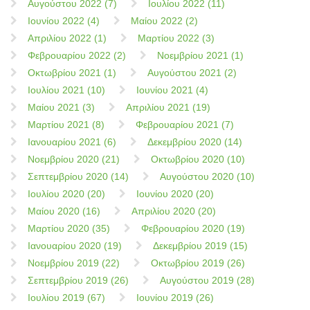
Αυγούστου 2022 (7)
Ιουλίου 2022 (11)
Ιουνίου 2022 (4)
Μαίου 2022 (2)
Απριλίου 2022 (1)
Μαρτίου 2022 (3)
Φεβρουαρίου 2022 (2)
Νοεμβρίου 2021 (1)
Οκτωβρίου 2021 (1)
Αυγούστου 2021 (2)
Ιουλίου 2021 (10)
Ιουνίου 2021 (4)
Μαίου 2021 (3)
Απριλίου 2021 (19)
Μαρτίου 2021 (8)
Φεβρουαρίου 2021 (7)
Ιανουαρίου 2021 (6)
Δεκεμβρίου 2020 (14)
Νοεμβρίου 2020 (21)
Οκτωβρίου 2020 (10)
Σεπτεμβρίου 2020 (14)
Αυγούστου 2020 (10)
Ιουλίου 2020 (20)
Ιουνίου 2020 (20)
Μαίου 2020 (16)
Απριλίου 2020 (20)
Μαρτίου 2020 (35)
Φεβρουαρίου 2020 (19)
Ιανουαρίου 2020 (19)
Δεκεμβρίου 2019 (15)
Νοεμβρίου 2019 (22)
Οκτωβρίου 2019 (26)
Σεπτεμβρίου 2019 (26)
Αυγούστου 2019 (28)
Ιουλίου 2019 (67)
Ιουνίου 2019 (26)