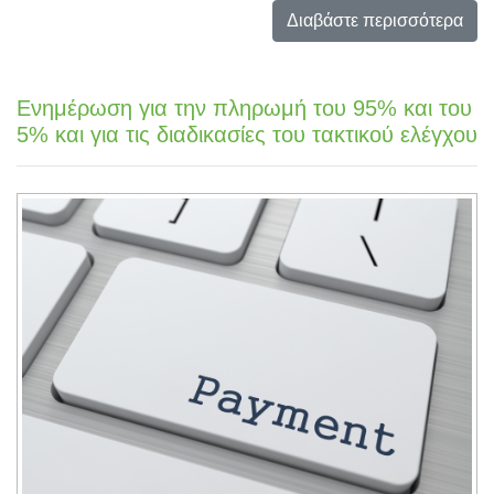
Διαβάστε περισσότερα
Ενημέρωση για την πληρωμή του 95% και του
5% και για τις διαδικασίες του τακτικού ελέγχου