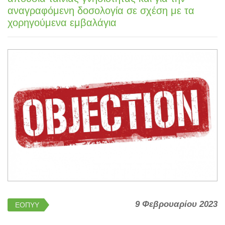
αναγραφόμενη δοσολογία σε σχέση με τα
χορηγούμενα εμβαλάγια
9 Φεβρουαρίου 2023
ΕΟΠΥΥ