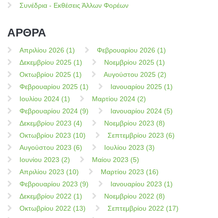
Συνέδρια - Εκθέσεις Άλλων Φορέων
ΑΡΘΡΑ
Απριλίου 2026 (1)
Φεβρουαρίου 2026 (1)
Δεκεμβρίου 2025 (1)
Νοεμβρίου 2025 (1)
Οκτωβρίου 2025 (1)
Αυγούστου 2025 (2)
Φεβρουαρίου 2025 (1)
Ιανουαρίου 2025 (1)
Ιουλίου 2024 (1)
Μαρτίου 2024 (2)
Φεβρουαρίου 2024 (9)
Ιανουαρίου 2024 (5)
Δεκεμβρίου 2023 (4)
Νοεμβρίου 2023 (8)
Οκτωβρίου 2023 (10)
Σεπτεμβρίου 2023 (6)
Αυγούστου 2023 (6)
Ιουλίου 2023 (3)
Ιουνίου 2023 (2)
Μαίου 2023 (5)
Απριλίου 2023 (10)
Μαρτίου 2023 (16)
Φεβρουαρίου 2023 (9)
Ιανουαρίου 2023 (1)
Δεκεμβρίου 2022 (1)
Νοεμβρίου 2022 (8)
Οκτωβρίου 2022 (13)
Σεπτεμβρίου 2022 (17)