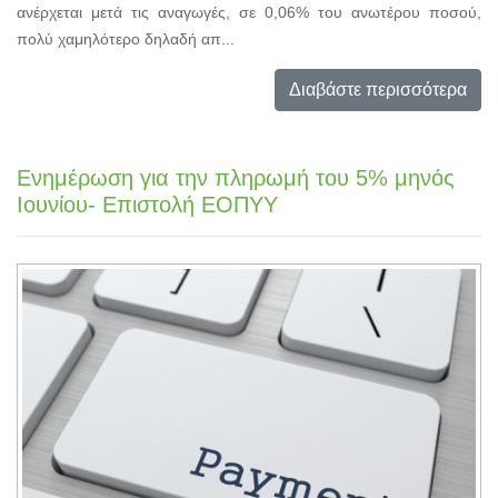
ανέρχεται μετά τις αναγωγές, σε 0,06% του ανωτέρου ποσού,
πολύ χαμηλότερο δηλαδή απ...
Διαβάστε περισσότερα
Ενημέρωση για την πληρωμή του 5% μηνός
Ιουνίου- Επιστολή ΕΟΠΥΥ