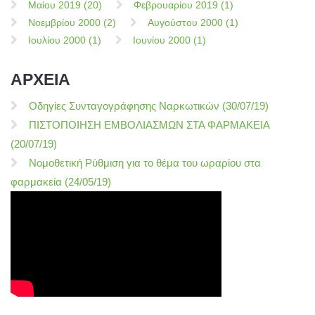
Μαίου 2019 (20)
Φεβρουαρίου 2019 (1)
Νοεμβρίου 2000 (2)
Αυγούστου 2000 (1)
Ιουλίου 2000 (1)
Ιουνίου 2000 (1)
ΑΡΧΕΙΑ
Οδηγίες Συνταγογράφησης Ναρκωτικών (30/07/19)
ΠΙΣΤΟΠΟΙΗΣΗ ΕΜΒΟΛΙΑΣΜΩΝ ΣΤΑ ΦΑΡΜΑΚΕΙΑ
(20/07/19)
Νομοθετική Ρύθμιση για το θέμα του ωραρίου στα
φαρμακεία (24/05/19)