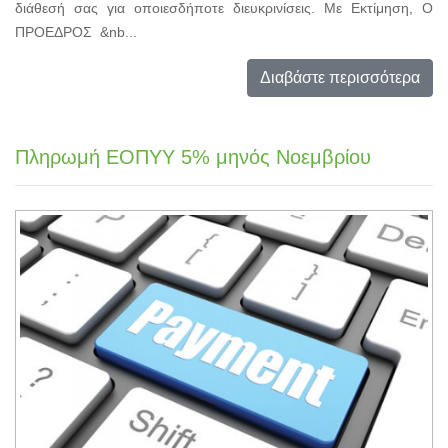
διάθεσή σας για οποιεσδήποτε διευκρινίσεις. Με Εκτίμηση, Ο
ΠΡΟΕΔΡΟΣ &nb...
Διαβάστε περισσότερα
Πληρωμή ΕΟΠΥΥ 5% μηνός Νοεμβρίου