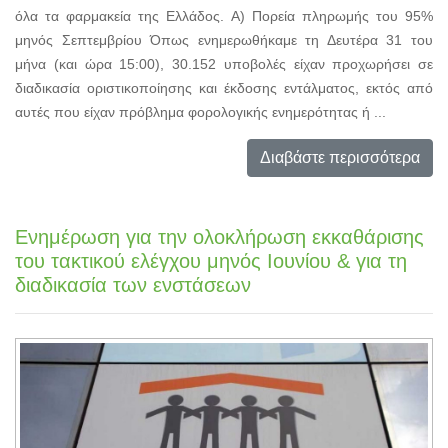
όλα τα φαρμακεία της Ελλάδος. Α) Πορεία πληρωμής του 95%
μηνός Σεπτεμβρίου Όπως ενημερωθήκαμε τη Δευτέρα 31 του
μήνα (και ώρα 15:00), 30.152 υποβολές είχαν προχωρήσει σε
διαδικασία οριστικοποίησης και έκδοσης εντάλματος, εκτός από
αυτές που είχαν πρόβλημα φορολογικής ενημερότητας ή ...
Διαβάστε περισσότερα
Ενημέρωση για την ολοκλήρωση εκκαθάρισης
του τακτικού ελέγχου μηνός Ιουνίου & για τη
διαδικασία των ενστάσεων