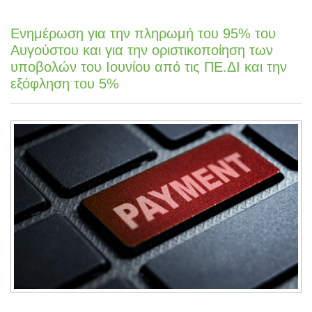
Ενημέρωση για την πληρωμή του 95% του
Αυγούστου και για την οριστικοποίηση των
υποβολών του Ιουνίου από τις ΠΕ.ΔΙ και την
εξόφληση του 5%