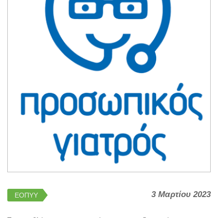
3 Μαρτίου 2023
ΕΟΠΥΥ