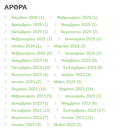
ΑΡΘΡΑ
Απριλίου 2026 (1)
Φεβρουαρίου 2026 (1)
Δεκεμβρίου 2025 (1)
Νοεμβρίου 2025 (1)
Οκτωβρίου 2025 (1)
Αυγούστου 2025 (2)
Φεβρουαρίου 2025 (1)
Ιανουαρίου 2025 (1)
Ιουλίου 2024 (1)
Μαρτίου 2024 (2)
Φεβρουαρίου 2024 (9)
Ιανουαρίου 2024 (5)
Δεκεμβρίου 2023 (4)
Νοεμβρίου 2023 (8)
Οκτωβρίου 2023 (10)
Σεπτεμβρίου 2023 (6)
Αυγούστου 2023 (6)
Ιουλίου 2023 (3)
Ιουνίου 2023 (2)
Μαίου 2023 (5)
Απριλίου 2023 (10)
Μαρτίου 2023 (16)
Φεβρουαρίου 2023 (9)
Ιανουαρίου 2023 (1)
Δεκεμβρίου 2022 (1)
Νοεμβρίου 2022 (8)
Οκτωβρίου 2022 (13)
Σεπτεμβρίου 2022 (17)
Αυγούστου 2022 (7)
Ιουλίου 2022 (11)
Ιουνίου 2022 (4)
Μαίου 2022 (2)