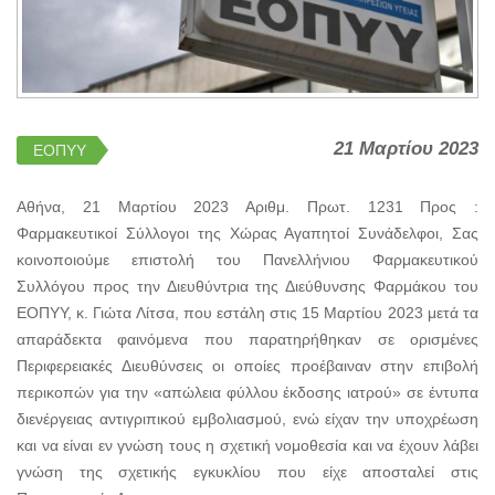
21 Μαρτίου 2023
ΕΟΠΥΥ
Αθήνα, 21 Μαρτίου 2023 Αριθμ. Πρωτ. 1231 Προς :
Φαρμακευτικοί Σύλλογοι της Χώρας Αγαπητοί Συνάδελφοι, Σας
κοινοποιούμε επιστολή του Πανελλήνιου Φαρμακευτικού
Συλλόγου προς την Διευθύντρια της Διεύθυνσης Φαρμάκου του
ΕΟΠΥΥ, κ. Γιώτα Λίτσα, που εστάλη στις 15 Μαρτίου 2023 μετά τα
απαράδεκτα φαινόμενα που παρατηρήθηκαν σε ορισμένες
Περιφερειακές Διευθύνσεις οι οποίες προέβαιναν στην επιβολή
περικοπών για την «απώλεια φύλλου έκδοσης ιατρού» σε έντυπα
διενέργειας αντιγριπικού εμβολιασμού, ενώ είχαν την υποχρέωση
και να είναι εν γνώση τους η σχετική νομοθεσία και να έχουν λάβει
γνώση της σχετικής εγκυκλίου που είχε αποσταλεί στις