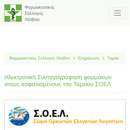
Φαρμακευτικός
Σύλλογος
Λέσβου
Φαρμακευτικός Σύλλογος Λέσβου
Ενημέρωση
Ταμεία
Ηλεκτρονική Συνταγογράφηση φαρμάκων
στους ασφαλισμένους του Ταμείου ΣΟΕΛ