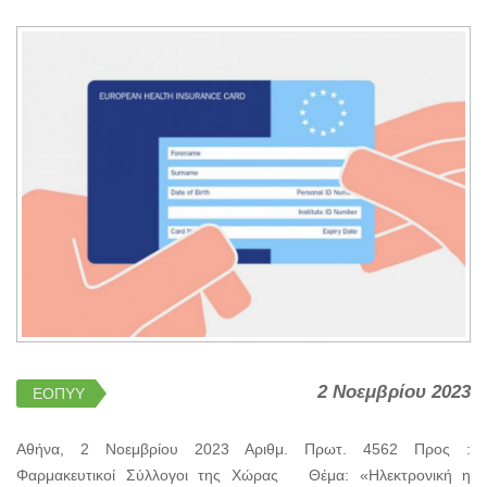
2 Νοεμβρίου 2023
ΕΟΠΥΥ
Αθήνα, 2 Νοεμβρίου 2023 Αριθμ. Πρωτ. 4562 Προς :
Φαρμακευτικοί Σύλλογοι της Χώρας Θέμα: «Ηλεκτρονική η