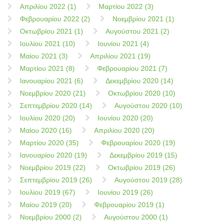
Απριλίου 2022 (1)
Μαρτίου 2022 (3)
Φεβρουαρίου 2022 (2)
Νοεμβρίου 2021 (1)
Οκτωβρίου 2021 (1)
Αυγούστου 2021 (2)
Ιουλίου 2021 (10)
Ιουνίου 2021 (4)
Μαίου 2021 (3)
Απριλίου 2021 (19)
Μαρτίου 2021 (8)
Φεβρουαρίου 2021 (7)
Ιανουαρίου 2021 (6)
Δεκεμβρίου 2020 (14)
Νοεμβρίου 2020 (21)
Οκτωβρίου 2020 (10)
Σεπτεμβρίου 2020 (14)
Αυγούστου 2020 (10)
Ιουλίου 2020 (20)
Ιουνίου 2020 (20)
Μαίου 2020 (16)
Απριλίου 2020 (20)
Μαρτίου 2020 (35)
Φεβρουαρίου 2020 (19)
Ιανουαρίου 2020 (19)
Δεκεμβρίου 2019 (15)
Νοεμβρίου 2019 (22)
Οκτωβρίου 2019 (26)
Σεπτεμβρίου 2019 (26)
Αυγούστου 2019 (28)
Ιουλίου 2019 (67)
Ιουνίου 2019 (26)
Μαίου 2019 (20)
Φεβρουαρίου 2019 (1)
Νοεμβρίου 2000 (2)
Αυγούστου 2000 (1)