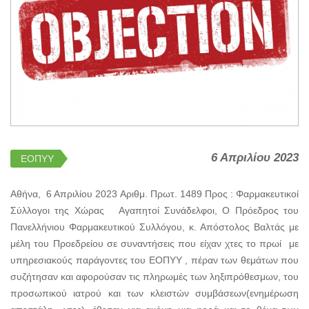
6 Απριλίου 2023
ΕΟΠΥΥ
Αθήνα, 6 Απριλίου 2023 Αριθμ. Πρωτ. 1489 Προς : Φαρμακευτικοί
Σύλλογοι της Χώρας Αγαπητοί Συνάδελφοι, Ο Πρόεδρος του
Πανελλήνιου Φαρμακευτικού Συλλόγου, κ. Απόστολος Βαλτάς με
μέλη του Προεδρείου σε συναντήσεις που είχαν χτες το πρωί με
υπηρεσιακούς παράγοντες του ΕΟΠΥΥ , πέραν των θεμάτων που
συζήτησαν και αφορούσαν τις πληρωμές των ληξιπρόθεσμων, του
προσωπικού ιατρού και των κλειστών συμβάσεων(ενημέρωση