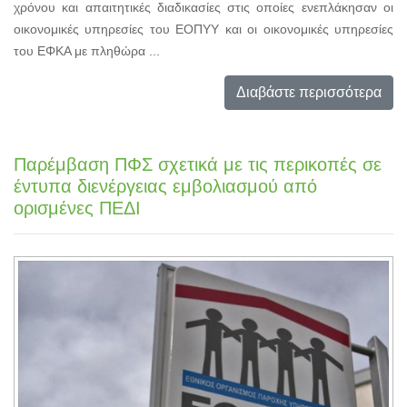
χρόνου και απαιτητικές διαδικασίες στις οποίες ενεπλάκησαν οι
οικονομικές υπηρεσίες του ΕΟΠΥΥ και οι οικονομικές υπηρεσίες
του ΕΦΚΑ με πληθώρα ...
Διαβάστε περισσότερα
Παρέμβαση ΠΦΣ σχετικά με τις περικοπές σε
έντυπα διενέργειας εμβολιασμού από
ορισμένες ΠΕΔΙ