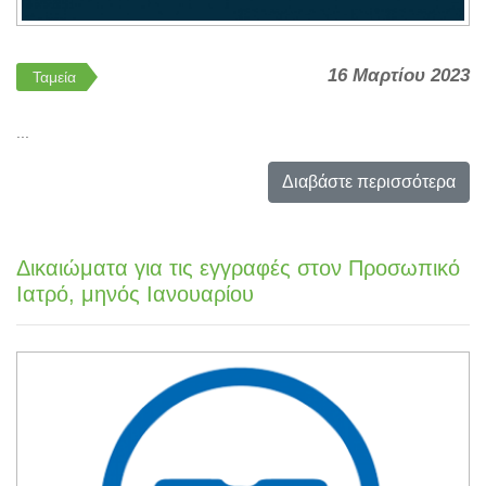
16 Μαρτίου 2023
Ταμεία
...
Διαβάστε περισσότερα
Δικαιώματα για τις εγγραφές στον Προσωπικό
Ιατρό, μηνός Ιανουαρίου