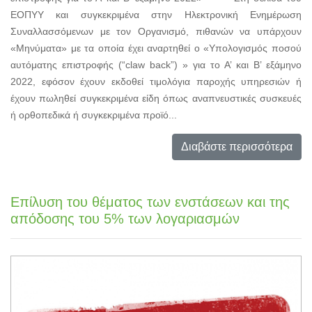
ΕΟΠΥΥ και συγκεκριμένα στην Ηλεκτρονική Ενημέρωση
Συναλλασσόμενων με τον Οργανισμό, πιθανών να υπάρχουν
«Μηνύματα» με τα οποία έχει αναρτηθεί ο «Υπολογισμός ποσού
αυτόματης επιστροφής (“claw back”) » για το Α’ και Β’ εξάμηνο
2022, εφόσον έχουν εκδοθεί τιμολόγια παροχής υπηρεσιών ή
έχουν πωληθεί συγκεκριμένα είδη όπως αναπνευστικές συσκευές
ή ορθοπεδικά ή συγκεκριμένα προϊό...
Διαβάστε περισσότερα
Επίλυση του θέματος των ενστάσεων και της
απόδοσης του 5% των λογαριασμών