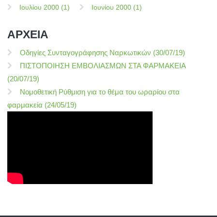
Ιουλίου 2000 (1)
Ιουνίου 2000 (1)
ΑΡΧΕΙΑ
Οδηγίες Συνταγογράφησης Ναρκωτικών (30/07/19)
ΠΙΣΤΟΠΟΙΗΣΗ ΕΜΒΟΛΙΑΣΜΩΝ ΣΤΑ ΦΑΡΜΑΚΕΙΑ
(20/07/19)
Νομοθετική Ρύθμιση για το θέμα του ωραρίου στα
φαρμακεία (24/05/19)