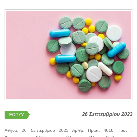
26 Σεπτεμβρίου 2023
ΕΟΠΥΥ
Αθήνα, 26 Σεπτεμβρίου 2023 Αριθμ. Πρωτ. 4010 Προς :