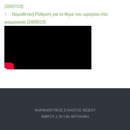
(20/07/19)
Νομοθετική Ρύθμιση για το θέμα του ωραρίου στα
φαρμακεία (24/05/19)
ΦΑΡΜΑΚΕΥΤΙΚΟΣ ΣΥΛΛΟΓΟΣ ΛΕΣΒΟΥ
ΙΜΒΡΟΥ 2, 81100, ΜΥΤΙΛΗΝΗ