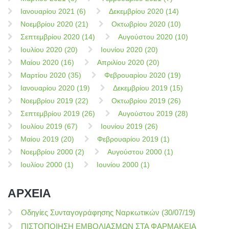
Ιανουαρίου 2021 (6)
Δεκεμβρίου 2020 (14)
Νοεμβρίου 2020 (21)
Οκτωβρίου 2020 (10)
Σεπτεμβρίου 2020 (14)
Αυγούστου 2020 (10)
Ιουλίου 2020 (20)
Ιουνίου 2020 (20)
Μαίου 2020 (16)
Απριλίου 2020 (20)
Μαρτίου 2020 (35)
Φεβρουαρίου 2020 (19)
Ιανουαρίου 2020 (19)
Δεκεμβρίου 2019 (15)
Νοεμβρίου 2019 (22)
Οκτωβρίου 2019 (26)
Σεπτεμβρίου 2019 (26)
Αυγούστου 2019 (28)
Ιουλίου 2019 (67)
Ιουνίου 2019 (26)
Μαίου 2019 (20)
Φεβρουαρίου 2019 (1)
Νοεμβρίου 2000 (2)
Αυγούστου 2000 (1)
Ιουλίου 2000 (1)
Ιουνίου 2000 (1)
ΑΡΧΕΙΑ
Οδηγίες Συνταγογράφησης Ναρκωτικών (30/07/19)
ΠΙΣΤΟΠΟΙΗΣΗ ΕΜΒΟΛΙΑΣΜΩΝ ΣΤΑ ΦΑΡΜΑΚΕΙΑ