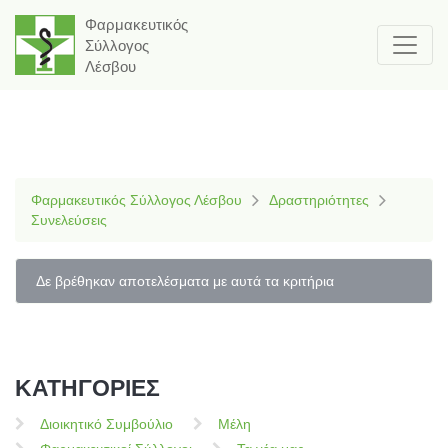
Φαρμακευτικός
Σύλλογος
Λέσβου
Φαρμακευτικός Σύλλογος Λέσβου
Δραστηριότητες
Συνελεύσεις
Δε βρέθηκαν αποτελέσματα με αυτά τα κριτήρια
ΚΑΤΗΓΟΡΙΕΣ
Διοικητικό Συμβούλιο
Μέλη