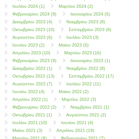
Ιουλίου 2024 (1)
Μαρτίου 2024 (2)
Φεβρουαρίου 2024 (9)
Ιανουαρίου 2024 (5)
Δεκεμβρίου 2023 (4)
Νοεμβρίου 2023 (8)
Οκτωβρίου 2023 (10)
Σεπτεμβρίου 2023 (6)
Αυγούστου 2023 (6)
Ιουλίου 2023 (3)
Ιουνίου 2023 (2)
Μαίου 2023 (5)
Απριλίου 2023 (10)
Μαρτίου 2023 (16)
Φεβρουαρίου 2023 (9)
Ιανουαρίου 2023 (1)
Δεκεμβρίου 2022 (1)
Νοεμβρίου 2022 (8)
Οκτωβρίου 2022 (13)
Σεπτεμβρίου 2022 (17)
Αυγούστου 2022 (7)
Ιουλίου 2022 (11)
Ιουνίου 2022 (4)
Μαίου 2022 (2)
Απριλίου 2022 (1)
Μαρτίου 2022 (3)
Φεβρουαρίου 2022 (2)
Νοεμβρίου 2021 (1)
Οκτωβρίου 2021 (1)
Αυγούστου 2021 (2)
Ιουλίου 2021 (10)
Ιουνίου 2021 (4)
Μαίου 2021 (3)
Απριλίου 2021 (19)
Μαρτίου 2021 (8)
Φεβρουαρίου 2021 (7)