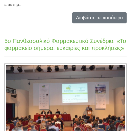
επιστημ...
Διαβάστε περισσότερα
5ο Πανθεσσαλικό Φαρμακευτικό Συνέδριο: «Το
φαρμακείο σήμερα: ευκαιρίες και προκλήσεις»