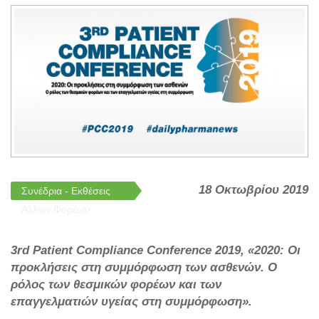
18 Οκτωβρίου 2019
Συνέδρια - Εκθέσεις
Άλλων Φορέων
3rd Patient Compliance Conference 2019, «2020: Οι
προκλήσεις στη συμμόρφωση των ασθενών. Ο
ρόλος των θεσμικών φορέων και των
επαγγελματιών υγείας στη συμμόρφωση».