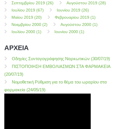
Σεπτεμβρίου 2019 (26)
Αυγούστου 2019 (28)
Ιουλίου 2019 (67)
Ιουνίου 2019 (26)
Μαίου 2019 (20)
Φεβρουαρίου 2019 (1)
Νοεμβρίου 2000 (2)
Αυγούστου 2000 (1)
Ιουλίου 2000 (1)
Ιουνίου 2000 (1)
ΑΡΧΕΙΑ
Οδηγίες Συνταγογράφησης Ναρκωτικών (30/07/19)
ΠΙΣΤΟΠΟΙΗΣΗ ΕΜΒΟΛΙΑΣΜΩΝ ΣΤΑ ΦΑΡΜΑΚΕΙΑ
(20/07/19)
Νομοθετική Ρύθμιση για το θέμα του ωραρίου στα
φαρμακεία (24/05/19)