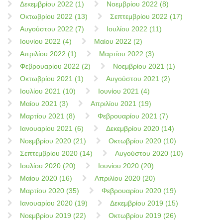
Δεκεμβρίου 2022 (1)
Νοεμβρίου 2022 (8)
Οκτωβρίου 2022 (13)
Σεπτεμβρίου 2022 (17)
Αυγούστου 2022 (7)
Ιουλίου 2022 (11)
Ιουνίου 2022 (4)
Μαίου 2022 (2)
Απριλίου 2022 (1)
Μαρτίου 2022 (3)
Φεβρουαρίου 2022 (2)
Νοεμβρίου 2021 (1)
Οκτωβρίου 2021 (1)
Αυγούστου 2021 (2)
Ιουλίου 2021 (10)
Ιουνίου 2021 (4)
Μαίου 2021 (3)
Απριλίου 2021 (19)
Μαρτίου 2021 (8)
Φεβρουαρίου 2021 (7)
Ιανουαρίου 2021 (6)
Δεκεμβρίου 2020 (14)
Νοεμβρίου 2020 (21)
Οκτωβρίου 2020 (10)
Σεπτεμβρίου 2020 (14)
Αυγούστου 2020 (10)
Ιουλίου 2020 (20)
Ιουνίου 2020 (20)
Μαίου 2020 (16)
Απριλίου 2020 (20)
Μαρτίου 2020 (35)
Φεβρουαρίου 2020 (19)
Ιανουαρίου 2020 (19)
Δεκεμβρίου 2019 (15)
Νοεμβρίου 2019 (22)
Οκτωβρίου 2019 (26)