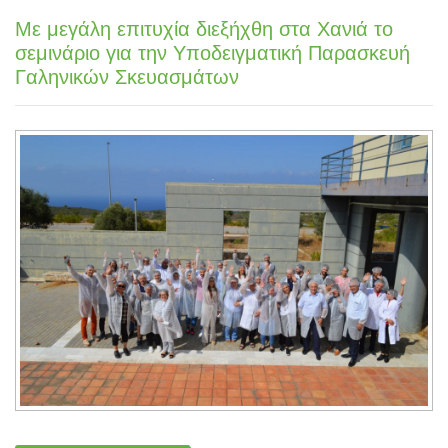
Με μεγάλη επιτυχία διεξήχθη στα Χανιά το
σεμινάριο για την Υποδειγματική Παρασκευή
Γαληνικών Σκευασμάτων