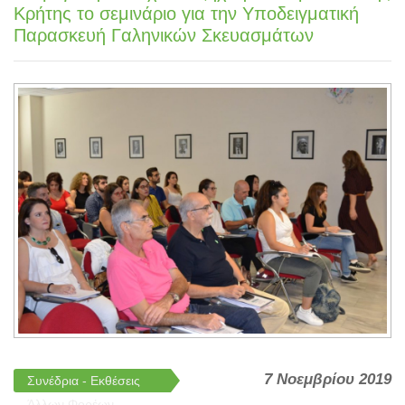
Κρήτης το σεμινάριο για την Υποδειγματική
Παρασκευή Γαληνικών Σκευασμάτων
7 Νοεμβρίου 2019
Συνέδρια - Εκθέσεις
Άλλων Φορέων