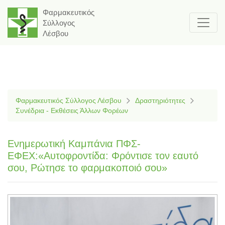
Φαρμακευτικός
Σύλλογος
Λέσβου
Φαρμακευτικός Σύλλογος Λέσβου
Δραστηριότητες
Συνέδρια - Εκθέσεις Άλλων Φορέων
Ενημερωτική Καμπάνια ΠΦΣ-
ΕΦΕΧ:«Αυτοφροντίδα: Φρόντισε τον εαυτό
σου, Ρώτησε το φαρμακοποιό σου»