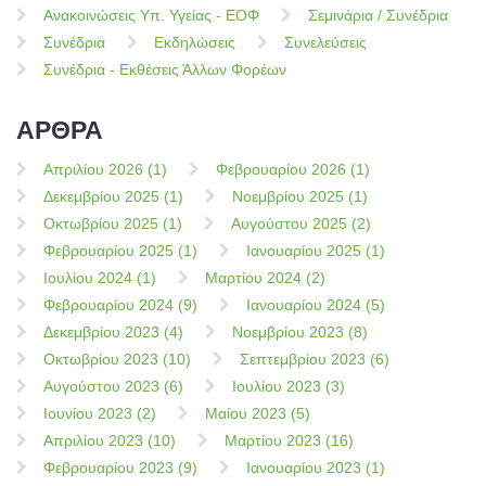
Ανακοινώσεις Υπ. Υγείας - ΕΟΦ
Σεμινάρια / Συνέδρια
Συνέδρια
Εκδηλώσεις
Συνελεύσεις
Συνέδρια - Εκθέσεις Άλλων Φορέων
ΑΡΘΡΑ
Απριλίου 2026 (1)
Φεβρουαρίου 2026 (1)
Δεκεμβρίου 2025 (1)
Νοεμβρίου 2025 (1)
Οκτωβρίου 2025 (1)
Αυγούστου 2025 (2)
Φεβρουαρίου 2025 (1)
Ιανουαρίου 2025 (1)
Ιουλίου 2024 (1)
Μαρτίου 2024 (2)
Φεβρουαρίου 2024 (9)
Ιανουαρίου 2024 (5)
Δεκεμβρίου 2023 (4)
Νοεμβρίου 2023 (8)
Οκτωβρίου 2023 (10)
Σεπτεμβρίου 2023 (6)
Αυγούστου 2023 (6)
Ιουλίου 2023 (3)
Ιουνίου 2023 (2)
Μαίου 2023 (5)
Απριλίου 2023 (10)
Μαρτίου 2023 (16)
Φεβρουαρίου 2023 (9)
Ιανουαρίου 2023 (1)