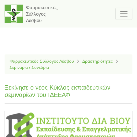
Φαρμακευτικός
Σύλλογος
Λέσβου
Φαρμακευτικός Σύλλογος Λέσβου
Δραστηριότητες
Σεμινάρια / Συνέδρια
Ξεκίνησε ο νέος Κύκλος εκπαιδευτικών
σεμιναρίων του ΙΔΕΕΑΦ