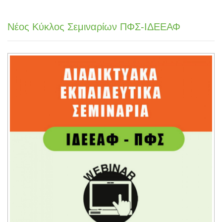
Νέος Κύκλος Σεμιναρίων ΠΦΣ-ΙΔΕΕΑΦ