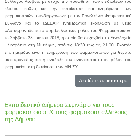
Σύλλογος Λέσβου, με στόχο την προώθηση των επιδιώξεων του
κλάδου, καθώς και την εκπαίδευση και ενημέρωση των
φαρμακοποιών, συνδιοργανώνει με τον Πανελλήνιο Φαρμακευτικό
Σύλλογο και το ΙΔΕΕΑΦ ενημερωτική εκδήλωση με θέμα
«Αυτοφροντίδα και ο συμβουλευτικός ρόλος του Φαρμακοποιού»,
το Σάββατο 23 Ιουνίου 2018, η οποία θα διεξαχθεί στο Ξενοδοχείο
Ηλιοτρόπιο στη Μυτιλήνη, από τις 18:30 έως τις 21:00. Σκοπός
της ημερίδας είναι η ενημέρωση των φαρμακοποιών για θέματα
αυτοφροντίδας και η ανάδειξη του αναντικατάστατου ρόλου του
φαρμακείου στη διακίνηση των ΜΗ.ΣΥ....
Διαβάστε περισσότερα
Εκπαιδευτικό Διήμερο Σεμινάριο για τους
φαρμακοποιούς & τους φαρμακουπάλληλούς
της Λήμνου.