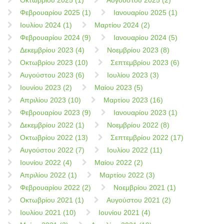
Φεβρουαρίου 2025 (1)
Ιανουαρίου 2025 (1)
Ιουλίου 2024 (1)
Μαρτίου 2024 (2)
Φεβρουαρίου 2024 (9)
Ιανουαρίου 2024 (5)
Δεκεμβρίου 2023 (4)
Νοεμβρίου 2023 (8)
Οκτωβρίου 2023 (10)
Σεπτεμβρίου 2023 (6)
Αυγούστου 2023 (6)
Ιουλίου 2023 (3)
Ιουνίου 2023 (2)
Μαίου 2023 (5)
Απριλίου 2023 (10)
Μαρτίου 2023 (16)
Φεβρουαρίου 2023 (9)
Ιανουαρίου 2023 (1)
Δεκεμβρίου 2022 (1)
Νοεμβρίου 2022 (8)
Οκτωβρίου 2022 (13)
Σεπτεμβρίου 2022 (17)
Αυγούστου 2022 (7)
Ιουλίου 2022 (11)
Ιουνίου 2022 (4)
Μαίου 2022 (2)
Απριλίου 2022 (1)
Μαρτίου 2022 (3)
Φεβρουαρίου 2022 (2)
Νοεμβρίου 2021 (1)
Οκτωβρίου 2021 (1)
Αυγούστου 2021 (2)
Ιουλίου 2021 (10)
Ιουνίου 2021 (4)