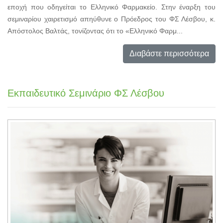
εποχή που οδηγείται το Ελληνικό Φαρμακείο. Στην έναρξη του
σεμιναρίου χαιρετισμό απηύθυνε ο Πρόεδρος του ΦΣ Λέσβου, κ.
Απόστολος Βαλτάς, τονίζοντας ότι το «Ελληνικό Φαρμ...
Διαβάστε περισσότερα
Εκπαιδευτικό Σεμινάριο ΦΣ Λέσβου