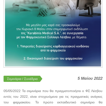
5 Μαίου 2022
Σεμινάρια / Συνέδρια
05/05/2022 Τα σεμινάρια που θα πραγματοποιήσει ο ΦΣ Λέσβου
εντός του 2022, είναι στοχευόμενα για τις πραγματικές ανάγκες
του φαρμακείου. Το πρώτο εκπαιδευτικό σεμινάριο θα