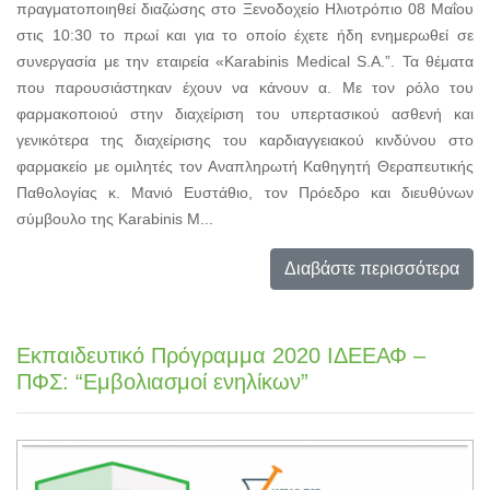
πραγματοποιηθεί διαζώσης στο Ξενοδοχείο Ηλιοτρόπιο 08 Μαΐου
στις 10:30 το πρωί και για το οποίο έχετε ήδη ενημερωθεί σε
συνεργασία με την εταιρεία «Karabinis Medical S.A.”. Τα θέματα
που παρουσιάστηκαν έχουν να κάνουν α. Με τον ρόλο του
φαρμακοποιού στην διαχείριση του υπερτασικού ασθενή και
γενικότερα της διαχείρισης του καρδιαγγειακού κινδύνου στο
φαρμακείο με ομιλητές τον Αναπληρωτή Καθηγητή Θεραπευτικής
Παθολογίας κ. Μανιό Ευστάθιο, τον Πρόεδρο και διευθύνων
σύμβουλο της Karabinis M...
Διαβάστε περισσότερα
Εκπαιδευτικό Πρόγραμμα 2020 ΙΔΕΕΑΦ –
ΠΦΣ: “Εμβολιασμοί ενηλίκων”