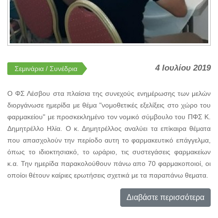
4 Ιουλίου 2019
Σεμινάρια / Συνέδρια
Ο ΦΣ Λέσβου στα πλαίσια της συνεχούς ενημέρωσης των μελών
διοργάνωσε ημερίδα με θέμα "νομοθετικές εξελίξεις στο χώρο του
φαρμακείου" με προσκεκλημένο τον νομικό σύμβουλο του ΠΦΣ Κ.
Δημητρέλλο Ηλία. Ο κ. Δημητρέλλος αναλύει τα επίκαιρα θέματα
που απασχολούν την περίοδο αυτη το φαρμακευτικό επάγγελμα,
όπως το ιδιοκτησιακό, το ωράριο, τις συστεγάσεις φαρμακείων
κ.α. Την ημερίδα παρακολούθουν πάνω απο 70 φαρμακοποιοί, οι
οποίοι θέτουν καίριες ερωτήσεις σχετικά με τα παραπάνω θεματα.
Διαβάστε περισσότερα