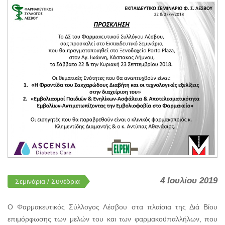
4 Ιουλίου 2019
Σεμινάρια / Συνέδρια
Ο Φαρμακευτικός Σύλλογος Λέσβου στα πλαίσια της Διά Βίου
επιμόρφωσης των μελών του και των φαρμακοϋπαλλήλων, που