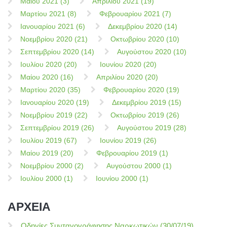
Μαίου 2021 (3)
Απριλίου 2021 (19)
Μαρτίου 2021 (8)
Φεβρουαρίου 2021 (7)
Ιανουαρίου 2021 (6)
Δεκεμβρίου 2020 (14)
Νοεμβρίου 2020 (21)
Οκτωβρίου 2020 (10)
Σεπτεμβρίου 2020 (14)
Αυγούστου 2020 (10)
Ιουλίου 2020 (20)
Ιουνίου 2020 (20)
Μαίου 2020 (16)
Απριλίου 2020 (20)
Μαρτίου 2020 (35)
Φεβρουαρίου 2020 (19)
Ιανουαρίου 2020 (19)
Δεκεμβρίου 2019 (15)
Νοεμβρίου 2019 (22)
Οκτωβρίου 2019 (26)
Σεπτεμβρίου 2019 (26)
Αυγούστου 2019 (28)
Ιουλίου 2019 (67)
Ιουνίου 2019 (26)
Μαίου 2019 (20)
Φεβρουαρίου 2019 (1)
Νοεμβρίου 2000 (2)
Αυγούστου 2000 (1)
Ιουλίου 2000 (1)
Ιουνίου 2000 (1)
ΑΡΧΕΙΑ
Οδηγίες Συνταγογράφησης Ναρκωτικών (30/07/19)