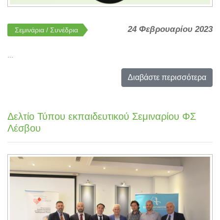
24 Φεβρουαρίου 2023
Σεμινάρια / Συνέδρια
...
Διαβάστε περισσότερα
Δελτίο Τύπου εκπαιδευτικού Σεμιναρίου ΦΣ
Λέσβου