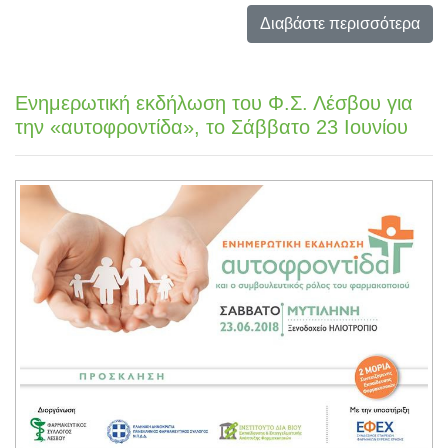
Διαβάστε περισσότερα
Ενημερωτική εκδήλωση του Φ.Σ. Λέσβου για
την «αυτοφροντίδα», το Σάββατο 23 Ιουνίου