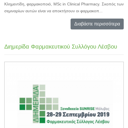
Κλημεντίδη, φαρμακοποιό, MSc in Clinical Pharmacy. Σκοπός των
σεμιναρίων αυτών είναι να αποκτήσουν οι φαρμακοπ...
Διαβάστε περισσότερα
Διημερίδα Φαρμακευτικού Συλλόγου Λέσβου