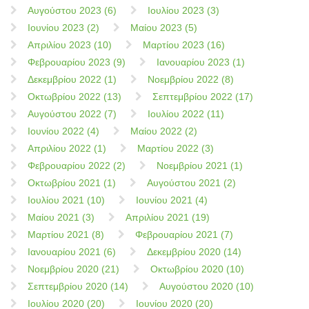
Αυγούστου 2023 (6)
Ιουλίου 2023 (3)
Ιουνίου 2023 (2)
Μαίου 2023 (5)
Απριλίου 2023 (10)
Μαρτίου 2023 (16)
Φεβρουαρίου 2023 (9)
Ιανουαρίου 2023 (1)
Δεκεμβρίου 2022 (1)
Νοεμβρίου 2022 (8)
Οκτωβρίου 2022 (13)
Σεπτεμβρίου 2022 (17)
Αυγούστου 2022 (7)
Ιουλίου 2022 (11)
Ιουνίου 2022 (4)
Μαίου 2022 (2)
Απριλίου 2022 (1)
Μαρτίου 2022 (3)
Φεβρουαρίου 2022 (2)
Νοεμβρίου 2021 (1)
Οκτωβρίου 2021 (1)
Αυγούστου 2021 (2)
Ιουλίου 2021 (10)
Ιουνίου 2021 (4)
Μαίου 2021 (3)
Απριλίου 2021 (19)
Μαρτίου 2021 (8)
Φεβρουαρίου 2021 (7)
Ιανουαρίου 2021 (6)
Δεκεμβρίου 2020 (14)
Νοεμβρίου 2020 (21)
Οκτωβρίου 2020 (10)
Σεπτεμβρίου 2020 (14)
Αυγούστου 2020 (10)
Ιουλίου 2020 (20)
Ιουνίου 2020 (20)