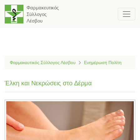
Φαρμακευτικός
Σύλλογος
Λέσβου
Φαρμακευτικός Σύλλογος Λέσβου
Ενημέρωση Πολίτη
Έλκη και Νεκρώσεις στο Δέρμα