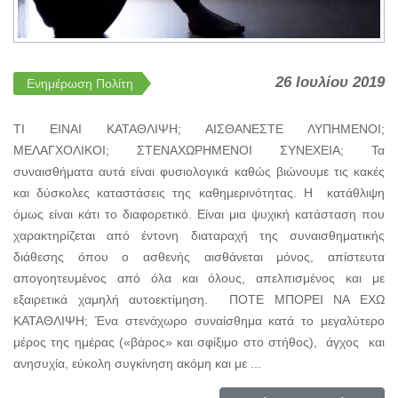
26 Ιουλίου 2019
Ενημέρωση Πολίτη
ΤΙ ΕΙΝΑΙ ΚΑΤΑΘΛΙΨΗ; ΑΙΣΘΑΝΕΣΤΕ ΛΥΠΗΜΕΝΟΙ;
ΜΕΛΑΓΧΟΛΙΚΟΙ; ΣΤΕΝΑΧΩΡΗΜΕΝΟΙ ΣΥΝΕΧΕΙΑ; Τα
συναισθήματα αυτά είναι φυσιολογικά καθώς βιώνουμε τις κακές
και δύσκολες καταστάσεις της καθημερινότητας. Η κατάθλιψη
όμως είναι κάτι το διαφορετικό. Είναι μια ψυχική κατάσταση που
χαρακτηρίζεται από έντονη διαταραχή της συναισθηματικής
διάθεσης όπου ο ασθενής αισθάνεται μόνος, απίστευτα
απογοητευμένος από όλα και όλους, απελπισμένος και με
εξαιρετικά χαμηλή αυτοεκτίμηση. ΠΟΤΕ ΜΠΟΡΕΙ ΝΑ ΕΧΩ
ΚΑΤΑΘΛΙΨΗ; Ένα στενάχωρο συναίσθημα κατά το μεγαλύτερο
μέρος της ημέρας («βάρος» και σφίξιμο στο στήθος), άγχος και
ανησυχία, εύκολη συγκίνηση ακόμη και με ...