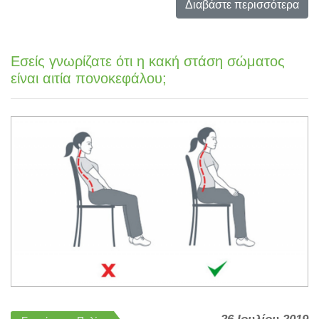
Διαβάστε περισσότερα
Εσείς γνωρίζατε ότι η κακή στάση σώματος
είναι αιτία πονοκεφάλου;