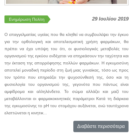
29 Ιουλίου 2019
Ενημέρωση Πολίτη
O επαγγελματίας υγείας που θα κληθεί να συμβουλέψει την έγκυο
για την ορθολογική και αποτελεσματική χρήση φαρμάκων, θα
πρέπει να έχει υπόψη του ότι, οι φυσιολογικές μεταβολές του
οργανισμού της εγκύου ενδέχεται να επηρεάσουν την ταχύτητα και
την έκταση της απορρόφησης πολλών φαρμάκων. Η εγκυμοσύνη
αποτελεί μοναδική περίοδο στη ζωή μιας γυναίκας, τόσο ως προς
τον τρόπο που επηρεάζει την ψυχοσύνθεσή της, όσο και τη
φυσιολογία του οργανισμού της, γεγονότα που πάντως είναι
αμφίδρομα και αλληλένδετα. Το σώμα αλλάζει και μαζί του
μεταβάλλονται οι φαρμακοκινητικές παράμετροι Κατά τη διάρκεια
της εγκυμοσύνης το pH του στομάχου αυξάνεται, ενώ ταυτόχρονα
ελαττώνεται η κινητικ...
Διαβάστε περισσότερα