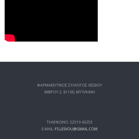
ΦΑΡΜΑΚΕΥΤΙΚΟΣ ΣΥΛΛΟΓΟΣ ΛΕΣΒΟΥ
ΙΜΒΡΟΥ 2, 81100, ΜΥΤΙΛΗΝΗ
ΤΗΛΕΦΩΝΟ: 22510 43253
E-MAIL:
FS.LESVOU@GMAIL.COM