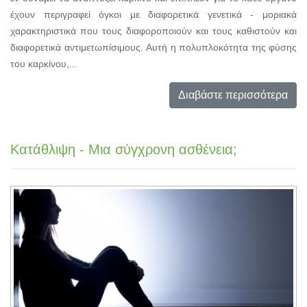
έχουν περιγραφεί όγκοι με διαφορετικά γενετικά - μοριακά
χαρακτηριστικά που τους διαφοροποιούν και τους καθιστούν και
διαφορετικά αντιμετωπίσιμους. Αυτή η πολυπλοκότητα της φύσης
του καρκίνου,...
Διαβάστε περισσότερα
Κατάθλιψη - Μια σύγχρονη ασθένεια;