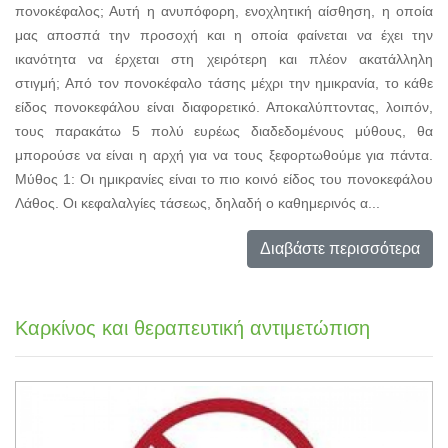
πονοκέφαλος; Αυτή η ανυπόφορη, ενοχλητική αίσθηση, η οποία
μας αποσπά την προσοχή και η οποία φαίνεται να έχει την
ικανότητα να έρχεται στη χειρότερη και πλέον ακατάλληλη
στιγμή; Από τον πονοκέφαλο τάσης μέχρι την ημικρανία, το κάθε
είδος πονοκεφάλου είναι διαφορετικό. Αποκαλύπτοντας, λοιπόν,
τους παρακάτω 5 πολύ ευρέως διαδεδομένους μύθους, θα
μπορούσε να είναι η αρχή για να τους ξεφορτωθούμε για πάντα.
Μύθος 1: Οι ημικρανίες είναι το πιο κοινό είδος του πονοκεφάλου
Λάθος. Οι κεφαλαλγίες τάσεως, δηλαδή ο καθημερινός α...
Διαβάστε περισσότερα
Καρκίνος και θεραπευτική αντιμετώπιση