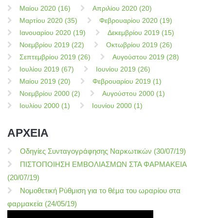
Μαίου 2020 (16)
Απριλίου 2020 (20)
Μαρτίου 2020 (35)
Φεβρουαρίου 2020 (19)
Ιανουαρίου 2020 (19)
Δεκεμβρίου 2019 (15)
Νοεμβρίου 2019 (22)
Οκτωβρίου 2019 (26)
Σεπτεμβρίου 2019 (26)
Αυγούστου 2019 (28)
Ιουλίου 2019 (67)
Ιουνίου 2019 (26)
Μαίου 2019 (20)
Φεβρουαρίου 2019 (1)
Νοεμβρίου 2000 (2)
Αυγούστου 2000 (1)
Ιουλίου 2000 (1)
Ιουνίου 2000 (1)
ΑΡΧΕΙΑ
Οδηγίες Συνταγογράφησης Ναρκωτικών (30/07/19)
ΠΙΣΤΟΠΟΙΗΣΗ ΕΜΒΟΛΙΑΣΜΩΝ ΣΤΑ ΦΑΡΜΑΚΕΙΑ
(20/07/19)
Νομοθετική Ρύθμιση για το θέμα του ωραρίου στα
φαρμακεία (24/05/19)