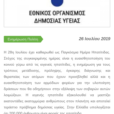
26 Ιουλίου 2019
Ενημέρωση Πολίτη
Η 28η Ιουλίου έχει καθιερωθεί ως Παγκόσμια Ημέρα Ηπατίτιδας.
Στόχος της συγκεκριμένης ημέρας είναι η ευαισθητοποίηση του
κοινού γύρω από τις ιογενείς ηπατίτιδες, η ενημέρωση για τους
τρόπους μετάδοσης, πρόληψης, έγκαιρης διάγνωσης και
θεραπείας των ατόμων που έχουν προσβληθεί αλλά και η
ευαισθητοποίηση των αρμόδιων φορέων για την υλοποίηση
δράσεων που θα οδηγήσουν στην εξάλειψη των σοβαρών αυτών
λοιμώξεων. Η ιογενής ηπατίτιδα εξακολουθεί να μαστίζει
εκατοντάδες εκατομμύρια ανθρώπους στον πλανήτη και αποτελεί
τεράστιο πρόβλημα δημόσιας υγείας. Στην Ελλάδα υπολογίζεται
ότι 200.000 άνθρωποι είναι φορείς της ηπατίτιδα...