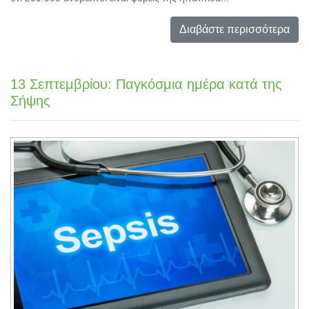
Διαβάστε περισσότερα
13 Σεπτεμβρίου: Παγκόσμια ημέρα κατά της
Σήψης