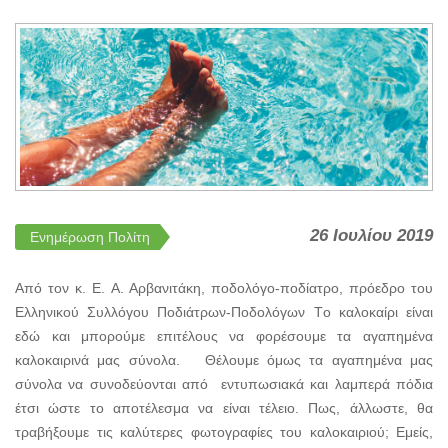
26 Ιουλίου 2019
Ενημέρωση Πολίτη
Από τον κ. Ε. Α. Αρβανιτάκη, ποδολόγο-ποδίατρο, πρόεδρο του
Ελληνικού Συλλόγου Ποδιάτρων-Ποδολόγων Tο καλοκαίρι είναι
εδώ και μπορούμε επιτέλους να φορέσουμε τα αγαπημένα
καλοκαιρινά μας σύνολα. Θέλουμε όμως τα αγαπημένα μας
σύνολα να συνοδεύονται από εντυπωσιακά και λαμπερά πόδια
έτσι ώστε το αποτέλεσμα να είναι τέλειο. Πως, άλλωστε, θα
τραβήξουμε τις καλύτερες φωτογραφίες του καλοκαιριού; Εμείς,