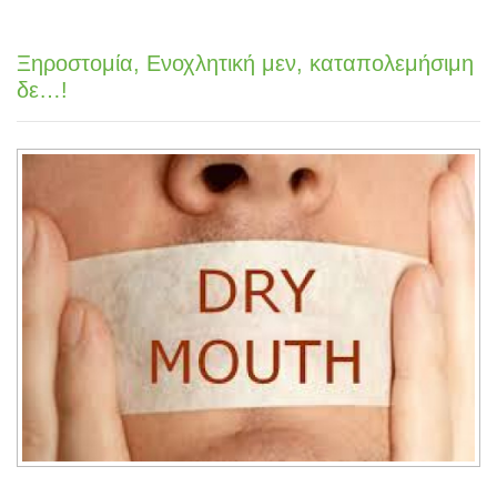
Ξηροστομία, Ενοχλητική μεν, καταπολεμήσιμη
δε…!