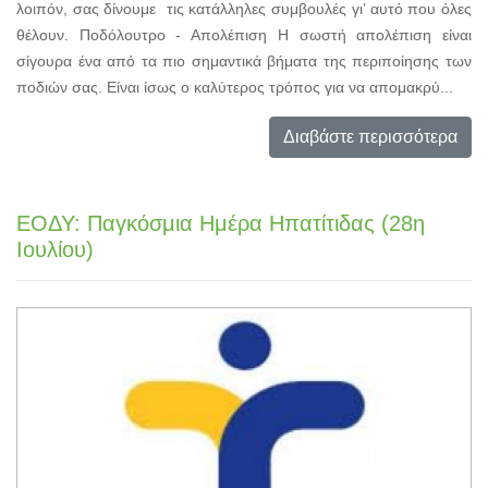
λοιπόν, σας δίνουμε τις κατάλληλες συμβουλές γι’ αυτό που όλες
θέλουν. Ποδόλουτρο - Απολέπιση Η σωστή απολέπιση είναι
σίγουρα ένα από τα πιο σημαντικά βήματα της περιποίησης των
ποδιών σας. Είναι ίσως ο καλύτερος τρόπος για να απομακρύ...
Διαβάστε περισσότερα
ΕΟΔΥ: Παγκόσμια Ημέρα Ηπατίτιδας (28η
Ιουλίου)