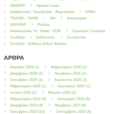
ΕΔΟΕΑΠ
Λιμενικό Σώμα
Ασφαλιστικά - Εργοδοτικά - Φορολογικά
ΕΦΚΑ
ΤΕΑΥΦΕ - ΤΑΥΦΕ
ΙΚΑ
Φορολογικά
ΔΙΛΟΦΑΡ
Πολίτης
Ανακοινώσεις Υπ. Υγείας - ΕΟΦ
Σεμινάρια / Συνέδρια
Συνέδρια
Εκδηλώσεις
Συνελεύσεις
Συνέδρια - Εκθέσεις Άλλων Φορέων
ΑΡΘΡΑ
Απριλίου 2026 (1)
Φεβρουαρίου 2026 (1)
Δεκεμβρίου 2025 (1)
Νοεμβρίου 2025 (1)
Οκτωβρίου 2025 (1)
Αυγούστου 2025 (2)
Φεβρουαρίου 2025 (1)
Ιανουαρίου 2025 (1)
Ιουλίου 2024 (1)
Μαρτίου 2024 (2)
Φεβρουαρίου 2024 (9)
Ιανουαρίου 2024 (5)
Δεκεμβρίου 2023 (4)
Νοεμβρίου 2023 (8)
Οκτωβρίου 2023 (10)
Σεπτεμβρίου 2023 (6)