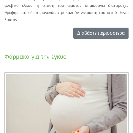
φλεβικό έλκος, η στάση του αίματος δημιουργεί διαταραχές
θρέψης, που δευτερογενώς προκαλούν νέκρωση του ιστού. Είναι
λοιπόν ...
Διαβάστε περισσότερα
Φάρμακα για την έγκυο