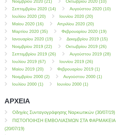
Νοεμβρίου 2020 (21)
Οκτωβρίου 2020 (10)
Σεπτεμβρίου 2020 (14)
Αυγούστου 2020 (10)
Ιουλίου 2020 (20)
Ιουνίου 2020 (20)
Μαίου 2020 (16)
Απριλίου 2020 (20)
Μαρτίου 2020 (35)
Φεβρουαρίου 2020 (19)
Ιανουαρίου 2020 (19)
Δεκεμβρίου 2019 (15)
Νοεμβρίου 2019 (22)
Οκτωβρίου 2019 (26)
Σεπτεμβρίου 2019 (26)
Αυγούστου 2019 (28)
Ιουλίου 2019 (67)
Ιουνίου 2019 (26)
Μαίου 2019 (20)
Φεβρουαρίου 2019 (1)
Νοεμβρίου 2000 (2)
Αυγούστου 2000 (1)
Ιουλίου 2000 (1)
Ιουνίου 2000 (1)
ΑΡΧΕΙΑ
Οδηγίες Συνταγογράφησης Ναρκωτικών (30/07/19)
ΠΙΣΤΟΠΟΙΗΣΗ ΕΜΒΟΛΙΑΣΜΩΝ ΣΤΑ ΦΑΡΜΑΚΕΙΑ
(20/07/19)