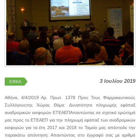
3 Ιουλίου 2019
ΕΦΚΑ
Αθήνα, 4/4/2019 Αρ. Πρωτ. 1378 Προς Τους Φαρμακευτικούς
Συλλόγουςτης Χώρας Θέμα: Δυνατότητα πληρωμής εφάπαξ
αναδρομικών εισφορών ΕΤΕΑΕΠΑπαντώντας σε σχετικό ερώτημά
μας προς το ΕΤΕΑΕΠ για την πληρωμή εφάπαξ των αναδρομικών
εισφορών για τα έτη 2017 και 2018 το Ταμείο μας απέστειλε την
παρακάτω απάντηση: Απαντώντας στο έγγραφό σας με αριθμό