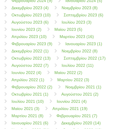
Φεβρουαρίου 2024 (9)
Ιανουαρίου 2024 (5)
Δεκεμβρίου 2023 (4)
Νοεμβρίου 2023 (8)
Οκτωβρίου 2023 (10)
Σεπτεμβρίου 2023 (6)
Αυγούστου 2023 (6)
Ιουλίου 2023 (3)
Ιουνίου 2023 (2)
Μαίου 2023 (5)
Απριλίου 2023 (10)
Μαρτίου 2023 (16)
Φεβρουαρίου 2023 (9)
Ιανουαρίου 2023 (1)
Δεκεμβρίου 2022 (1)
Νοεμβρίου 2022 (8)
Οκτωβρίου 2022 (13)
Σεπτεμβρίου 2022 (17)
Αυγούστου 2022 (7)
Ιουλίου 2022 (11)
Ιουνίου 2022 (4)
Μαίου 2022 (2)
Απριλίου 2022 (1)
Μαρτίου 2022 (3)
Φεβρουαρίου 2022 (2)
Νοεμβρίου 2021 (1)
Οκτωβρίου 2021 (1)
Αυγούστου 2021 (2)
Ιουλίου 2021 (10)
Ιουνίου 2021 (4)
Μαίου 2021 (3)
Απριλίου 2021 (19)
Μαρτίου 2021 (8)
Φεβρουαρίου 2021 (7)
Ιανουαρίου 2021 (6)
Δεκεμβρίου 2020 (14)