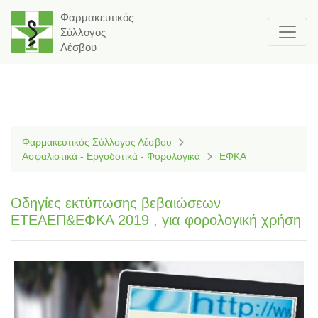
Φαρμακευτικός
Σύλλογος
Λέσβου
Φαρμακευτικός Σύλλογος Λέσβου
Ασφαλιστικά - Εργοδοτικά - Φορολογικά
ΕΦΚΑ
Οδηγίες εκτύπωσης βεβαιώσεων
ΕΤΕΑΕΠ&ΕΦΚΑ 2019 , για φορολογική χρήση