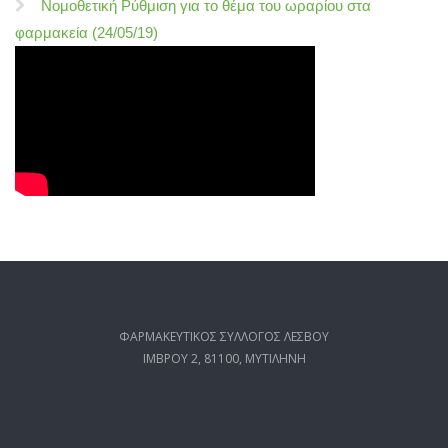
Νομοθετική Ρύθμιση για το θέμα του ωραρίου στα
φαρμακεία (24/05/19)
ΦΑΡΜΑΚΕΥΤΙΚΟΣ ΣΥΛΛΟΓΟΣ ΛΕΣΒΟΥ
ΙΜΒΡΟΥ 2, 81100, ΜΥΤΙΛΗΝΗ