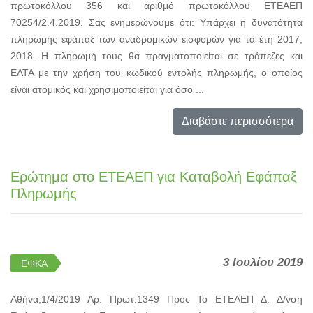
πρωτοκόλλου 356 και αριθμό πρωτοκόλλου ΕΤΕΑΕΠ
70254/2.4.2019. Σας ενημερώνουμε ότι: Υπάρχει η δυνατότητα
πληρωμής εφάπαξ των αναδρομικών εισφορών για τα έτη 2017,
2018. Η πληρωμή τους θα πραγματοποιείται σε τράπεζες και
ΕΛΤΑ με την χρήση του κωδικού εντολής πληρωμής, ο οποίος
είναι ατομικός και χρησιμοποιείται για όσο ...
Διαβάστε περισσότερα
Ερώτημα στο ΕΤΕΑΕΠ για Καταβολή Εφάπαξ
Πληρωμής
3 Ιουλίου 2019
ΕΦΚΑ
Αθήνα,1/4/2019 Αρ. Πρωτ.1349 Προς Το ΕΤΕΑΕΠ Δ. Δ/νση