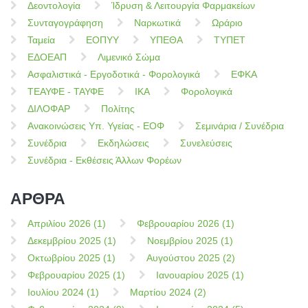
Δεοντολογία
Ίδρυση & Λειτουργία Φαρμακείων
Συνταγογράφηση
Ναρκωτικά
Ωράριο
Ταμεία
ΕΟΠΥΥ
ΥΠΕΘΑ
ΤΥΠΕΤ
ΕΔΟΕΑΠ
Λιμενικό Σώμα
Ασφαλιστικά - Εργοδοτικά - Φορολογικά
ΕΦΚΑ
ΤΕΑΥΦΕ - ΤΑΥΦΕ
ΙΚΑ
Φορολογικά
ΔΙΛΟΦΑΡ
Πολίτης
Ανακοινώσεις Υπ. Υγείας - ΕΟΦ
Σεμινάρια / Συνέδρια
Συνέδρια
Εκδηλώσεις
Συνελεύσεις
Συνέδρια - Εκθέσεις Άλλων Φορέων
ΑΡΘΡΑ
Απριλίου 2026 (1)
Φεβρουαρίου 2026 (1)
Δεκεμβρίου 2025 (1)
Νοεμβρίου 2025 (1)
Οκτωβρίου 2025 (1)
Αυγούστου 2025 (2)
Φεβρουαρίου 2025 (1)
Ιανουαρίου 2025 (1)
Ιουλίου 2024 (1)
Μαρτίου 2024 (2)