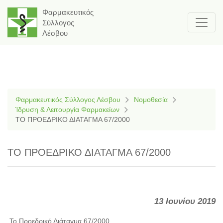
Φαρμακευτικός
Σύλλογος
Λέσβου
Φαρμακευτικός Σύλλογος Λέσβου
Νομοθεσία
Ίδρυση & Λειτουργία Φαρμακείων
ΤΟ ΠΡΟΕΔΡΙΚΟ ΔΙΑΤΑΓΜΑ 67/2000
ΤΟ ΠΡΟΕΔΡΙΚΟ ΔΙΑΤΑΓΜΑ 67/2000
13 Ιουνίου 2019
Το Προεδρικό Διάταγμα 67/2000