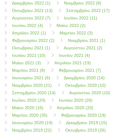
Δεκεμβρίου 2022 (1)
Νοεμβρίου 2022 (8)
Οκτωβρίου 2022 (13)
Σεπτεμβρίου 2022 (17)
Αυγούστου 2022 (7)
Ιουλίου 2022 (11)
Ιουνίου 2022 (4)
Μαίου 2022 (2)
Απριλίου 2022 (1)
Μαρτίου 2022 (3)
Φεβρουαρίου 2022 (2)
Νοεμβρίου 2021 (1)
Οκτωβρίου 2021 (1)
Αυγούστου 2021 (2)
Ιουλίου 2021 (10)
Ιουνίου 2021 (4)
Μαίου 2021 (3)
Απριλίου 2021 (19)
Μαρτίου 2021 (8)
Φεβρουαρίου 2021 (7)
Ιανουαρίου 2021 (6)
Δεκεμβρίου 2020 (14)
Νοεμβρίου 2020 (21)
Οκτωβρίου 2020 (10)
Σεπτεμβρίου 2020 (14)
Αυγούστου 2020 (10)
Ιουλίου 2020 (20)
Ιουνίου 2020 (20)
Μαίου 2020 (16)
Απριλίου 2020 (20)
Μαρτίου 2020 (35)
Φεβρουαρίου 2020 (19)
Ιανουαρίου 2020 (19)
Δεκεμβρίου 2019 (15)
Νοεμβρίου 2019 (22)
Οκτωβρίου 2019 (26)