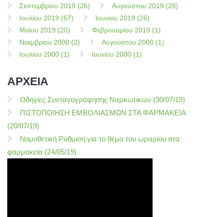
Σεπτεμβρίου 2019 (26)
Αυγούστου 2019 (28)
Ιουλίου 2019 (67)
Ιουνίου 2019 (26)
Μαίου 2019 (20)
Φεβρουαρίου 2019 (1)
Νοεμβρίου 2000 (2)
Αυγούστου 2000 (1)
Ιουλίου 2000 (1)
Ιουνίου 2000 (1)
ΑΡΧΕΙΑ
Οδηγίες Συνταγογράφησης Ναρκωτικών (30/07/19)
ΠΙΣΤΟΠΟΙΗΣΗ ΕΜΒΟΛΙΑΣΜΩΝ ΣΤΑ ΦΑΡΜΑΚΕΙΑ
(20/07/19)
Νομοθετική Ρύθμιση για το θέμα του ωραρίου στα
φαρμακεία (24/05/19)