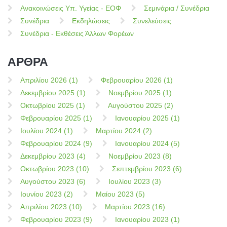
Ανακοινώσεις Υπ. Υγείας - ΕΟΦ
Σεμινάρια / Συνέδρια
Συνέδρια
Εκδηλώσεις
Συνελεύσεις
Συνέδρια - Εκθέσεις Άλλων Φορέων
ΑΡΘΡΑ
Απριλίου 2026 (1)
Φεβρουαρίου 2026 (1)
Δεκεμβρίου 2025 (1)
Νοεμβρίου 2025 (1)
Οκτωβρίου 2025 (1)
Αυγούστου 2025 (2)
Φεβρουαρίου 2025 (1)
Ιανουαρίου 2025 (1)
Ιουλίου 2024 (1)
Μαρτίου 2024 (2)
Φεβρουαρίου 2024 (9)
Ιανουαρίου 2024 (5)
Δεκεμβρίου 2023 (4)
Νοεμβρίου 2023 (8)
Οκτωβρίου 2023 (10)
Σεπτεμβρίου 2023 (6)
Αυγούστου 2023 (6)
Ιουλίου 2023 (3)
Ιουνίου 2023 (2)
Μαίου 2023 (5)
Απριλίου 2023 (10)
Μαρτίου 2023 (16)
Φεβρουαρίου 2023 (9)
Ιανουαρίου 2023 (1)