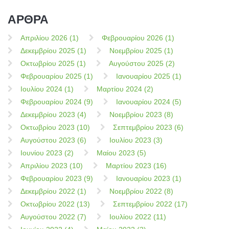
ΑΡΘΡΑ
Απριλίου 2026 (1)
Φεβρουαρίου 2026 (1)
Δεκεμβρίου 2025 (1)
Νοεμβρίου 2025 (1)
Οκτωβρίου 2025 (1)
Αυγούστου 2025 (2)
Φεβρουαρίου 2025 (1)
Ιανουαρίου 2025 (1)
Ιουλίου 2024 (1)
Μαρτίου 2024 (2)
Φεβρουαρίου 2024 (9)
Ιανουαρίου 2024 (5)
Δεκεμβρίου 2023 (4)
Νοεμβρίου 2023 (8)
Οκτωβρίου 2023 (10)
Σεπτεμβρίου 2023 (6)
Αυγούστου 2023 (6)
Ιουλίου 2023 (3)
Ιουνίου 2023 (2)
Μαίου 2023 (5)
Απριλίου 2023 (10)
Μαρτίου 2023 (16)
Φεβρουαρίου 2023 (9)
Ιανουαρίου 2023 (1)
Δεκεμβρίου 2022 (1)
Νοεμβρίου 2022 (8)
Οκτωβρίου 2022 (13)
Σεπτεμβρίου 2022 (17)
Αυγούστου 2022 (7)
Ιουλίου 2022 (11)