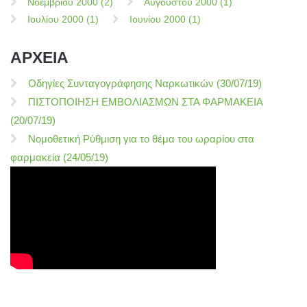
Νοεμβρίου 2000 (2)
Αυγούστου 2000 (1)
Ιουλίου 2000 (1)
Ιουνίου 2000 (1)
ΑΡΧΕΙΑ
Οδηγίες Συνταγογράφησης Ναρκωτικών (30/07/19)
ΠΙΣΤΟΠΟΙΗΣΗ ΕΜΒΟΛΙΑΣΜΩΝ ΣΤΑ ΦΑΡΜΑΚΕΙΑ
(20/07/19)
Νομοθετική Ρύθμιση για το θέμα του ωραρίου στα
φαρμακεία (24/05/19)