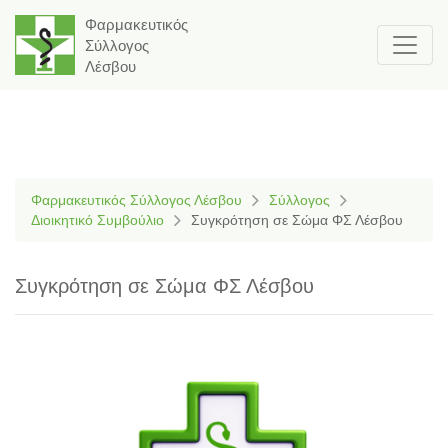
Φαρμακευτικός
Σύλλογος
Λέσβου
Φαρμακευτικός Σύλλογος Λέσβου
Σύλλογος
Διοικητικό Συμβούλιο
Συγκρότηση σε Σώμα ΦΣ Λέσβου
Συγκρότηση σε Σώμα ΦΣ Λέσβου