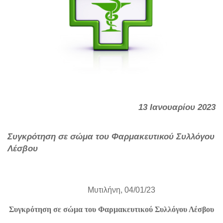
13 Ιανουαρίου 2023
Συγκρότηση σε σώμα του Φαρμακευτικού Συλλόγου
Λέσβου
Μυτιλήνη, 04/01/23
Συγκρότηση σε σώμα του Φαρμακευτικού Συλλόγου Λέσβου