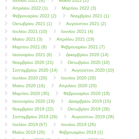
Ιουνίου 2022 (4)
Μαίου 2022 (2)
Απριλίου 2022 (1)
Μαρτίου 2022 (3)
Φεβρουαρίου 2022 (2)
Νοεμβρίου 2021 (1)
Οκτωβρίου 2021 (1)
Αυγούστου 2021 (2)
Ιουλίου 2021 (10)
Ιουνίου 2021 (4)
Μαίου 2021 (3)
Απριλίου 2021 (19)
Μαρτίου 2021 (8)
Φεβρουαρίου 2021 (7)
Ιανουαρίου 2021 (6)
Δεκεμβρίου 2020 (14)
Νοεμβρίου 2020 (21)
Οκτωβρίου 2020 (10)
Σεπτεμβρίου 2020 (14)
Αυγούστου 2020 (10)
Ιουλίου 2020 (20)
Ιουνίου 2020 (20)
Μαίου 2020 (16)
Απριλίου 2020 (20)
Μαρτίου 2020 (35)
Φεβρουαρίου 2020 (19)
Ιανουαρίου 2020 (19)
Δεκεμβρίου 2019 (15)
Νοεμβρίου 2019 (22)
Οκτωβρίου 2019 (26)
Σεπτεμβρίου 2019 (26)
Αυγούστου 2019 (28)
Ιουλίου 2019 (67)
Ιουνίου 2019 (26)
Μαίου 2019 (20)
Φεβρουαρίου 2019 (1)