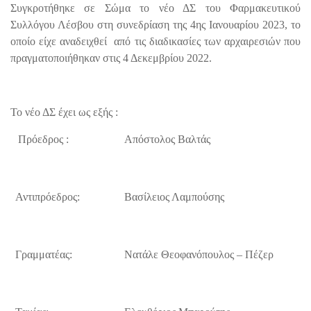
Συγκροτήθηκε σε Σώμα το νέο ΔΣ του Φαρμακευτικού
Συλλόγου Λέσβου στη συνεδρίαση της 4ης Ιανουαρίου 2023, το
οποίο είχε αναδειχθεί από τις διαδικασίες των αρχαιρεσιών που
πραγματοποιήθηκαν στις 4 Δεκεμβρίου 2022.
Το νέο ΔΣ έχει ως εξής :
Πρόεδρος :
Απόστολος Βαλτάς
Αντιπρόεδρος:
Βασίλειος Λαμπούσης
Γραμματέας:
Νατάλε Θεοφανόπουλος – Πέζερ