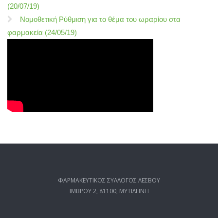
(20/07/19)
Νομοθετική Ρύθμιση για το θέμα του ωραρίου στα
φαρμακεία (24/05/19)
ΦΑΡΜΑΚΕΥΤΙΚΟΣ ΣΥΛΛΟΓΟΣ ΛΕΣΒΟΥ
ΙΜΒΡΟΥ 2, 81100, ΜΥΤΙΛΗΝΗ