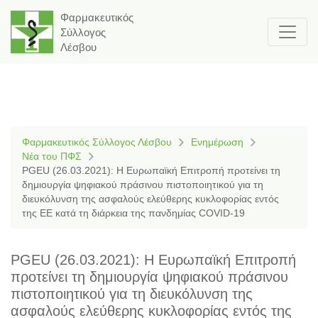
Φαρμακευτικός
Σύλλογος
Λέσβου
Φαρμακευτικός Σύλλογος Λέσβου
Ενημέρωση
Νέα του ΠΦΣ
PGEU (26.03.2021): Η Ευρωπαϊκή Επιτροπή προτείνει τη
δημιουργία ψηφιακού πράσινου πιστοποιητικού για τη
διευκόλυνση της ασφαλούς ελεύθερης κυκλοφορίας εντός
της ΕΕ κατά τη διάρκεια της πανδημίας COVID-19
PGEU (26.03.2021): Η Ευρωπαϊκή Επιτροπή
προτείνει τη δημιουργία ψηφιακού πράσινου
πιστοποιητικού για τη διευκόλυνση της
ασφαλούς ελεύθερης κυκλοφορίας εντός της