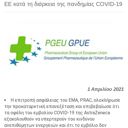
ΕΕ κατά τη διάρκεια της πανδημίας COVID-19
1 Απριλίου 2021
Η επιτροπή ασφάλειας του EMA, PRAC, ολοκλήρωσε
την προκαταρκτική επανεξέταση και επιβεβαίωσε ότι
τα οφέλη του εμβολίου COVID-19 της AstraZeneca
εξακολουθούν να υπερτερούν του κινδύνου
ανεπιθύμητων ενεργειών και ότι το εμβόλιο δεν