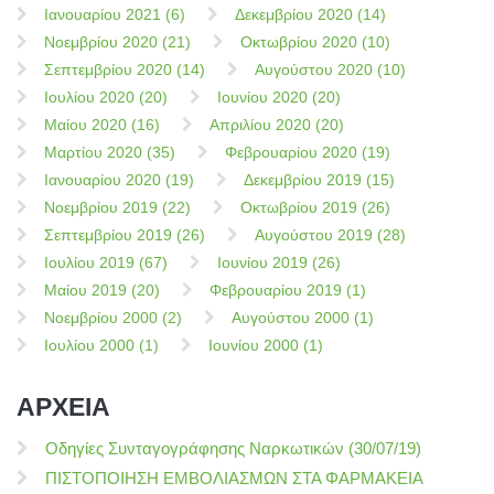
Ιανουαρίου 2021 (6)
Δεκεμβρίου 2020 (14)
Νοεμβρίου 2020 (21)
Οκτωβρίου 2020 (10)
Σεπτεμβρίου 2020 (14)
Αυγούστου 2020 (10)
Ιουλίου 2020 (20)
Ιουνίου 2020 (20)
Μαίου 2020 (16)
Απριλίου 2020 (20)
Μαρτίου 2020 (35)
Φεβρουαρίου 2020 (19)
Ιανουαρίου 2020 (19)
Δεκεμβρίου 2019 (15)
Νοεμβρίου 2019 (22)
Οκτωβρίου 2019 (26)
Σεπτεμβρίου 2019 (26)
Αυγούστου 2019 (28)
Ιουλίου 2019 (67)
Ιουνίου 2019 (26)
Μαίου 2019 (20)
Φεβρουαρίου 2019 (1)
Νοεμβρίου 2000 (2)
Αυγούστου 2000 (1)
Ιουλίου 2000 (1)
Ιουνίου 2000 (1)
ΑΡΧΕΙΑ
Οδηγίες Συνταγογράφησης Ναρκωτικών (30/07/19)
ΠΙΣΤΟΠΟΙΗΣΗ ΕΜΒΟΛΙΑΣΜΩΝ ΣΤΑ ΦΑΡΜΑΚΕΙΑ