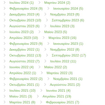
Ιουλίου 2024 (1)
Μαρτίου 2024 (2)
Φεβρουαρίου 2024 (9)
Ιανουαρίου 2024 (5)
Δεκεμβρίου 2023 (4)
Νοεμβρίου 2023 (8)
Οκτωβρίου 2023 (10)
Σεπτεμβρίου 2023 (6)
Αυγούστου 2023 (6)
Ιουλίου 2023 (3)
Ιουνίου 2023 (2)
Μαίου 2023 (5)
Απριλίου 2023 (10)
Μαρτίου 2023 (16)
Φεβρουαρίου 2023 (9)
Ιανουαρίου 2023 (1)
Δεκεμβρίου 2022 (1)
Νοεμβρίου 2022 (8)
Οκτωβρίου 2022 (13)
Σεπτεμβρίου 2022 (17)
Αυγούστου 2022 (7)
Ιουλίου 2022 (11)
Ιουνίου 2022 (4)
Μαίου 2022 (2)
Απριλίου 2022 (1)
Μαρτίου 2022 (3)
Φεβρουαρίου 2022 (2)
Νοεμβρίου 2021 (1)
Οκτωβρίου 2021 (1)
Αυγούστου 2021 (2)
Ιουλίου 2021 (10)
Ιουνίου 2021 (4)
Μαίου 2021 (3)
Απριλίου 2021 (19)
Μαρτίου 2021 (8)
Φεβρουαρίου 2021 (7)