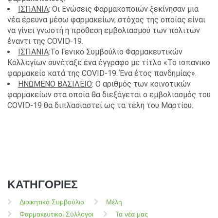
ΙΣΠΑΝΙΑ
: Οι Ενώσεις Φαρμακοποιών ξεκίνησαν μια
νέα έρευνα μέσω φαρμακείων, στόχος της οποίας είναι
να γίνει γνωστή η πρόθεση εμβολιασμού των πολιτών
έναντι της COVID-19.
ΙΣΠΑΝΙΑ
:Το Γενικό Συμβούλιο Φαρμακευτικών
Κολλεγίων συνέταξε ένα έγγραφο με τίτλο «Το ισπανικό
φαρμακείο κατά της COVID-19. Ένα έτος πανδημίας».
ΗΝΩΜΕΝΟ ΒΑΣΙΛΕΙΟ
: Ο αριθμός των κοινοτικών
φαρμακείων στα οποία θα διεξάγεται ο εμβολιασμός του
COVID-19 θα διπλασιαστεί ως τα τέλη του Μαρτίου.
ΚΑΤΗΓΟΡΙΕΣ
Διοικητικό Συμβούλιο
Μέλη
Φαρμακευτικοί Σύλλογοι
Τα νέα μας