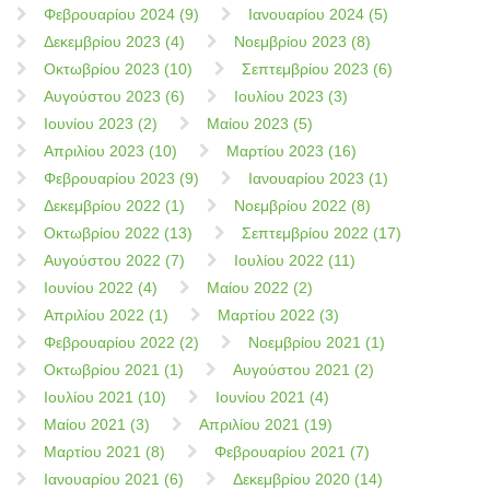
Φεβρουαρίου 2024 (9)
Ιανουαρίου 2024 (5)
Δεκεμβρίου 2023 (4)
Νοεμβρίου 2023 (8)
Οκτωβρίου 2023 (10)
Σεπτεμβρίου 2023 (6)
Αυγούστου 2023 (6)
Ιουλίου 2023 (3)
Ιουνίου 2023 (2)
Μαίου 2023 (5)
Απριλίου 2023 (10)
Μαρτίου 2023 (16)
Φεβρουαρίου 2023 (9)
Ιανουαρίου 2023 (1)
Δεκεμβρίου 2022 (1)
Νοεμβρίου 2022 (8)
Οκτωβρίου 2022 (13)
Σεπτεμβρίου 2022 (17)
Αυγούστου 2022 (7)
Ιουλίου 2022 (11)
Ιουνίου 2022 (4)
Μαίου 2022 (2)
Απριλίου 2022 (1)
Μαρτίου 2022 (3)
Φεβρουαρίου 2022 (2)
Νοεμβρίου 2021 (1)
Οκτωβρίου 2021 (1)
Αυγούστου 2021 (2)
Ιουλίου 2021 (10)
Ιουνίου 2021 (4)
Μαίου 2021 (3)
Απριλίου 2021 (19)
Μαρτίου 2021 (8)
Φεβρουαρίου 2021 (7)
Ιανουαρίου 2021 (6)
Δεκεμβρίου 2020 (14)