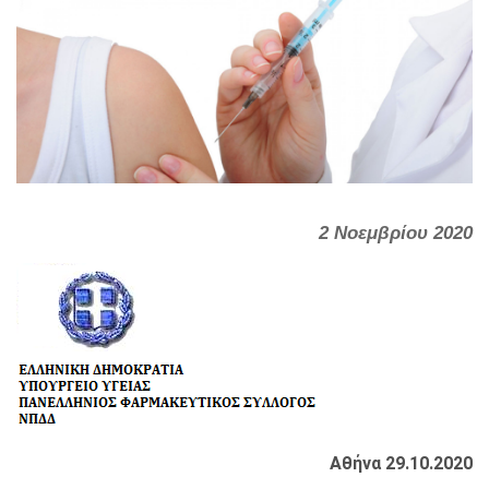
2 Νοεμβρίου 2020
Αθήνα 29.10.2020