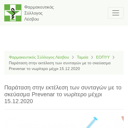
Φαρμακευτικός
Σύλλογος
Λέσβου
Φαρμακευτικός Σύλλογος Λέσβου
Ταμεία
ΕΟΠΥΥ
Παράταση στην εκτέλεση των συνταγών με το σκεύασμα
Prevenar το νωρίτερο μέχρι 15.12.2020
Παράταση στην εκτέλεση των συνταγών με το
σκεύασμα Prevenar το νωρίτερο μέχρι
15.12.2020