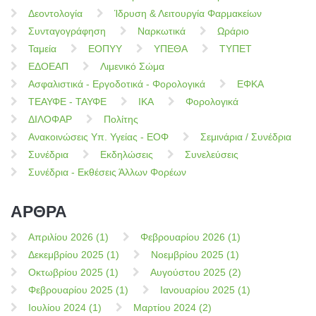
Δεοντολογία
Ίδρυση & Λειτουργία Φαρμακείων
Συνταγογράφηση
Ναρκωτικά
Ωράριο
Ταμεία
ΕΟΠΥΥ
ΥΠΕΘΑ
ΤΥΠΕΤ
ΕΔΟΕΑΠ
Λιμενικό Σώμα
Ασφαλιστικά - Εργοδοτικά - Φορολογικά
ΕΦΚΑ
ΤΕΑΥΦΕ - ΤΑΥΦΕ
ΙΚΑ
Φορολογικά
ΔΙΛΟΦΑΡ
Πολίτης
Ανακοινώσεις Υπ. Υγείας - ΕΟΦ
Σεμινάρια / Συνέδρια
Συνέδρια
Εκδηλώσεις
Συνελεύσεις
Συνέδρια - Εκθέσεις Άλλων Φορέων
ΑΡΘΡΑ
Απριλίου 2026 (1)
Φεβρουαρίου 2026 (1)
Δεκεμβρίου 2025 (1)
Νοεμβρίου 2025 (1)
Οκτωβρίου 2025 (1)
Αυγούστου 2025 (2)
Φεβρουαρίου 2025 (1)
Ιανουαρίου 2025 (1)
Ιουλίου 2024 (1)
Μαρτίου 2024 (2)