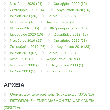
Νοεμβρίου 2020 (21)
Οκτωβρίου 2020 (10)
Σεπτεμβρίου 2020 (14)
Αυγούστου 2020 (10)
Ιουλίου 2020 (20)
Ιουνίου 2020 (20)
Μαίου 2020 (16)
Απριλίου 2020 (20)
Μαρτίου 2020 (35)
Φεβρουαρίου 2020 (19)
Ιανουαρίου 2020 (19)
Δεκεμβρίου 2019 (15)
Νοεμβρίου 2019 (22)
Οκτωβρίου 2019 (26)
Σεπτεμβρίου 2019 (26)
Αυγούστου 2019 (28)
Ιουλίου 2019 (67)
Ιουνίου 2019 (26)
Μαίου 2019 (20)
Φεβρουαρίου 2019 (1)
Νοεμβρίου 2000 (2)
Αυγούστου 2000 (1)
Ιουλίου 2000 (1)
Ιουνίου 2000 (1)
ΑΡΧΕΙΑ
Οδηγίες Συνταγογράφησης Ναρκωτικών (30/07/19)
ΠΙΣΤΟΠΟΙΗΣΗ ΕΜΒΟΛΙΑΣΜΩΝ ΣΤΑ ΦΑΡΜΑΚΕΙΑ
(20/07/19)