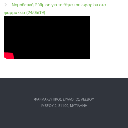
Νομοθετική Ρύθμιση για το θέμα του ωραρίου στα
φαρμακεία (24/05/19)
ΦΑΡΜΑΚΕΥΤΙΚΟΣ ΣΥΛΛΟΓΟΣ ΛΕΣΒΟΥ
ΙΜΒΡΟΥ 2, 81100, ΜΥΤΙΛΗΝΗ