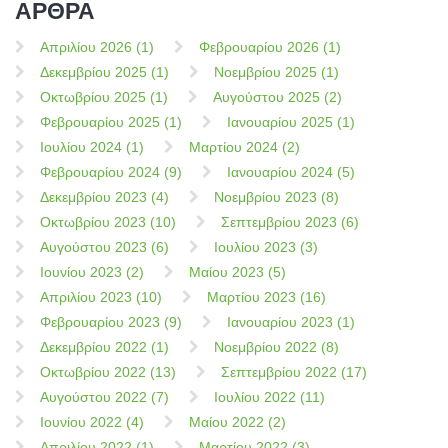
ΑΡΘΡΑ
Απριλίου 2026 (1)
Φεβρουαρίου 2026 (1)
Δεκεμβρίου 2025 (1)
Νοεμβρίου 2025 (1)
Οκτωβρίου 2025 (1)
Αυγούστου 2025 (2)
Φεβρουαρίου 2025 (1)
Ιανουαρίου 2025 (1)
Ιουλίου 2024 (1)
Μαρτίου 2024 (2)
Φεβρουαρίου 2024 (9)
Ιανουαρίου 2024 (5)
Δεκεμβρίου 2023 (4)
Νοεμβρίου 2023 (8)
Οκτωβρίου 2023 (10)
Σεπτεμβρίου 2023 (6)
Αυγούστου 2023 (6)
Ιουλίου 2023 (3)
Ιουνίου 2023 (2)
Μαίου 2023 (5)
Απριλίου 2023 (10)
Μαρτίου 2023 (16)
Φεβρουαρίου 2023 (9)
Ιανουαρίου 2023 (1)
Δεκεμβρίου 2022 (1)
Νοεμβρίου 2022 (8)
Οκτωβρίου 2022 (13)
Σεπτεμβρίου 2022 (17)
Αυγούστου 2022 (7)
Ιουλίου 2022 (11)
Ιουνίου 2022 (4)
Μαίου 2022 (2)
Απριλίου 2022 (1)
Μαρτίου 2022 (3)