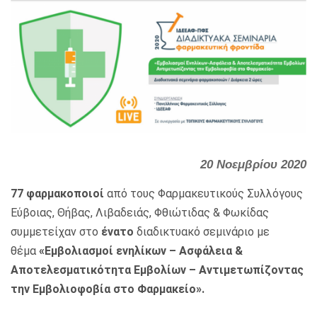
20 Νοεμβρίου 2020
77 φαρμακοποιοί
από τους Φαρμακευτικούς Συλλόγους
Εύβοιας, Θήβας, Λιβαδειάς, Φθιώτιδας & Φωκίδας
συμμετείχαν στο
ένατο
διαδικτυακό σεμινάριο με
θέμα
«Εμβολιασμοί ενηλίκων – Ασφάλεια &
Αποτελεσματικότητα Εμβολίων – Αντιμετωπίζοντας
την Εμβολιοφοβία στο Φαρμακείο».