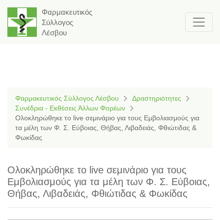
Φαρμακευτικός
Σύλλογος
Λέσβου
Φαρμακευτικός Σύλλογος Λέσβου
Δραστηριότητες
Συνέδρια - Εκθέσεις Άλλων Φορέων
Ολοκληρώθηκε το live σεμινάριο για τους Εμβολιασμούς για
τα μέλη των Φ. Σ. Εύβοιας, Θήβας, Λιβαδειάς, Φθιώτιδας &
Φωκίδας
Ολοκληρώθηκε το live σεμινάριο για τους
Εμβολιασμούς για τα μέλη των Φ. Σ. Εύβοιας,
Θήβας, Λιβαδειάς, Φθιώτιδας & Φωκίδας