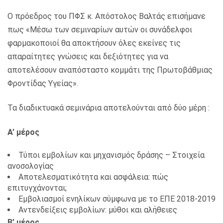
Ο πρόεδρος του ΠΦΣ κ. Απόστολος Βαλτάς επισήμανε
πως «Μέσω των σεμιναρίων αυτών οι συνάδελφοι
φαρμακοποιοί θα αποκτήσουν όλες εκείνες τις
απαραίτητες γνώσεις και δεξιότητες για να
αποτελέσουν αναπόσταστο κομμάτι της Πρωτοβάθμιας
Φροντίδας Υγείας».
Τα διαδικτυακά σεμινάρια αποτελούνται από δύο μέρη :
Α’ μέρος
Τύποι εμβολίων και μηχανισμός δράσης – Στοιχεία
ανοσολογίας
Αποτελεσματικότητα και ασφάλεια: πώς
επιτυγχάνονται;
Εμβολιασμοί ενηλίκων σύμφωνα με το ΕΠΕ 2018-2019
Αντενδείξεις εμβολίων: μύθοι και αλήθειες
Β’
μ
έρος