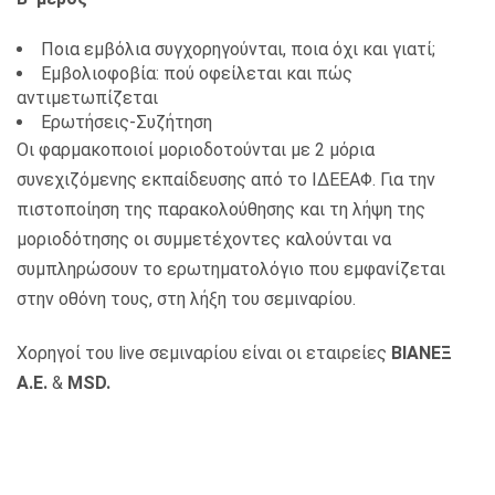
Ποια εμβόλια συγχορηγούνται, ποια όχι και γιατί;
Εμβολιοφοβία: πού οφείλεται και πώς
αντιμετωπίζεται
Ερωτήσεις-Συζήτηση
Οι φαρμακοποιοί μοριοδοτούνται με 2 μόρια
συνεχιζόμενης εκπαίδευσης από το ΙΔΕΕΑΦ. Για την
πιστοποίηση της παρακολούθησης και τη λήψη της
μοριοδότησης οι συμμετέχοντες καλούνται να
συμπληρώσουν το ερωτηματολόγιο που εμφανίζεται
στην οθόνη τους, στη λήξη του σεμιναρίου.
Χορηγοί του live σεμιναρίου είναι οι εταιρείες
ΒΙΑΝΕΞ
Α.Ε.
&
MSD
.