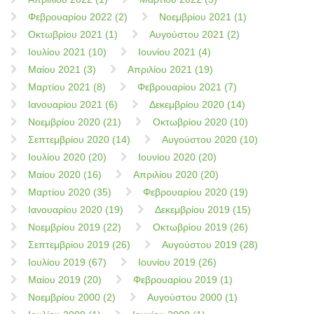
Φεβρουαρίου 2022 (2)
Νοεμβρίου 2021 (1)
Οκτωβρίου 2021 (1)
Αυγούστου 2021 (2)
Ιουλίου 2021 (10)
Ιουνίου 2021 (4)
Μαίου 2021 (3)
Απριλίου 2021 (19)
Μαρτίου 2021 (8)
Φεβρουαρίου 2021 (7)
Ιανουαρίου 2021 (6)
Δεκεμβρίου 2020 (14)
Νοεμβρίου 2020 (21)
Οκτωβρίου 2020 (10)
Σεπτεμβρίου 2020 (14)
Αυγούστου 2020 (10)
Ιουλίου 2020 (20)
Ιουνίου 2020 (20)
Μαίου 2020 (16)
Απριλίου 2020 (20)
Μαρτίου 2020 (35)
Φεβρουαρίου 2020 (19)
Ιανουαρίου 2020 (19)
Δεκεμβρίου 2019 (15)
Νοεμβρίου 2019 (22)
Οκτωβρίου 2019 (26)
Σεπτεμβρίου 2019 (26)
Αυγούστου 2019 (28)
Ιουλίου 2019 (67)
Ιουνίου 2019 (26)
Μαίου 2019 (20)
Φεβρουαρίου 2019 (1)
Νοεμβρίου 2000 (2)
Αυγούστου 2000 (1)