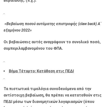
Βεβαίωσης. (π.χ.):
«Βεβαίωση ποσού αυτόματης επιστροφής (claw back)
A
΄
εξαμήνου 2022»
Οι βεβαιώσεις αυτές αναγράφουν το συνολικό ποσό,
συμπεριλαμβανομένου του ΦΠΑ.
Βήμα Τέταρτο: Κατάθεση στις ΠΕΔΙ
Τα πιστωτικά τιμολόγια συνοδευόμενα από την
αντίστοιχη βεβαίωση, θα πρέπει να κατατεθούν στις
ΠΕΔΙ μέσω των διανεμητικών λογαριασμών (όπου