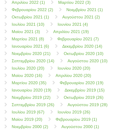
Απριλίου 2022 (1)
Μαρτίου 2022 (3)
Φεβρουαρίου 2022 (2)
Νοεμβρίου 2021 (1)
Οκτωβρίου 2021 (1)
Αυγούστου 2021 (2)
Ιουλίου 2021 (10)
Ιουνίου 2021 (4)
Μαίου 2021 (3)
Απριλίου 2021 (19)
Μαρτίου 2021 (8)
Φεβρουαρίου 2021 (7)
Ιανουαρίου 2021 (6)
Δεκεμβρίου 2020 (14)
Νοεμβρίου 2020 (21)
Οκτωβρίου 2020 (10)
Σεπτεμβρίου 2020 (14)
Αυγούστου 2020 (10)
Ιουλίου 2020 (20)
Ιουνίου 2020 (20)
Μαίου 2020 (16)
Απριλίου 2020 (20)
Μαρτίου 2020 (35)
Φεβρουαρίου 2020 (19)
Ιανουαρίου 2020 (19)
Δεκεμβρίου 2019 (15)
Νοεμβρίου 2019 (22)
Οκτωβρίου 2019 (26)
Σεπτεμβρίου 2019 (26)
Αυγούστου 2019 (28)
Ιουλίου 2019 (67)
Ιουνίου 2019 (26)
Μαίου 2019 (20)
Φεβρουαρίου 2019 (1)
Νοεμβρίου 2000 (2)
Αυγούστου 2000 (1)