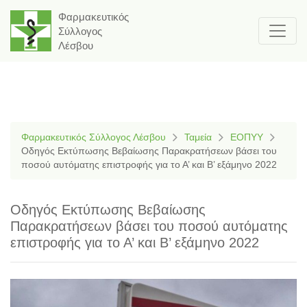
Φαρμακευτικός
Σύλλογος
Λέσβου
Φαρμακευτικός Σύλλογος Λέσβου
Ταμεία
ΕΟΠΥΥ
Οδηγός Εκτύπωσης Βεβαίωσης Παρακρατήσεων βάσει του
ποσού αυτόματης επιστροφής για το Α’ και Β’ εξάμηνο 2022
Οδηγός Εκτύπωσης Βεβαίωσης
Παρακρατήσεων βάσει του ποσού αυτόματης
επιστροφής για το Α’ και Β’ εξάμηνο 2022