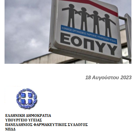
18 Αυγούστου 2023