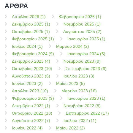
ΑΡΘΡΑ
Απριλίου 2026 (1)
Φεβρουαρίου 2026 (1)
Δεκεμβρίου 2025 (1)
Νοεμβρίου 2025 (1)
Οκτωβρίου 2025 (1)
Αυγούστου 2025 (2)
Φεβρουαρίου 2025 (1)
Ιανουαρίου 2025 (1)
Ιουλίου 2024 (1)
Μαρτίου 2024 (2)
Φεβρουαρίου 2024 (9)
Ιανουαρίου 2024 (5)
Δεκεμβρίου 2023 (4)
Νοεμβρίου 2023 (8)
Οκτωβρίου 2023 (10)
Σεπτεμβρίου 2023 (6)
Αυγούστου 2023 (6)
Ιουλίου 2023 (3)
Ιουνίου 2023 (2)
Μαίου 2023 (5)
Απριλίου 2023 (10)
Μαρτίου 2023 (16)
Φεβρουαρίου 2023 (9)
Ιανουαρίου 2023 (1)
Δεκεμβρίου 2022 (1)
Νοεμβρίου 2022 (8)
Οκτωβρίου 2022 (13)
Σεπτεμβρίου 2022 (17)
Αυγούστου 2022 (7)
Ιουλίου 2022 (11)
Ιουνίου 2022 (4)
Μαίου 2022 (2)