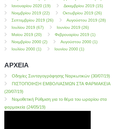
Ιανουαρίου 2020 (19)
Δεκεμβρίου 2019 (15)
Νοεμβρίου 2019 (22)
Οκτωβρίου 2019 (26)
Σεπτεμβρίου 2019 (26)
Αυγούστου 2019 (28)
Ιουλίου 2019 (67)
Ιουνίου 2019 (26)
Μαίου 2019 (20)
Φεβρουαρίου 2019 (1)
Νοεμβρίου 2000 (2)
Αυγούστου 2000 (1)
Ιουλίου 2000 (1)
Ιουνίου 2000 (1)
ΑΡΧΕΙΑ
Οδηγίες Συνταγογράφησης Ναρκωτικών (30/07/19)
ΠΙΣΤΟΠΟΙΗΣΗ ΕΜΒΟΛΙΑΣΜΩΝ ΣΤΑ ΦΑΡΜΑΚΕΙΑ
(20/07/19)
Νομοθετική Ρύθμιση για το θέμα του ωραρίου στα
φαρμακεία (24/05/19)