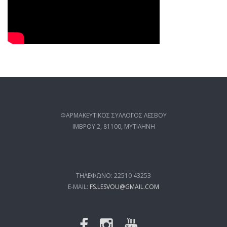
ΦΑΡΜΑΚΕΥΤΙΚΟΣ ΣΥΛΛΟΓΟΣ ΛΕΣΒΟΥ
ΙΜΒΡΟΥ 2, 81100, ΜΥΤΙΛΗΝΗ
ΤΗΛΕΦΩΝΟ: 22510 43253
E-MAIL:
FS.LESVOU@GMAIL.COM