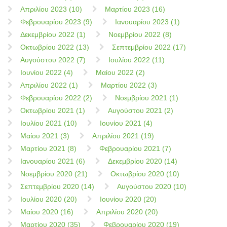
Απριλίου 2023 (10)
Μαρτίου 2023 (16)
Φεβρουαρίου 2023 (9)
Ιανουαρίου 2023 (1)
Δεκεμβρίου 2022 (1)
Νοεμβρίου 2022 (8)
Οκτωβρίου 2022 (13)
Σεπτεμβρίου 2022 (17)
Αυγούστου 2022 (7)
Ιουλίου 2022 (11)
Ιουνίου 2022 (4)
Μαίου 2022 (2)
Απριλίου 2022 (1)
Μαρτίου 2022 (3)
Φεβρουαρίου 2022 (2)
Νοεμβρίου 2021 (1)
Οκτωβρίου 2021 (1)
Αυγούστου 2021 (2)
Ιουλίου 2021 (10)
Ιουνίου 2021 (4)
Μαίου 2021 (3)
Απριλίου 2021 (19)
Μαρτίου 2021 (8)
Φεβρουαρίου 2021 (7)
Ιανουαρίου 2021 (6)
Δεκεμβρίου 2020 (14)
Νοεμβρίου 2020 (21)
Οκτωβρίου 2020 (10)
Σεπτεμβρίου 2020 (14)
Αυγούστου 2020 (10)
Ιουλίου 2020 (20)
Ιουνίου 2020 (20)
Μαίου 2020 (16)
Απριλίου 2020 (20)
Μαρτίου 2020 (35)
Φεβρουαρίου 2020 (19)