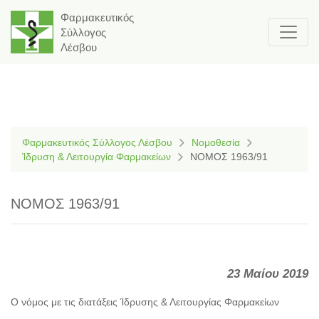
Φαρμακευτικός
Σύλλογος
Λέσβου
Φαρμακευτικός Σύλλογος Λέσβου
Νομοθεσία
Ίδρυση & Λειτουργία Φαρμακείων
ΝΟΜΟΣ 1963/91
ΝΟΜΟΣ 1963/91
23 Μαίου 2019
Ο νόμος με τις διατάξεις Ίδρυσης & Λειτουργίας Φαρμακείων