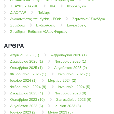
ΤΕΑΥΦΕ - ΤΑΥΦΕ
ΙΚΑ
Φορολογικά
ΔΙΛΟΦΑΡ
Πολίτης
Ανακοινώσεις Υπ. Υγείας - ΕΟΦ
Σεμινάρια / Συνέδρια
Συνέδρια
Εκδηλώσεις
Συνελεύσεις
Συνέδρια - Εκθέσεις Άλλων Φορέων
ΑΡΘΡΑ
Απριλίου 2026 (1)
Φεβρουαρίου 2026 (1)
Δεκεμβρίου 2025 (1)
Νοεμβρίου 2025 (1)
Οκτωβρίου 2025 (1)
Αυγούστου 2025 (2)
Φεβρουαρίου 2025 (1)
Ιανουαρίου 2025 (1)
Ιουλίου 2024 (1)
Μαρτίου 2024 (2)
Φεβρουαρίου 2024 (9)
Ιανουαρίου 2024 (5)
Δεκεμβρίου 2023 (4)
Νοεμβρίου 2023 (8)
Οκτωβρίου 2023 (10)
Σεπτεμβρίου 2023 (6)
Αυγούστου 2023 (6)
Ιουλίου 2023 (3)
Ιουνίου 2023 (2)
Μαίου 2023 (5)