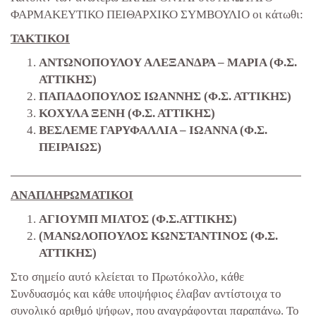
ΦΑΡΜΑΚΕΥΤΙΚΟ ΠΕΙΘΑΡΧΙΚΟ ΣΥΜΒΟΥΛΙΟ οι κάτωθι:
ΤΑΚΤΙΚΟΙ
ΑΝΤΩΝΟΠΟΥΛΟΥ ΑΛΕΞΑΝΔΡΑ – ΜΑΡΙΑ (Φ.Σ.
ΑΤΤΙΚΗΣ)
ΠΑΠΑΔΟΠΟΥΛΟΣ ΙΩΑΝΝΗΣ (Φ.Σ. ΑΤΤΙΚΗΣ)
ΚΟΧΥΛΑ ΞΕΝΗ (Φ.Σ. ΑΤΤΙΚΗΣ)
ΒΕΣΛΕΜΕ ΓΑΡΥΦΑΛΛΙΑ – ΙΩΑΝΝΑ (Φ.Σ.
ΠΕΙΡΑΙΩΣ)
ΑΝΑΠΛΗΡΩΜΑΤΙΚΟΙ
ΑΓΙΟΥΜΠ ΜΙΛΤΟΣ (Φ.Σ.ΑΤΤΙΚΗΣ)
(ΜΑΝΩΛΟΠΟΥΛΟΣ ΚΩΝΣΤΑΝΤΙΝΟΣ (Φ.Σ.
ΑΤΤΙΚΗΣ)
Στο σημείο αυτό κλείεται το Πρωτόκολλο, κάθε
Συνδυασμός και κάθε υποψήφιος έλαβαν αντίστοιχα το
συνολικό αριθμό ψήφων, που αναγράφονται παραπάνω. Το