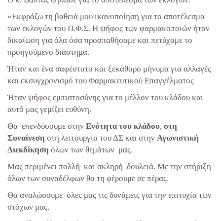
«Εκφράζω τη βαθειά μου ικανοποίηση για το αποτέλεσμα
των εκλογών του Π.Φ.Σ. Η ψήφος των φαρμακοποιών ήταν
δικαίωση για όλα όσα προσπαθήσαμε και πετύχαμε το
προηγούμενο διάστημα.
Ήταν και ένα σαφέστατο και ξεκάθαρο μήνυμα για αλλαγές
και εκσυγχρονισμό του Φαρμακευτικού Επαγγέλματος
Ήταν ψήφος εμπιστοσύνης για το μέλλον του κλάδου και
αυτό μας γεμίζει ευθύνη.
Θα επενδύσουμε στην
Ενότητα του κλάδου
,
στη
Συναίνεση
στη λειτουργία του ΔΣ και στην
Αγωνιστική
Διεκδίκηση
όλων των θεμάτων μας.
Μας περιμένει πολλή και σκληρή δουλειά. Με την στήριξη
όλων των συναδέλφων θα τη φέρουμε σε πέρας.
Θα αναλώσουμε όλες μας τις δυνάμεις για την επιτυχία των
στόχων μας.