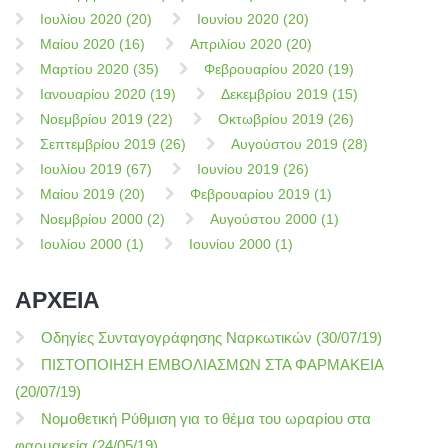
Ιουλίου 2020 (20)
Ιουνίου 2020 (20)
Μαίου 2020 (16)
Απριλίου 2020 (20)
Μαρτίου 2020 (35)
Φεβρουαρίου 2020 (19)
Ιανουαρίου 2020 (19)
Δεκεμβρίου 2019 (15)
Νοεμβρίου 2019 (22)
Οκτωβρίου 2019 (26)
Σεπτεμβρίου 2019 (26)
Αυγούστου 2019 (28)
Ιουλίου 2019 (67)
Ιουνίου 2019 (26)
Μαίου 2019 (20)
Φεβρουαρίου 2019 (1)
Νοεμβρίου 2000 (2)
Αυγούστου 2000 (1)
Ιουλίου 2000 (1)
Ιουνίου 2000 (1)
ΑΡΧΕΙΑ
Οδηγίες Συνταγογράφησης Ναρκωτικών (30/07/19)
ΠΙΣΤΟΠΟΙΗΣΗ ΕΜΒΟΛΙΑΣΜΩΝ ΣΤΑ ΦΑΡΜΑΚΕΙΑ
(20/07/19)
Νομοθετική Ρύθμιση για το θέμα του ωραρίου στα
φαρμακεία (24/05/19)