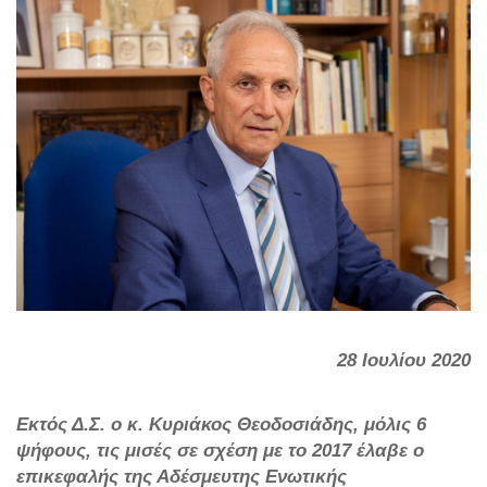
28 Ιουλίου 2020
Εκτός Δ.Σ. ο κ. Κυριάκος Θεοδοσιάδης, μόλις 6
ψήφους, τις μισές σε σχέση με το 2017 έλαβε ο
επικεφαλής της Αδέσμευτης Ενωτικής