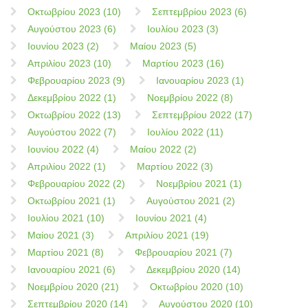
Οκτωβρίου 2023 (10)
Σεπτεμβρίου 2023 (6)
Αυγούστου 2023 (6)
Ιουλίου 2023 (3)
Ιουνίου 2023 (2)
Μαίου 2023 (5)
Απριλίου 2023 (10)
Μαρτίου 2023 (16)
Φεβρουαρίου 2023 (9)
Ιανουαρίου 2023 (1)
Δεκεμβρίου 2022 (1)
Νοεμβρίου 2022 (8)
Οκτωβρίου 2022 (13)
Σεπτεμβρίου 2022 (17)
Αυγούστου 2022 (7)
Ιουλίου 2022 (11)
Ιουνίου 2022 (4)
Μαίου 2022 (2)
Απριλίου 2022 (1)
Μαρτίου 2022 (3)
Φεβρουαρίου 2022 (2)
Νοεμβρίου 2021 (1)
Οκτωβρίου 2021 (1)
Αυγούστου 2021 (2)
Ιουλίου 2021 (10)
Ιουνίου 2021 (4)
Μαίου 2021 (3)
Απριλίου 2021 (19)
Μαρτίου 2021 (8)
Φεβρουαρίου 2021 (7)
Ιανουαρίου 2021 (6)
Δεκεμβρίου 2020 (14)
Νοεμβρίου 2020 (21)
Οκτωβρίου 2020 (10)
Σεπτεμβρίου 2020 (14)
Αυγούστου 2020 (10)