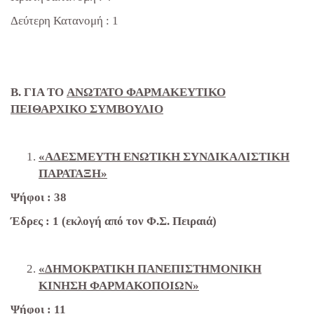
Δεύτερη Κατανομή : 1
Β. ΓΙΑ ΤΟ
ΑΝΩΤΑΤΟ ΦΑΡΜΑΚΕΥΤΙΚΟ
ΠΕΙΘΑΡΧΙΚΟ ΣΥΜΒΟΥΛΙΟ
«ΑΔΕΣΜΕΥΤΗ ΕΝΩΤΙΚΗ ΣΥΝΔΙΚΑΛΙΣΤΙΚΗ
ΠΑΡΑΤΑΞΗ»
Ψήφοι : 38
Έδρες : 1 (εκλογή από τον Φ.Σ. Πειραιά)
«ΔΗΜΟΚΡΑΤΙΚΗ ΠΑΝΕΠΙΣΤΗΜΟΝΙΚΗ
ΚΙΝΗΣΗ ΦΑΡΜΑΚΟΠΟΙΩΝ»
Ψήφοι : 11