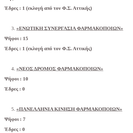
Έδρες : 1 (εκλογή από τον Φ.Σ. Αττικής)
«ΕΝΩΤΙΚΗ ΣΥΝΕΡΓΑΣΙΑ ΦΑΡΜΑΚΟΠΟΙΩΝ»
Ψήφοι : 15
Έδρες : 1 (εκλογή από τον Φ.Σ. Αττικής)
«ΝΕΟΣ ΔΡΟΜΟΣ ΦΑΡΜΑΚΟΠΟΙΩΝ»
Ψήφοι : 10
Έδρες : 0
«ΠΑΝΕΛΛΗΝΙΑ ΚΙΝΗΣΗ ΦΑΡΜΑΚΟΠΟΙΩΝ»
Ψήφοι : 7
Έδρες : 0