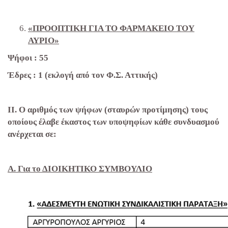
«ΠΡΟΟΠΤΙΚΗ ΓΙΑ ΤΟ ΦΑΡΜΑΚΕΙΟ ΤΟΥ
ΑΥΡΙΟ»
Ψήφοι : 55
Έδρες : 1 (εκλογή από τον Φ.Σ. Αττικής)
ΙΙ. Ο αριθμός των ψήφων (σταυρών προτίμησης) τους
οποίους έλαβε έκαστος των υποψηφίων κάθε συνδυασμού
ανέρχεται σε:
Α. Για το ΔΙΟΙΚΗΤΙΚΟ ΣΥΜΒΟΥΛΙΟ