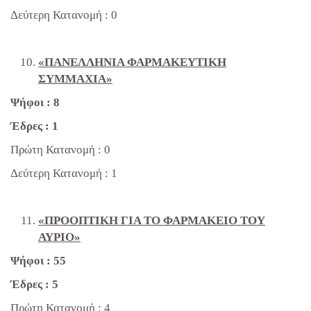
Δεύτερη Κατανομή : 0
«ΠΑΝΕΛΛΗΝΙΑ ΦΑΡΜΑΚΕΥΤΙΚΗ
ΣΥΜΜΑΧΙΑ»
Ψήφοι : 8
Έδρες : 1
Πρώτη Κατανομή : 0
Δεύτερη Κατανομή : 1
«ΠΡΟΟΠΤΙΚΗ ΓΙΑ ΤΟ ΦΑΡΜΑΚΕΙΟ ΤΟΥ
ΑΥΡΙΟ»
Ψήφοι : 55
Έδρες : 5
Πρώτη Κατανομή : 4