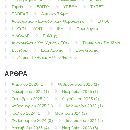
Ταμεία
ΕΟΠΥΥ
ΥΠΕΘΑ
ΤΥΠΕΤ
ΕΔΟΕΑΠ
Λιμενικό Σώμα
Ασφαλιστικά - Εργοδοτικά - Φορολογικά
ΕΦΚΑ
ΤΕΑΥΦΕ - ΤΑΥΦΕ
ΙΚΑ
Φορολογικά
ΔΙΛΟΦΑΡ
Πολίτης
Ανακοινώσεις Υπ. Υγείας - ΕΟΦ
Σεμινάρια / Συνέδρια
Συνέδρια
Εκδηλώσεις
Συνελεύσεις
Συνέδρια - Εκθέσεις Άλλων Φορέων
ΑΡΘΡΑ
Απριλίου 2026 (1)
Φεβρουαρίου 2026 (1)
Δεκεμβρίου 2025 (1)
Νοεμβρίου 2025 (1)
Οκτωβρίου 2025 (1)
Αυγούστου 2025 (2)
Φεβρουαρίου 2025 (1)
Ιανουαρίου 2025 (1)
Ιουλίου 2024 (1)
Μαρτίου 2024 (2)
Φεβρουαρίου 2024 (9)
Ιανουαρίου 2024 (5)
Δεκεμβρίου 2023 (4)
Νοεμβρίου 2023 (8)