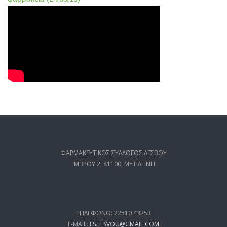
ΦΑΡΜΑΚΕΥΤΙΚΟΣ ΣΥΛΛΟΓΟΣ ΛΕΣΒΟΥ
ΙΜΒΡΟΥ 2, 81100, ΜΥΤΙΛΗΝΗ
ΤΗΛΕΦΩΝΟ: 22510 43253
E-MAIL:
FS.LESVOU@GMAIL.COM