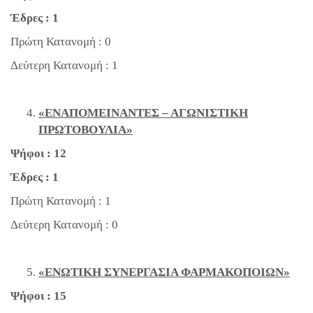
Έδρες : 1
Πρώτη Κατανομή : 0
Δεύτερη Κατανομή : 1
«ΕΝΑΠΟΜΕΙΝΑΝΤΕΣ – ΑΓΩΝΙΣΤΙΚΗ
ΠΡΩΤΟΒΟΥΛΙΑ»
Ψήφοι : 12
Έδρες : 1
Πρώτη Κατανομή : 1
Δεύτερη Κατανομή : 0
«ΕΝΩΤΙΚΗ ΣΥΝΕΡΓΑΣΙΑ ΦΑΡΜΑΚΟΠΟΙΩΝ»
Ψήφοι : 15