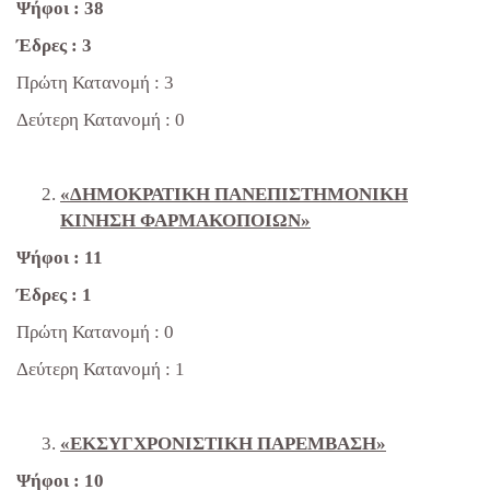
Ψήφοι : 38
Έδρες : 3
Πρώτη Κατανομή : 3
Δεύτερη Κατανομή : 0
«ΔΗΜΟΚΡΑΤΙΚΗ ΠΑΝΕΠΙΣΤΗΜΟΝΙΚΗ
ΚΙΝΗΣΗ ΦΑΡΜΑΚΟΠΟΙΩΝ»
Ψήφοι : 11
Έδρες : 1
Πρώτη Κατανομή : 0
Δεύτερη Κατανομή : 1
«ΕΚΣΥΓΧΡΟΝΙΣΤΙΚΗ ΠΑΡΕΜΒΑΣΗ»
Ψήφοι : 10