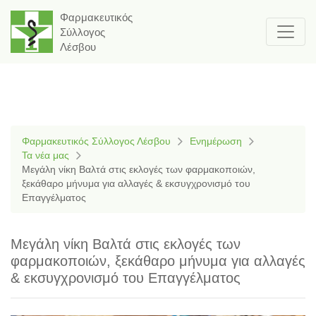
Φαρμακευτικός
Σύλλογος
Λέσβου
Φαρμακευτικός Σύλλογος Λέσβου
Ενημέρωση
Τα νέα μας
Μεγάλη νίκη Βαλτά στις εκλογές των φαρμακοποιών,
ξεκάθαρο μήνυμα για αλλαγές & εκσυγχρονισμό του
Επαγγέλματος
Μεγάλη νίκη Βαλτά στις εκλογές των
φαρμακοποιών, ξεκάθαρο μήνυμα για αλλαγές
& εκσυγχρονισμό του Επαγγέλματος