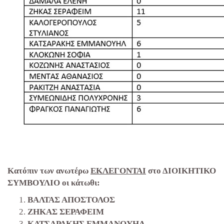
Κατόπιν των ανωτέρω
ΕΚΛΕΓΟΝΤΑΙ
στο ΔΙΟΙΚΗΤΙΚΟ
ΣΥΜΒΟΥΛΙΟ οι κάτωθι:
ΒΑΛΤΑΣ ΑΠΟΣΤΟΛΟΣ
ΖΗΚΑΣ ΣΕΡΑΦΕΙΜ
ΚΑΤΣΑΡΑΚΗΣ ΕΜΜΑΝΟΥΗΛ