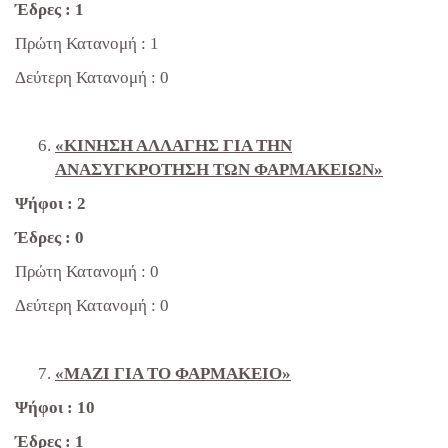
Έδρες : 1
Πρώτη Κατανομή : 1
Δεύτερη Κατανομή : 0
«ΚΙΝΗΣΗ ΑΛΛΑΓΗΣ ΓΙΑ ΤΗΝ
ΑΝΑΣΥΓΚΡΟΤΗΣΗ ΤΩΝ ΦΑΡΜΑΚΕΙΩΝ»
Ψήφοι : 2
Έδρες : 0
Πρώτη Κατανομή : 0
Δεύτερη Κατανομή : 0
«ΜΑΖΙ ΓΙΑ ΤΟ ΦΑΡΜΑΚΕΙΟ»
Ψήφοι : 10
Έδρες : 1