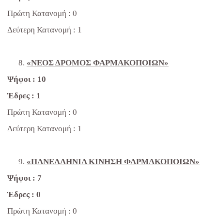
Πρώτη Κατανομή : 0
Δεύτερη Κατανομή : 1
«ΝΕΟΣ ΔΡΟΜΟΣ ΦΑΡΜΑΚΟΠΟΙΩΝ»
Ψήφοι : 10
Έδρες : 1
Πρώτη Κατανομή : 0
Δεύτερη Κατανομή : 1
«ΠΑΝΕΛΛΗΝΙΑ ΚΙΝΗΣΗ ΦΑΡΜΑΚΟΠΟΙΩΝ»
Ψήφοι : 7
Έδρες : 0
Πρώτη Κατανομή : 0