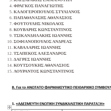
ΦΡΑΓΚΟΣ ΠΑΝΑΓΙΩΤΗΣ
ΚΑΛΟΓΕΡΟΠΟΥΛΟΣ ΣΤΥΛΙΑΝΟΣ
ΠΑΠΑΘΑΝΑΣΗΣ ΑΘΑΝΑΣΙΟΣ
ΦΟΥΤΟΥΛΗΣ ΝΙΚΟΛΑΟΣ
ΚΟΥΒΑΡΗΣ ΚΩΝΣΤΑΝΤΙΝΟΣ
ΤΣΙΚΑΝΔΗΛΑΚΗΣ ΙΩΑΝΝΗΣ
ΣΟΦΙΑΝΟΠΟΥΛΟΣ ΑΝΔΡΕΑΣ
ΚΑΒΑΛΑΡΗΣ ΙΩΑΝΝΗΣ
ΤΣΑΠΕΚΟΣ ΑΛΕΞΑΝΔΡΟΣ
ΔΑΓΡΕΣ ΙΩΑΝΝΗΣ
ΚΟΥΤΣΟΥΚΗΣ ΑΘΑΝΑΣΙΟΣ
ΛΟΥΡΑΝΤΟΣ ΚΩΝΣΤΑΝΤΙΝΟΣ