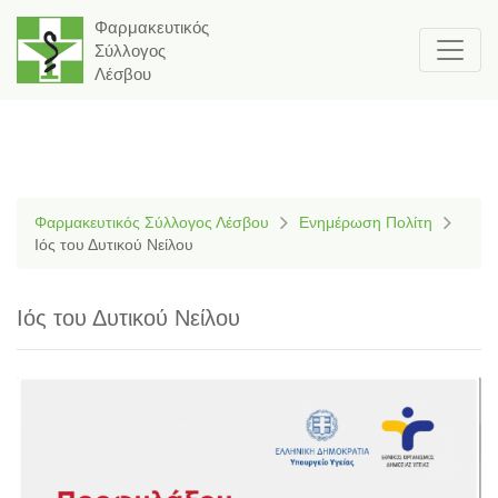
Φαρμακευτικός
Σύλλογος
Λέσβου
Φαρμακευτικός Σύλλογος Λέσβου
Ενημέρωση Πολίτη
Ιός του Δυτικού Νείλου
Ιός του Δυτικού Νείλου