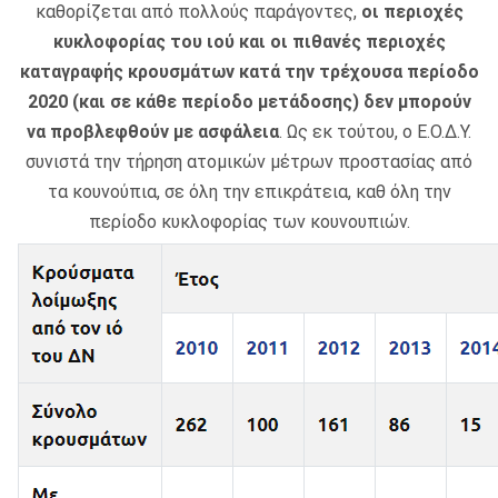
καθορίζεται από πολλούς παράγοντες,
οι περιοχές
κυκλοφορίας του ιού και οι πιθανές περιοχές
καταγραφής κρουσμάτων
κατά την τρέχουσα περίοδο
2020 (και
σε κάθε περίοδο μετάδοσης) δεν μπορούν
να προβλεφθούν με ασφάλεια
. Ως εκ τούτου, ο Ε.Ο.Δ.Υ.
συνιστά την τήρηση ατομικών μέτρων προστασίας από
τα κουνούπια, σε όλη την επικράτεια, καθ όλη την
περίοδο κυκλοφορίας των κουνουπιών.