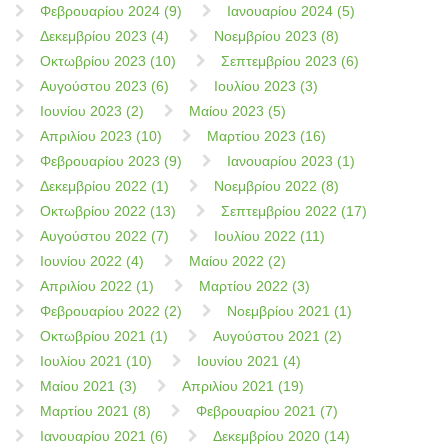
Φεβρουαρίου 2024 (9)
Ιανουαρίου 2024 (5)
Δεκεμβρίου 2023 (4)
Νοεμβρίου 2023 (8)
Οκτωβρίου 2023 (10)
Σεπτεμβρίου 2023 (6)
Αυγούστου 2023 (6)
Ιουλίου 2023 (3)
Ιουνίου 2023 (2)
Μαίου 2023 (5)
Απριλίου 2023 (10)
Μαρτίου 2023 (16)
Φεβρουαρίου 2023 (9)
Ιανουαρίου 2023 (1)
Δεκεμβρίου 2022 (1)
Νοεμβρίου 2022 (8)
Οκτωβρίου 2022 (13)
Σεπτεμβρίου 2022 (17)
Αυγούστου 2022 (7)
Ιουλίου 2022 (11)
Ιουνίου 2022 (4)
Μαίου 2022 (2)
Απριλίου 2022 (1)
Μαρτίου 2022 (3)
Φεβρουαρίου 2022 (2)
Νοεμβρίου 2021 (1)
Οκτωβρίου 2021 (1)
Αυγούστου 2021 (2)
Ιουλίου 2021 (10)
Ιουνίου 2021 (4)
Μαίου 2021 (3)
Απριλίου 2021 (19)
Μαρτίου 2021 (8)
Φεβρουαρίου 2021 (7)
Ιανουαρίου 2021 (6)
Δεκεμβρίου 2020 (14)