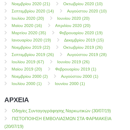
Νοεμβρίου 2020 (21)
Οκτωβρίου 2020 (10)
Σεπτεμβρίου 2020 (14)
Αυγούστου 2020 (10)
Ιουλίου 2020 (20)
Ιουνίου 2020 (20)
Μαίου 2020 (16)
Απριλίου 2020 (20)
Μαρτίου 2020 (35)
Φεβρουαρίου 2020 (19)
Ιανουαρίου 2020 (19)
Δεκεμβρίου 2019 (15)
Νοεμβρίου 2019 (22)
Οκτωβρίου 2019 (26)
Σεπτεμβρίου 2019 (26)
Αυγούστου 2019 (28)
Ιουλίου 2019 (67)
Ιουνίου 2019 (26)
Μαίου 2019 (20)
Φεβρουαρίου 2019 (1)
Νοεμβρίου 2000 (2)
Αυγούστου 2000 (1)
Ιουλίου 2000 (1)
Ιουνίου 2000 (1)
ΑΡΧΕΙΑ
Οδηγίες Συνταγογράφησης Ναρκωτικών (30/07/19)
ΠΙΣΤΟΠΟΙΗΣΗ ΕΜΒΟΛΙΑΣΜΩΝ ΣΤΑ ΦΑΡΜΑΚΕΙΑ
(20/07/19)