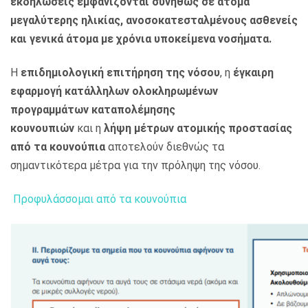
εκδηλώσεις εμφανίζονται συνήθως σε άτομα
μεγαλύτερης ηλικίας, ανοσοκατεσταλμένους ασθενείς
και γενικά άτομα με χρόνια υποκείμενα νοσήματα.
Η
επιδημιολογική επιτήρηση της νόσου
, η
έγκαιρη
εφαρμογή κατάλληλων ολοκληρωμένων
προγραμμάτων καταπολέμησης
κουνουπιών
και η
λήψη μέτρων ατομικής προστασίας
από τα κουνούπια
αποτελούν διεθνώς τα
σημαντικότερα μέτρα για την πρόληψη της νόσου.
Προφυλάσσομαι από τα κουνούπια