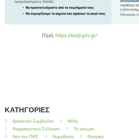
Πηγή:
https://eody.gov.gr/
ΚΑΤΗΓΟΡΙΕΣ
Διοικητικό Συμβούλιο
Μέλη
Φαρμακευτικοί Σύλλογοι
Τα νέα μας
Νέα του ΠΦΣ
Νομοθεσία
Θεσμικά