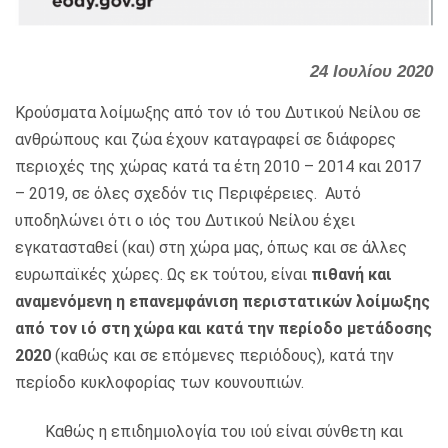
24 Ιουλίου 2020
Κρούσματα λοίμωξης από τον ιό του Δυτικού Νείλου σε
ανθρώπους και ζώα έχουν καταγραφεί σε διάφορες
περιοχές της χώρας κατά τα έτη 2010 – 2014 και 2017
– 2019, σε όλες σχεδόν τις Περιφέρειες. Αυτό
υποδηλώνει ότι ο ιός του Δυτικού Νείλου έχει
εγκατασταθεί (και) στη χώρα μας, όπως και σε άλλες
ευρωπαϊκές χώρες. Ως εκ τούτου, είναι
πιθανή και
αναμενόμενη η επανεμφάνιση περιστατικών
λοίμωξης
από τον ιό στη χώρα και κατά την περίοδο μετάδοσης
2020
(καθώς και σε επόμενες περιόδους), κατά την
περίοδο κυκλοφορίας των κουνουπιών.
Καθώς η επιδημιολογία του ιού είναι σύνθετη και