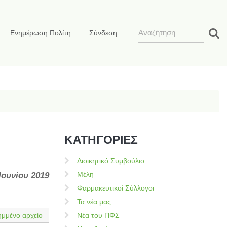
Ενημέρωση Πολίτη
Σύνδεση
ΚΑΤΗΓΟΡΙΕΣ
Διοικητικό Συμβούλιο
Μέλη
Ιουνίου 2019
Φαρμακευτικοί Σύλλογοι
Τα νέα μας
ημμένο αρχείο
Νέα του ΠΦΣ