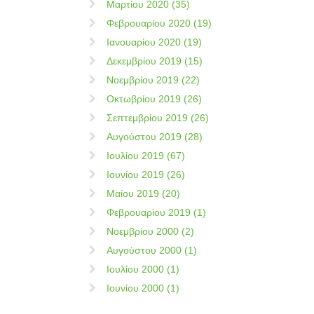
Μαρτίου 2020 (35)
Φεβρουαρίου 2020 (19)
Ιανουαρίου 2020 (19)
Δεκεμβρίου 2019 (15)
Νοεμβρίου 2019 (22)
Οκτωβρίου 2019 (26)
Σεπτεμβρίου 2019 (26)
Αυγούστου 2019 (28)
Ιουλίου 2019 (67)
Ιουνίου 2019 (26)
Μαίου 2019 (20)
Φεβρουαρίου 2019 (1)
Νοεμβρίου 2000 (2)
Αυγούστου 2000 (1)
Ιουλίου 2000 (1)
Ιουνίου 2000 (1)