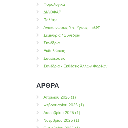
Φορολογικά
ΔΙΛΟΦΑΡ
Πολίτης
Ανακοινώσεις Υπ. Υγείας - ΕΟΦ
Σεμινάρια / Συνέδρια
Συνέδρια
Εκδηλώσεις
Συνελεύσεις
Συνέδρια - Εκθέσεις Άλλων Φορέων
ΑΡΘΡΑ
Απριλίου 2026 (1)
Φεβρουαρίου 2026 (1)
Δεκεμβρίου 2025 (1)
Νοεμβρίου 2025 (1)