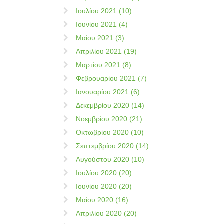
Ιουλίου 2021 (10)
Ιουνίου 2021 (4)
Μαίου 2021 (3)
Απριλίου 2021 (19)
Μαρτίου 2021 (8)
Φεβρουαρίου 2021 (7)
Ιανουαρίου 2021 (6)
Δεκεμβρίου 2020 (14)
Νοεμβρίου 2020 (21)
Οκτωβρίου 2020 (10)
Σεπτεμβρίου 2020 (14)
Αυγούστου 2020 (10)
Ιουλίου 2020 (20)
Ιουνίου 2020 (20)
Μαίου 2020 (16)
Απριλίου 2020 (20)