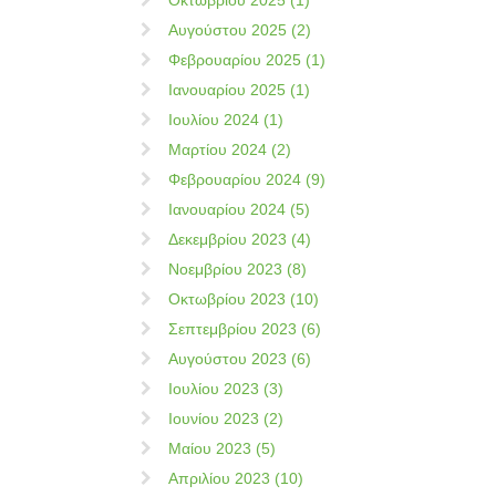
Οκτωβρίου 2025 (1)
Αυγούστου 2025 (2)
Φεβρουαρίου 2025 (1)
Ιανουαρίου 2025 (1)
Ιουλίου 2024 (1)
Μαρτίου 2024 (2)
Φεβρουαρίου 2024 (9)
Ιανουαρίου 2024 (5)
Δεκεμβρίου 2023 (4)
Νοεμβρίου 2023 (8)
Οκτωβρίου 2023 (10)
Σεπτεμβρίου 2023 (6)
Αυγούστου 2023 (6)
Ιουλίου 2023 (3)
Ιουνίου 2023 (2)
Μαίου 2023 (5)
Απριλίου 2023 (10)