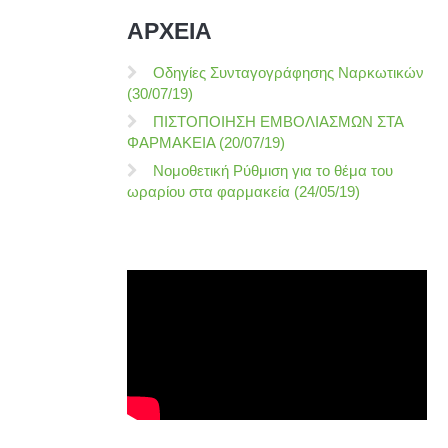
ΑΡΧΕΙΑ
Οδηγίες Συνταγογράφησης Ναρκωτικών
(30/07/19)
ΠΙΣΤΟΠΟΙΗΣΗ ΕΜΒΟΛΙΑΣΜΩΝ ΣΤΑ
ΦΑΡΜΑΚΕΙΑ (20/07/19)
Νομοθετική Ρύθμιση για το θέμα του
ωραρίου στα φαρμακεία (24/05/19)