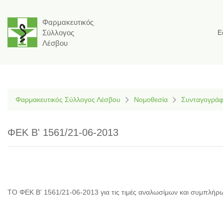
Φαρμακευτικός
Σύλλογος
Ε
Λέσβου
Φαρμακευτικός Σύλλογος Λέσβου
Νομοθεσία
Συνταγογρά
ΦΕΚ Β' 1561/21-06-2013
ΤΟ ΦΕΚ Β' 1561/21-06-2013 για τις τιμές αναλωσίμων και συμπλήρ