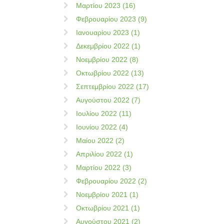
Μαρτίου 2023 (16)
Φεβρουαρίου 2023 (9)
Ιανουαρίου 2023 (1)
Δεκεμβρίου 2022 (1)
Νοεμβρίου 2022 (8)
Οκτωβρίου 2022 (13)
Σεπτεμβρίου 2022 (17)
Αυγούστου 2022 (7)
Ιουλίου 2022 (11)
Ιουνίου 2022 (4)
Μαίου 2022 (2)
Απριλίου 2022 (1)
Μαρτίου 2022 (3)
Φεβρουαρίου 2022 (2)
Νοεμβρίου 2021 (1)
Οκτωβρίου 2021 (1)
Αυγούστου 2021 (2)