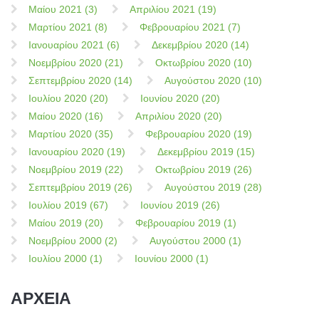
Μαίου 2021 (3)
Απριλίου 2021 (19)
Μαρτίου 2021 (8)
Φεβρουαρίου 2021 (7)
Ιανουαρίου 2021 (6)
Δεκεμβρίου 2020 (14)
Νοεμβρίου 2020 (21)
Οκτωβρίου 2020 (10)
Σεπτεμβρίου 2020 (14)
Αυγούστου 2020 (10)
Ιουλίου 2020 (20)
Ιουνίου 2020 (20)
Μαίου 2020 (16)
Απριλίου 2020 (20)
Μαρτίου 2020 (35)
Φεβρουαρίου 2020 (19)
Ιανουαρίου 2020 (19)
Δεκεμβρίου 2019 (15)
Νοεμβρίου 2019 (22)
Οκτωβρίου 2019 (26)
Σεπτεμβρίου 2019 (26)
Αυγούστου 2019 (28)
Ιουλίου 2019 (67)
Ιουνίου 2019 (26)
Μαίου 2019 (20)
Φεβρουαρίου 2019 (1)
Νοεμβρίου 2000 (2)
Αυγούστου 2000 (1)
Ιουλίου 2000 (1)
Ιουνίου 2000 (1)
ΑΡΧΕΙΑ