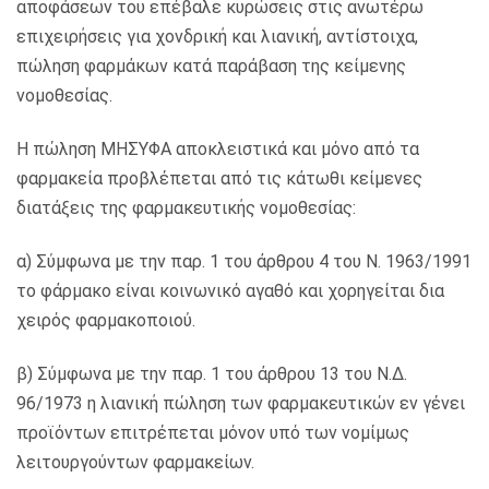
αποφάσεων του επέβαλε κυρώσεις στις ανωτέρω
επιχειρήσεις για χονδρική και λιανική, αντίστοιχα,
πώληση φαρμάκων κατά παράβαση της κείμενης
νομοθεσίας.
Η πώληση ΜΗΣΥΦΑ αποκλειστικά και μόνο από τα
φαρμακεία προβλέπεται από τις κάτωθι κείμενες
διατάξεις της φαρμακευτικής νομοθεσίας:
α) Σύμφωνα με την παρ. 1 του άρθρου 4 του Ν. 1963/1991
το φάρμακο είναι κοινωνικό αγαθό και χορηγείται δια
χειρός φαρμακοποιού.
β) Σύμφωνα με την παρ. 1 του άρθρου 13 του Ν.Δ.
96/1973 η λιανική πώληση των φαρμακευτικών εν γένει
προϊόντων επιτρέπεται μόνον υπό των νομίμως
λειτουργούντων φαρμακείων.