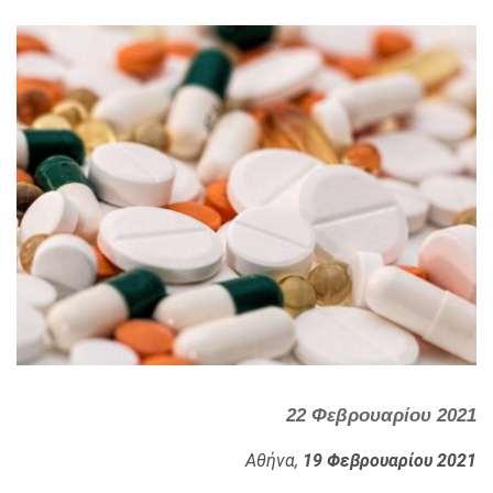
22 Φεβρουαρίου 2021
Αθήνα,
19 Φεβρουαρίου 2021