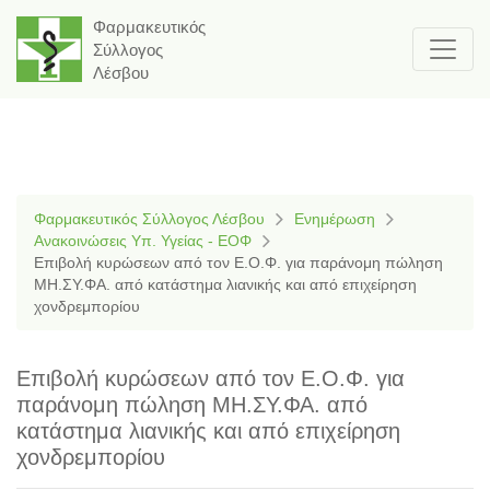
Φαρμακευτικός
Σύλλογος
Λέσβου
Φαρμακευτικός Σύλλογος Λέσβου
Ενημέρωση
Ανακοινώσεις Υπ. Υγείας - ΕΟΦ
Επιβολή κυρώσεων από τον Ε.Ο.Φ. για παράνομη πώληση
ΜΗ.ΣΥ.ΦΑ. από κατάστημα λιανικής και από επιχείρηση
χονδρεμπορίου
Επιβολή κυρώσεων από τον Ε.Ο.Φ. για
παράνομη πώληση ΜΗ.ΣΥ.ΦΑ. από
κατάστημα λιανικής και από επιχείρηση
χονδρεμπορίου