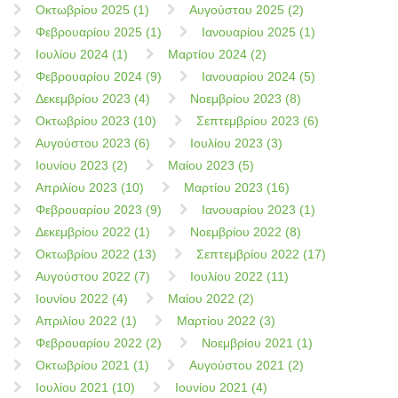
Οκτωβρίου 2025 (1)
Αυγούστου 2025 (2)
Φεβρουαρίου 2025 (1)
Ιανουαρίου 2025 (1)
Ιουλίου 2024 (1)
Μαρτίου 2024 (2)
Φεβρουαρίου 2024 (9)
Ιανουαρίου 2024 (5)
Δεκεμβρίου 2023 (4)
Νοεμβρίου 2023 (8)
Οκτωβρίου 2023 (10)
Σεπτεμβρίου 2023 (6)
Αυγούστου 2023 (6)
Ιουλίου 2023 (3)
Ιουνίου 2023 (2)
Μαίου 2023 (5)
Απριλίου 2023 (10)
Μαρτίου 2023 (16)
Φεβρουαρίου 2023 (9)
Ιανουαρίου 2023 (1)
Δεκεμβρίου 2022 (1)
Νοεμβρίου 2022 (8)
Οκτωβρίου 2022 (13)
Σεπτεμβρίου 2022 (17)
Αυγούστου 2022 (7)
Ιουλίου 2022 (11)
Ιουνίου 2022 (4)
Μαίου 2022 (2)
Απριλίου 2022 (1)
Μαρτίου 2022 (3)
Φεβρουαρίου 2022 (2)
Νοεμβρίου 2021 (1)
Οκτωβρίου 2021 (1)
Αυγούστου 2021 (2)
Ιουλίου 2021 (10)
Ιουνίου 2021 (4)