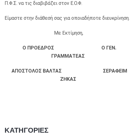
Π.Φ.Σ. να τις διαβιβάζει στον Ε.Ο.Φ.
Είμαστε στην διάθεσή σας για οποιαδήποτε διευκρίνηση.
Με Εκτίμηση,
Ο ΠΡΟΕΔΡΟΣ Ο ΓΕΝ.
ΓΡΑΜΜΑΤΕΑΣ
ΑΠΟΣΤΟΛΟΣ ΒΑΛΤΑΣ ΣΕΡΑΦΕΙΜ
ΖΗΚΑΣ
ΚΑΤΗΓΟΡΙΕΣ