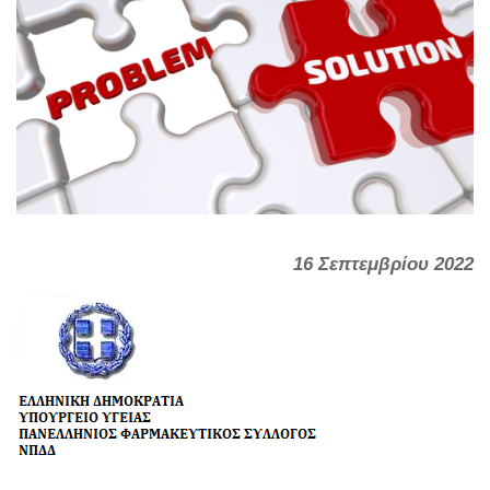
16 Σεπτεμβρίου 2022