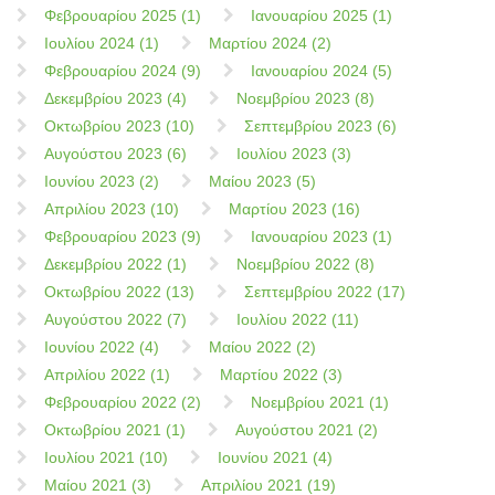
Φεβρουαρίου 2025 (1)
Ιανουαρίου 2025 (1)
Ιουλίου 2024 (1)
Μαρτίου 2024 (2)
Φεβρουαρίου 2024 (9)
Ιανουαρίου 2024 (5)
Δεκεμβρίου 2023 (4)
Νοεμβρίου 2023 (8)
Οκτωβρίου 2023 (10)
Σεπτεμβρίου 2023 (6)
Αυγούστου 2023 (6)
Ιουλίου 2023 (3)
Ιουνίου 2023 (2)
Μαίου 2023 (5)
Απριλίου 2023 (10)
Μαρτίου 2023 (16)
Φεβρουαρίου 2023 (9)
Ιανουαρίου 2023 (1)
Δεκεμβρίου 2022 (1)
Νοεμβρίου 2022 (8)
Οκτωβρίου 2022 (13)
Σεπτεμβρίου 2022 (17)
Αυγούστου 2022 (7)
Ιουλίου 2022 (11)
Ιουνίου 2022 (4)
Μαίου 2022 (2)
Απριλίου 2022 (1)
Μαρτίου 2022 (3)
Φεβρουαρίου 2022 (2)
Νοεμβρίου 2021 (1)
Οκτωβρίου 2021 (1)
Αυγούστου 2021 (2)
Ιουλίου 2021 (10)
Ιουνίου 2021 (4)
Μαίου 2021 (3)
Απριλίου 2021 (19)