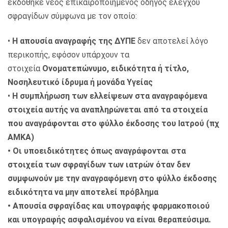
εκδόθηκε νέος επικαιροποιημένος οδηγός ελέγχου
σφραγίδων σύμφωνα με τον οποίο:
•
Η απουσία αναγραφής της ΔΥΠΕ
δεν αποτελεί λόγο
περικοπής, εφόσον υπάρχουν τα
στοιχεία
Ονοματεπώνυμο, ειδικότητα ή τίτλο,
Νοσηλευτικό ίδρυμα ή μονάδα Υγείας
•
Η συμπλήρωση των ελλείψεων στα αναγραφόμενα
στοιχεία αυτής να αναπληρώνεται από τα στοιχεία
που αναγράφονται στο φύλλο έκδοσης του Ιατρού (πχ
ΑΜΚΑ)
• Οι υποειδικότητες όπως αναγράφονται στα
στοιχεία των σφραγίδων των ιατρών όταν δεν
συμφωνούν με την αναγραφόμενη στο φύλλο έκδοσης
ειδικότητα να μην αποτελεί πρόβλημα
• Απουσία σφραγίδας και υπογραφής φαρμακοποιού
και υπογραφής ασφαλισμένου να είναι θεραπεύσιμα.