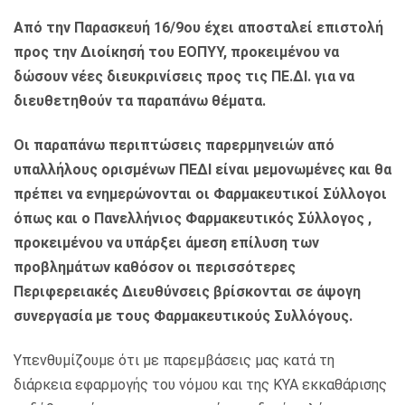
Από την Παρασκευή 16/9ου έχει αποσταλεί επιστολή
προς την Διοίκησή του ΕΟΠΥΥ, προκειμένου να
δώσουν νέες διευκρινίσεις προς τις ΠΕ.ΔΙ. για να
διευθετηθούν τα παραπάνω θέματα.
Οι παραπάνω περιπτώσεις παρερμηνειών από
υπαλλήλους ορισμένων ΠΕΔΙ είναι μεμονωμένες και θα
πρέπει να ενημερώνονται οι Φαρμακευτικοί Σύλλογοι
όπως και ο Πανελλήνιος Φαρμακευτικός Σύλλογος ,
προκειμένου να υπάρξει άμεση επίλυση των
προβλημάτων καθόσον οι περισσότερες
Περιφερειακές Διευθύνσεις βρίσκονται σε άψογη
συνεργασία με τους Φαρμακευτικούς Συλλόγους.
Υπενθυμίζουμε ότι με παρεμβάσεις μας κατά τη
διάρκεια εφαρμογής του νόμου και της ΚΥΑ εκκαθάρισης