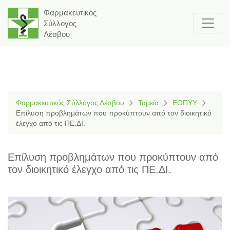
Φαρμακευτικός
Σύλλογος
Λέσβου
Φαρμακευτικός Σύλλογος Λέσβου
Ταμεία
ΕΟΠΥΥ
Eπίλυση προβλημάτων που προκύπτουν από τον διοικητικό
έλεγχο από τις ΠΕ.ΔΙ.
Eπίλυση προβλημάτων που προκύπτουν από
τον διοικητικό έλεγχο από τις ΠΕ.ΔΙ.