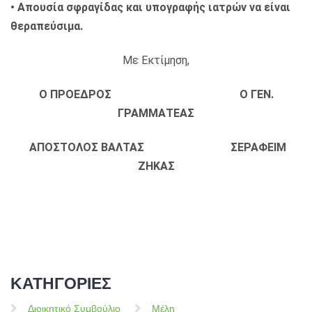
• Απουσία σφραγίδας και υπογραφής ιατρών να είναι
θεραπεύσιμα.
Με Εκτίμηση,
Ο ΠΡΟΕΔΡΟΣ Ο ΓΕΝ.
ΓΡΑΜΜΑΤΕΑΣ
ΑΠΟΣΤΟΛΟΣ ΒΑΛΤΑΣ ΣΕΡΑΦΕΙΜ
ΖΗΚΑΣ
ΚΑΤΗΓΟΡΙΕΣ
Διοικητικό Συμβούλιο
Μέλη