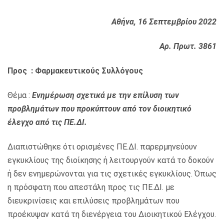
Αθήνα, 16 Σεπτεμβρίου 2022
Αρ. Πρωτ. 3861
Προς : Φαρμακευτικούς Συλλόγους
Θέμα :
Ενημέρωση σχετικά με την επίλυση των
προβλημάτων που προκύπτουν από τον διοικητικό
έλεγχο από τις ΠΕ.ΔΙ.
Διαπιστώθηκε ότι ορισμένες ΠΕ.ΔΙ. παρερμηνεύουν
εγκυκλίους της διοίκησης ή λειτουργούν κατά το δοκούν
ή δεν ενημερώνονται για τις σχετικές εγκυκλίους. Όπως
η πρόσφατη που απεστάλη προς τις ΠΕ.ΔΙ. με
διευκρινίσεις και επιλύσεις προβλημάτων που
προέκυψαν κατά τη διενέργεια του Διοικητικού Ελέγχου.