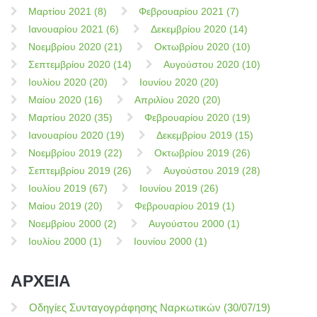
Μαρτίου 2021 (8)
Φεβρουαρίου 2021 (7)
Ιανουαρίου 2021 (6)
Δεκεμβρίου 2020 (14)
Νοεμβρίου 2020 (21)
Οκτωβρίου 2020 (10)
Σεπτεμβρίου 2020 (14)
Αυγούστου 2020 (10)
Ιουλίου 2020 (20)
Ιουνίου 2020 (20)
Μαίου 2020 (16)
Απριλίου 2020 (20)
Μαρτίου 2020 (35)
Φεβρουαρίου 2020 (19)
Ιανουαρίου 2020 (19)
Δεκεμβρίου 2019 (15)
Νοεμβρίου 2019 (22)
Οκτωβρίου 2019 (26)
Σεπτεμβρίου 2019 (26)
Αυγούστου 2019 (28)
Ιουλίου 2019 (67)
Ιουνίου 2019 (26)
Μαίου 2019 (20)
Φεβρουαρίου 2019 (1)
Νοεμβρίου 2000 (2)
Αυγούστου 2000 (1)
Ιουλίου 2000 (1)
Ιουνίου 2000 (1)
ΑΡΧΕΙΑ
Οδηγίες Συνταγογράφησης Ναρκωτικών (30/07/19)