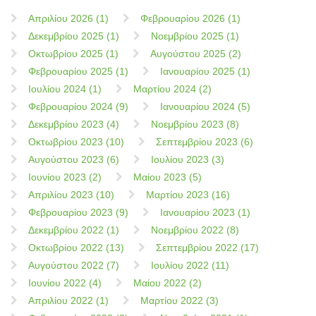
Απριλίου 2026 (1)
Φεβρουαρίου 2026 (1)
Δεκεμβρίου 2025 (1)
Νοεμβρίου 2025 (1)
Οκτωβρίου 2025 (1)
Αυγούστου 2025 (2)
Φεβρουαρίου 2025 (1)
Ιανουαρίου 2025 (1)
Ιουλίου 2024 (1)
Μαρτίου 2024 (2)
Φεβρουαρίου 2024 (9)
Ιανουαρίου 2024 (5)
Δεκεμβρίου 2023 (4)
Νοεμβρίου 2023 (8)
Οκτωβρίου 2023 (10)
Σεπτεμβρίου 2023 (6)
Αυγούστου 2023 (6)
Ιουλίου 2023 (3)
Ιουνίου 2023 (2)
Μαίου 2023 (5)
Απριλίου 2023 (10)
Μαρτίου 2023 (16)
Φεβρουαρίου 2023 (9)
Ιανουαρίου 2023 (1)
Δεκεμβρίου 2022 (1)
Νοεμβρίου 2022 (8)
Οκτωβρίου 2022 (13)
Σεπτεμβρίου 2022 (17)
Αυγούστου 2022 (7)
Ιουλίου 2022 (11)
Ιουνίου 2022 (4)
Μαίου 2022 (2)
Απριλίου 2022 (1)
Μαρτίου 2022 (3)