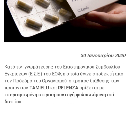
30 Ιανουαρίου 2020
Κατόπιν γνωμάτευσης του Επιστημονικού Συμβουλίου
Εγκρίσεων (Ε.Σ.Ε.) του ΕΟΦ, η οποία έγινε αποδεκτή από
τον Πρόεδρο του Οργανισμού, ο τρόπος διάθεσης των
προϊόντων
TAMIFLU
και
RELENZA
ορίζεται με
«
περιορισμένη ιατρική συνταγή φυλασσόμενη επί
διετία
»