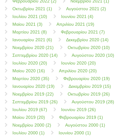
Φεβρουαρίου 2022 (2)
Νοεμβρίου 2021 (1)
Οκτωβρίου 2021 (1)
Αυγούστου 2021 (2)
Ιουλίου 2021 (10)
Ιουνίου 2021 (4)
Μαίου 2021 (3)
Απριλίου 2021 (19)
Μαρτίου 2021 (8)
Φεβρουαρίου 2021 (7)
Ιανουαρίου 2021 (6)
Δεκεμβρίου 2020 (14)
Νοεμβρίου 2020 (21)
Οκτωβρίου 2020 (10)
Σεπτεμβρίου 2020 (14)
Αυγούστου 2020 (10)
Ιουλίου 2020 (20)
Ιουνίου 2020 (20)
Μαίου 2020 (16)
Απριλίου 2020 (20)
Μαρτίου 2020 (35)
Φεβρουαρίου 2020 (19)
Ιανουαρίου 2020 (19)
Δεκεμβρίου 2019 (15)
Νοεμβρίου 2019 (22)
Οκτωβρίου 2019 (26)
Σεπτεμβρίου 2019 (26)
Αυγούστου 2019 (28)
Ιουλίου 2019 (67)
Ιουνίου 2019 (26)
Μαίου 2019 (20)
Φεβρουαρίου 2019 (1)
Νοεμβρίου 2000 (2)
Αυγούστου 2000 (1)
Ιουλίου 2000 (1)
Ιουνίου 2000 (1)