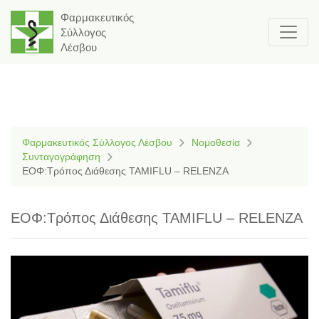
Φαρμακευτικός
Σύλλογος
Λέσβου
Φαρμακευτικός Σύλλογος Λέσβου
Νομοθεσία
Συνταγογράφηση
ΕΟΦ:Τρόπος Διάθεσης TAMIFLU – RELENZA
ΕΟΦ:Τρόπος Διάθεσης TAMIFLU – RELENZA