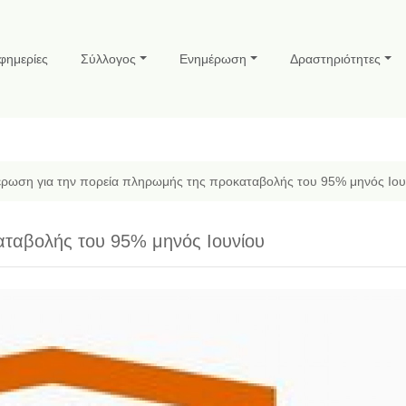
φημερίες
Σύλλογος
Ενημέρωση
Δραστηριότητες
ρωση για την πορεία πληρωμής της προκαταβολής του 95% μηνός Ιου
ταβολής του 95% μηνός Ιουνίου