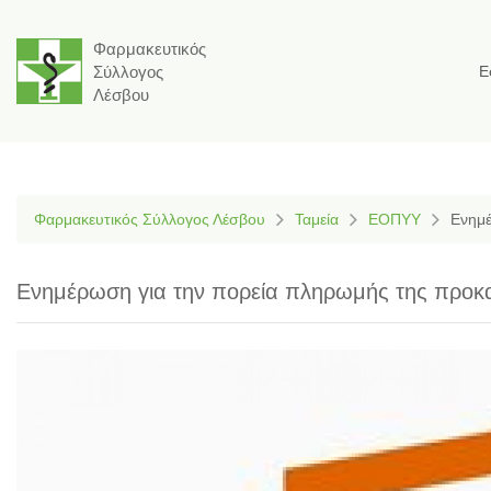
Φαρμακευτικός
Σύλλογος
Ε
Λέσβου
Φαρμακευτικός Σύλλογος Λέσβου
Ταμεία
ΕΟΠΥΥ
Ενημέ
Ενημέρωση για την πορεία πληρωμής της προκα