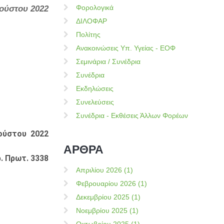
Φορολογικά
ούστου 2022
ΔΙΛΟΦΑΡ
Πολίτης
Ανακοινώσεις Υπ. Υγείας - ΕΟΦ
Σεμινάρια / Συνέδρια
Συνέδρια
Εκδηλώσεις
Συνελεύσεις
Συνέδρια - Εκθέσεις Άλλων Φορέων
γούστου 2022
ΑΡΘΡΑ
. Πρωτ. 3338
Απριλίου 2026 (1)
Φεβρουαρίου 2026 (1)
Δεκεμβρίου 2025 (1)
Νοεμβρίου 2025 (1)