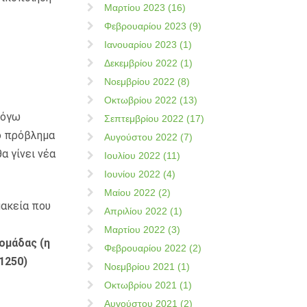
Μαρτίου 2023 (16)
Φεβρουαρίου 2023 (9)
Ιανουαρίου 2023 (1)
Δεκεμβρίου 2022 (1)
Νοεμβρίου 2022 (8)
Οκτωβρίου 2022 (13)
λόγω
Σεπτεμβρίου 2022 (17)
ο πρόβλημα
Αυγούστου 2022 (7)
α γίνει νέα
Ιουλίου 2022 (11)
Ιουνίου 2022 (4)
Μαίου 2022 (2)
μακεία που
Απριλίου 2022 (1)
Μαρτίου 2022 (3)
ομάδας (η
Φεβρουαρίου 2022 (2)
1250)
Νοεμβρίου 2021 (1)
Οκτωβρίου 2021 (1)
Αυγούστου 2021 (2)