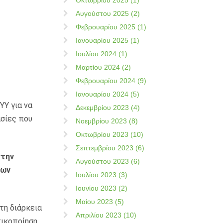
Οκτωβρίου 2025 (1)
Αυγούστου 2025 (2)
Φεβρουαρίου 2025 (1)
Ιανουαρίου 2025 (1)
Ιουλίου 2024 (1)
Μαρτίου 2024 (2)
Φεβρουαρίου 2024 (9)
Ιανουαρίου 2024 (5)
ΥΥ για να
Δεκεμβρίου 2023 (4)
ασίες που
Νοεμβρίου 2023 (8)
Οκτωβρίου 2023 (10)
Σεπτεμβρίου 2023 (6)
στην
Αυγούστου 2023 (6)
των
Ιουλίου 2023 (3)
Ιουνίου 2023 (2)
Μαίου 2023 (5)
τη διάρκεια
Απριλίου 2023 (10)
τικοποίηση