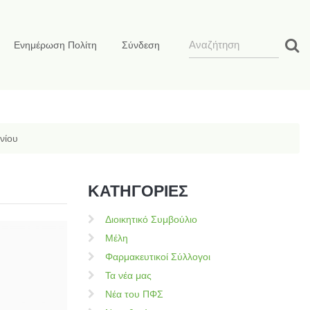
Ενημέρωση Πολίτη
Σύνδεση
νίου
ΚΑΤΗΓΟΡΙΕΣ
Διοικητικό Συμβούλιο
Μέλη
Φαρμακευτικοί Σύλλογοι
Τα νέα μας
Νέα του ΠΦΣ