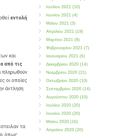
Ιουλίου 2021 (10)
Ιουνίου 2021 (4)
οθεί
εντολή
Μαίου 2021 (3)
Απριλίου 2021 (19)
Μαρτίου 2021 (8)
Φεβρουαρίου 2021 (7)
των και
Ιανουαρίου 2021 (6)
α από τις
Δεκεμβρίου 2020 (14)
θα πληρωθούν
Νοεμβρίου 2020 (21)
ες οι οποίες
Οκτωβρίου 2020 (10)
ην άντληση
Σεπτεμβρίου 2020 (14)
Αυγούστου 2020 (10)
Ιουλίου 2020 (20)
Ιουνίου 2020 (20)
Μαίου 2020 (16)
έστειλαν τα
Απριλίου 2020 (20)
α, όπως: