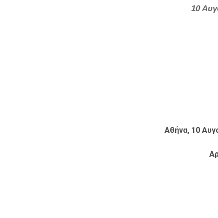
10 Αυγ
Αθήνα, 10 Αυ
Αρ