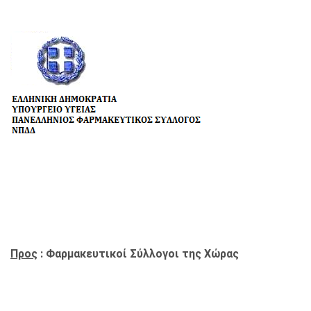
Προς
: Φαρμακευτικοί Σύλλογοι της Χώρας