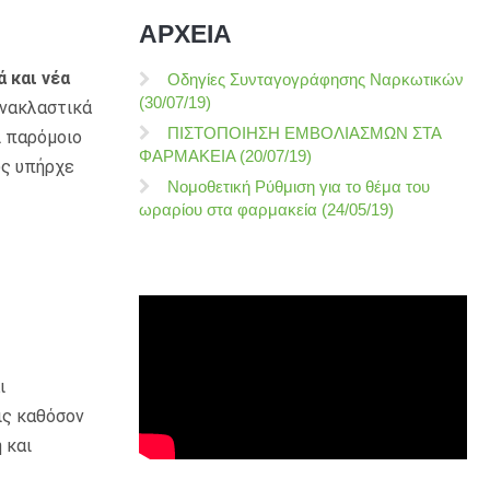
ΑΡΧΕΙΑ
 και νέα
Οδηγίες Συνταγογράφησης Ναρκωτικών
(30/07/19)
ανακλαστικά
ΠΙΣΤΟΠΟΙΗΣΗ ΕΜΒΟΛΙΑΣΜΩΝ ΣΤΑ
ι παρόμοιο
ΦΑΡΜΑΚΕΙΑ (20/07/19)
ως υπήρχε
Νομοθετική Ρύθμιση για το θέμα του
ωραρίου στα φαρμακεία (24/05/19)
ι
ις καθόσον
 και