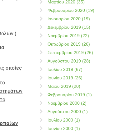
Μαρτίου 2020 (35)
Φεβρουαρίου 2020 (19)
Ιανουαρίου 2020 (19)
Δεκεμβρίου 2019 (15)
βολών )
Νοεμβρίου 2019 (22)
Οκτωβρίου 2019 (26)
ια
Σεπτεμβρίου 2019 (26)
Αυγούστου 2019 (28)
ις οποίες
Ιουλίου 2019 (67)
Ιουνίου 2019 (26)
το
Μαίου 2019 (20)
υστημάτων
Φεβρουαρίου 2019 (1)
 το
Νοεμβρίου 2000 (2)
Αυγούστου 2000 (1)
Ιουλίου 2000 (1)
 οποίων
Ιουνίου 2000 (1)