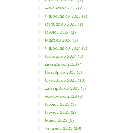
Οκτωβρίου 2025 (1)
Αυγούστου 2025 (2)
Φεβρουαρίου 2025 (1)
Ιανουαρίου 2025 (1)
Ιουλίου 2024 (1)
Μαρτίου 2024 (2)
Φεβρουαρίου 2024 (9)
Ιανουαρίου 2024 (5)
Δεκεμβρίου 2023 (4)
Νοεμβρίου 2023 (8)
Οκτωβρίου 2023 (10)
Σεπτεμβρίου 2023 (6)
Αυγούστου 2023 (6)
Ιουλίου 2023 (3)
Ιουνίου 2023 (2)
Μαίου 2023 (5)
Απριλίου 2023 (10)