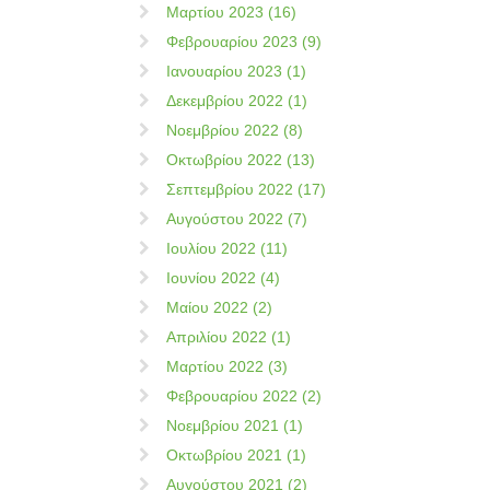
Μαρτίου 2023 (16)
Φεβρουαρίου 2023 (9)
Ιανουαρίου 2023 (1)
Δεκεμβρίου 2022 (1)
Νοεμβρίου 2022 (8)
Οκτωβρίου 2022 (13)
Σεπτεμβρίου 2022 (17)
Αυγούστου 2022 (7)
Ιουλίου 2022 (11)
Ιουνίου 2022 (4)
Μαίου 2022 (2)
Απριλίου 2022 (1)
Μαρτίου 2022 (3)
Φεβρουαρίου 2022 (2)
Νοεμβρίου 2021 (1)
Οκτωβρίου 2021 (1)
Αυγούστου 2021 (2)