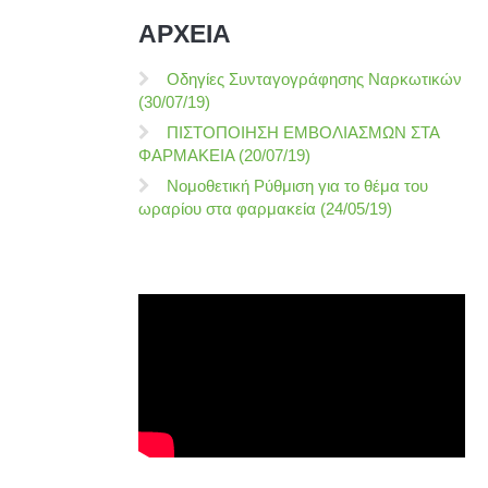
ΑΡΧΕΙΑ
Οδηγίες Συνταγογράφησης Ναρκωτικών
(30/07/19)
ΠΙΣΤΟΠΟΙΗΣΗ ΕΜΒΟΛΙΑΣΜΩΝ ΣΤΑ
ΦΑΡΜΑΚΕΙΑ (20/07/19)
Νομοθετική Ρύθμιση για το θέμα του
ωραρίου στα φαρμακεία (24/05/19)