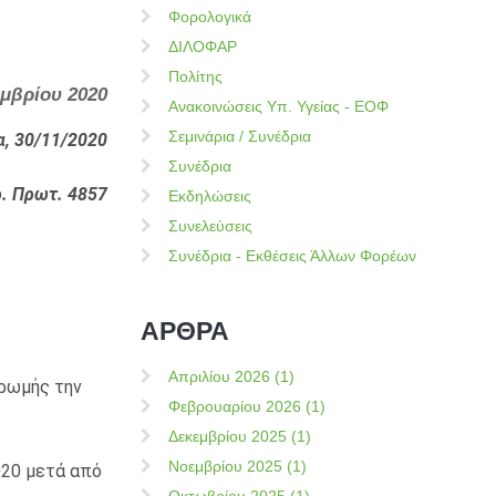
Φορολογικά
ΔΙΛΟΦΑΡ
Πολίτης
εμβρίου 2020
Ανακοινώσεις Υπ. Υγείας - ΕΟΦ
Σεμινάρια / Συνέδρια
α, 30/11/2020
Συνέδρια
. Πρωτ. 4857
Εκδηλώσεις
Συνελεύσεις
Συνέδρια - Εκθέσεις Άλλων Φορέων
ΑΡΘΡΑ
Απριλίου 2026 (1)
ηρωμής την
Φεβρουαρίου 2026 (1)
Δεκεμβρίου 2025 (1)
Νοεμβρίου 2025 (1)
020 μετά από