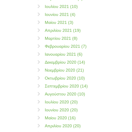
Ιουλίου 2021 (10)
Ιουνίου 2021 (4)
Μαίου 2021 (3)
Απριλίου 2021 (19)
Μαρτίου 2021 (8)
Φεβρουαρίου 2021 (7)
Ιανουαρίου 2021 (6)
Δεκεμβρίου 2020 (14)
Νοεμβρίου 2020 (21)
Οκτωβρίου 2020 (10)
Σεπτεμβρίου 2020 (14)
Αυγούστου 2020 (10)
Ιουλίου 2020 (20)
Ιουνίου 2020 (20)
Μαίου 2020 (16)
Απριλίου 2020 (20)