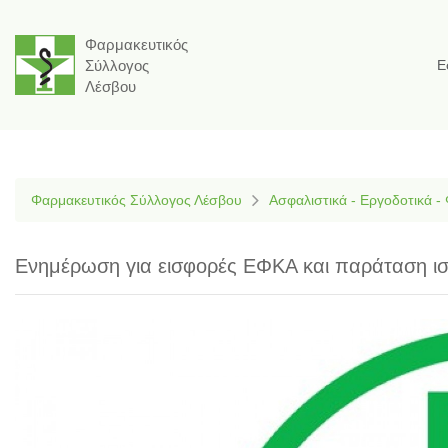
Φαρμακευτικός
Σύλλογος
Ε
Λέσβου
Φαρμακευτικός Σύλλογος Λέσβου
Ασφαλιστικά - Εργοδοτικά -
Ενημέρωση για εισφορές ΕΦΚΑ και παράταση ι