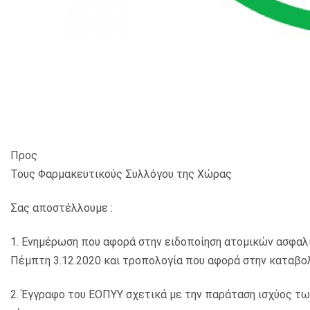
Προς
Τους Φαρμακευτικούς Συλλόγου της Χώρας
Σας αποστέλλουμε :
1. Ενημέρωση που αφορά στην ειδοποίηση ατομικών ασφαλ
Πέμπτη 3.12.2020 και τροπολογία που αφορά στην καταβο
2. Έγγραφο του ΕΟΠΥΥ σχετικά με την παράταση ισχύος τ