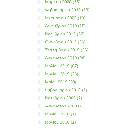
Μαρτίου 2020 (35)
Φεβρουαρίου 2020 (19)
Ιανουαρίου 2020 (19)
Δεκεμβρίου 2019 (15)
Νοεμβρίου 2019 (22)
Οκτωβρίου 2019 (26)
Σεπτεμβρίου 2019 (26)
Αυγούστου 2019 (28)
Ιουλίου 2019 (67)
Ιουνίου 2019 (26)
Μαίου 2019 (20)
Φεβρουαρίου 2019 (1)
Νοεμβρίου 2000 (2)
Αυγούστου 2000 (1)
Ιουλίου 2000 (1)
Ιουνίου 2000 (1)