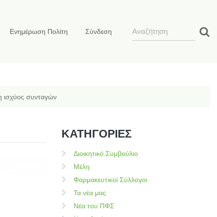
Ενημέρωση Πολίτη
Σύνδεση
η ισχύος συνταγών
ΚΑΤΗΓΟΡΙΕΣ
Διοικητικό Συμβούλιο
Μέλη
Φαρμακευτικοί Σύλλογοι
Τα νέα μας
Νέα του ΠΦΣ