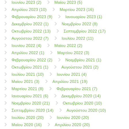
Ιουνίου 2023 (2)
Μαίου 2023 (5)
Απριλίου 2023 (10)
Μαρτίου 2023 (16)
Φεβρουαρίου 2023 (9)
Ιανουαρίου 2023 (1)
Δεκεμβρίου 2022 (1)
Νοεμβρίου 2022 (8)
Οκτωβρίου 2022 (13)
Σεπτεμβρίου 2022 (17)
Αυγούστου 2022 (7)
Ιουλίου 2022 (11)
Ιουνίου 2022 (4)
Μαίου 2022 (2)
Απριλίου 2022 (1)
Μαρτίου 2022 (3)
Φεβρουαρίου 2022 (2)
Νοεμβρίου 2021 (1)
Οκτωβρίου 2021 (1)
Αυγούστου 2021 (2)
Ιουλίου 2021 (10)
Ιουνίου 2021 (4)
Μαίου 2021 (3)
Απριλίου 2021 (19)
Μαρτίου 2021 (8)
Φεβρουαρίου 2021 (7)
Ιανουαρίου 2021 (6)
Δεκεμβρίου 2020 (14)
Νοεμβρίου 2020 (21)
Οκτωβρίου 2020 (10)
Σεπτεμβρίου 2020 (14)
Αυγούστου 2020 (10)
Ιουλίου 2020 (20)
Ιουνίου 2020 (20)
Μαίου 2020 (16)
Απριλίου 2020 (20)