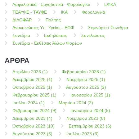
Ασφαλιστικά - Εργοδοτικά - Φορολογικά
ΕΦΚΑ
ΤΕΑΥΦΕ - ΤΑΥΦΕ
ΙΚΑ
Φορολογικά
ΔΙΛΟΦΑΡ
Πολίτης
Ανακοινώσεις Υπ. Υγείας - ΕΟΦ
Σεμινάρια / Συνέδρια
Συνέδρια
Εκδηλώσεις
Συνελεύσεις
Συνέδρια - Εκθέσεις Άλλων Φορέων
ΑΡΘΡΑ
Απριλίου 2026 (1)
Φεβρουαρίου 2026 (1)
Δεκεμβρίου 2025 (1)
Νοεμβρίου 2025 (1)
Οκτωβρίου 2025 (1)
Αυγούστου 2025 (2)
Φεβρουαρίου 2025 (1)
Ιανουαρίου 2025 (1)
Ιουλίου 2024 (1)
Μαρτίου 2024 (2)
Φεβρουαρίου 2024 (9)
Ιανουαρίου 2024 (5)
Δεκεμβρίου 2023 (4)
Νοεμβρίου 2023 (8)
Οκτωβρίου 2023 (10)
Σεπτεμβρίου 2023 (6)
Αυγούστου 2023 (6)
Ιουλίου 2023 (3)