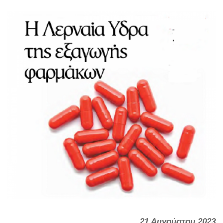
21 Αυγούστου 2023