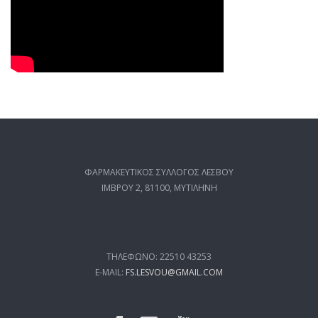
ΦΑΡΜΑΚΕΥΤΙΚΟΣ ΣΥΛΛΟΓΟΣ ΛΕΣΒΟΥ
ΙΜΒΡΟΥ 2, 81100, ΜΥΤΙΛΗΝΗ
ΤΗΛΕΦΩΝΟ: 22510 43253
E-MAIL:
FS.LESVOU@GMAIL.COM