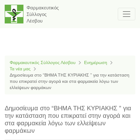
Φαρμακευτικός
Σύλλογος
Λέσβου
Φαρμακευτικός Σύλλογος Λέσβου
Ενημέρωση
Τα νέα μας
Δημοσίευμα στο “ΒΗΜΑ ΤΗΣ ΚΥΡΙΑΚΗΣ ” για την κατάσταση
που επικρατεί στην αγορά και στα φαρμακεία λόγω των
ελλείψεων φαρμάκων
Δημοσίευμα στο “ΒΗΜΑ ΤΗΣ ΚΥΡΙΑΚΗΣ ” για
την κατάσταση που επικρατεί στην αγορά και
στα φαρμακεία λόγω των ελλείψεων
φαρμάκων