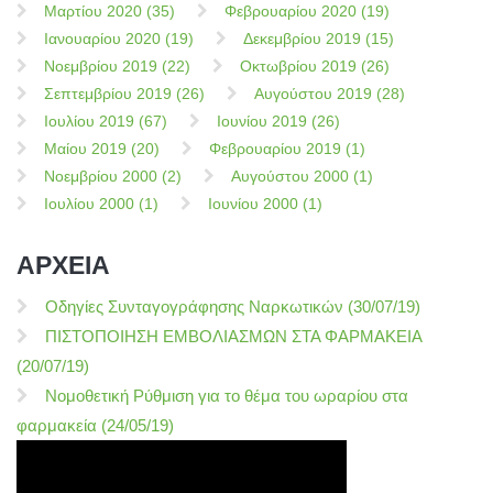
Μαρτίου 2020 (35)
Φεβρουαρίου 2020 (19)
Ιανουαρίου 2020 (19)
Δεκεμβρίου 2019 (15)
Νοεμβρίου 2019 (22)
Οκτωβρίου 2019 (26)
Σεπτεμβρίου 2019 (26)
Αυγούστου 2019 (28)
Ιουλίου 2019 (67)
Ιουνίου 2019 (26)
Μαίου 2019 (20)
Φεβρουαρίου 2019 (1)
Νοεμβρίου 2000 (2)
Αυγούστου 2000 (1)
Ιουλίου 2000 (1)
Ιουνίου 2000 (1)
ΑΡΧΕΙΑ
Οδηγίες Συνταγογράφησης Ναρκωτικών (30/07/19)
ΠΙΣΤΟΠΟΙΗΣΗ ΕΜΒΟΛΙΑΣΜΩΝ ΣΤΑ ΦΑΡΜΑΚΕΙΑ
(20/07/19)
Νομοθετική Ρύθμιση για το θέμα του ωραρίου στα
φαρμακεία (24/05/19)