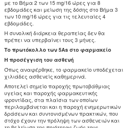
με το Βήμα 2 των 15 mg/16 ώρες για 8
εβδομάδες και μείωση της δόσης στο Βήμα 3
των 10 mg/16 ώρες για τις τελευταίες 4
εβδομάδες.
Η συνολική διάρκεια θεραπείας δεν θα
πρέπει να υπερβαίνει τους 3 μήνες.
Το πρωτόκολλο των 5Αs στο φαρμακείο
Η προσέγγιση του ασθενή
Όπως αναφέρθηκε, το φαρμακείο υποδέχεται
χιλιάδες ασθενείς καθημερινά.
Αποτελεί σημείο παροχής πρωτοβάθμιας
υγείας και παροχής φαρμακευτικής
φροντίδας, στα πλαίσια των οποίων
περιλαμβάνεται και η παροχή ενημερωτικών
δράσεων και συντονισμένων πρακτικών, που
στόχο έχουν την πρόληψη των ασθενειών και
τη βελτίωση της ποιότητας ζωής τους.