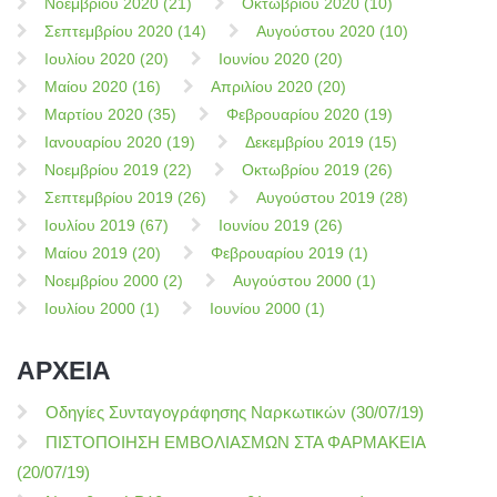
Νοεμβρίου 2020 (21)
Οκτωβρίου 2020 (10)
Σεπτεμβρίου 2020 (14)
Αυγούστου 2020 (10)
Ιουλίου 2020 (20)
Ιουνίου 2020 (20)
Μαίου 2020 (16)
Απριλίου 2020 (20)
Μαρτίου 2020 (35)
Φεβρουαρίου 2020 (19)
Ιανουαρίου 2020 (19)
Δεκεμβρίου 2019 (15)
Νοεμβρίου 2019 (22)
Οκτωβρίου 2019 (26)
Σεπτεμβρίου 2019 (26)
Αυγούστου 2019 (28)
Ιουλίου 2019 (67)
Ιουνίου 2019 (26)
Μαίου 2019 (20)
Φεβρουαρίου 2019 (1)
Νοεμβρίου 2000 (2)
Αυγούστου 2000 (1)
Ιουλίου 2000 (1)
Ιουνίου 2000 (1)
ΑΡΧΕΙΑ
Οδηγίες Συνταγογράφησης Ναρκωτικών (30/07/19)
ΠΙΣΤΟΠΟΙΗΣΗ ΕΜΒΟΛΙΑΣΜΩΝ ΣΤΑ ΦΑΡΜΑΚΕΙΑ
(20/07/19)