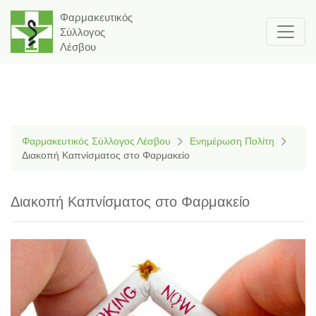
Φαρμακευτικός
Σύλλογος
Λέσβου
Φαρμακευτικός Σύλλογος Λέσβου
Ενημέρωση Πολίτη
Διακοπή Καπνίσματος στο Φαρμακείο
Διακοπή Καπνίσματος στο Φαρμακείο