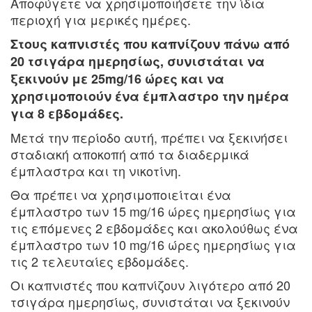
Αποφύγετε να χρησιμοποιήσετε την ίδια
περιοχή για μερικές ημέρες.
Στους καπνιστές που καπνίζουν πάνω από
20 τσιγάρα ημερησίως, συνιστάται να
ξεκινούν με 25mg/16 ώρες και να
χρησιμοποιούν ένα έμπλαστρο την ημέρα
για 8 εβδομάδες.
Μετά την περίοδο αυτή, πρέπει να ξεκινήσει
σταδιακή αποκοπή από τα διαδερμικά
έμπλαστρα και τη νικοτίνη.
Θα πρέπει να χρησιμοποιείται ένα
έμπλαστρο των 15 mg/16 ώρες ημερησίως για
τις επόμενες 2 εβδομάδες και ακολούθως ένα
έμπλαστρο των 10 mg/16 ώρες ημερησίως για
τις 2 τελευταίες εβδομάδες.
Οι καπνιστές που καπνίζουν λιγότερο από 20
τσιγάρα ημερησίως, συνιστάται να ξεκινούν