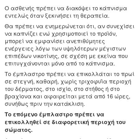
Ο ασθενής πρέπει να διακόψει το κάπνισμα
εντελώς όταν ξεκινήσει τη θεραπεία.
Θα πρέπει να ενημερώνεται ότι, αν συνεχίσει
να καπνίζει ενώ χρησιμοποιεί το προϊόν,
μπορεί να εμφανίσει ανεπιθύμητες
ενέργειες λόγω των υψηλότερων μέγιστων
επιπέδων νικοτίνης, σε σχέση με εκείνα που
επιτυγχάνονται μόνο από το κάπνισμα.
Το έμπλαστρο πρέπει να επικολλάται το πρωί
σε στεγνή, καθαρή, χωρίς τριχοφυΐα περιοχή
του δέρματος, στο ισχίο, στο στήθος ή στο
βραχίονα και αφαιρείται μετά από 16 ώρες,
συνήθως πριν την κατάκλιση.
Το επόμενο έμπλαστρο πρέπει να
επικολληθεί σε διαφορετική περιοχή του
σώματος.