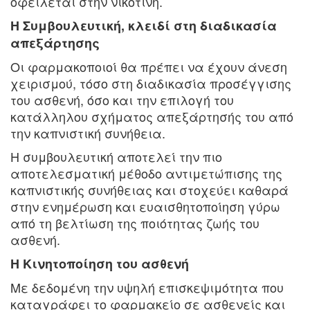
οφείλεται στην νικοτίνη.
Η Συμβουλευτική, κλειδί στη διαδικασία
απεξάρτησης
Οι φαρμακοποιοί θα πρέπει να έχουν άνεση
χειρισμού, τόσο στη διαδικασία προσέγγισης
του ασθενή, όσο και την επιλογή του
κατάλληλου σχήματος απεξάρτησής του από
την καπνιστική συνήθεια.
Η συμβουλευτική αποτελεί την πιο
αποτελεσματική μέθοδο αντιμετώπισης της
καπνιστικής συνήθειας και στοχεύει καθαρά
στην ενημέρωση και ευαισθητοποίηση γύρω
από τη βελτίωση της ποιότητας ζωής του
ασθενή.
Η Κινητοποίηση του ασθενή
Με δεδομένη την υψηλή επισκεψιμότητα που
καταγράφει το φαρμακείο σε ασθενείς και