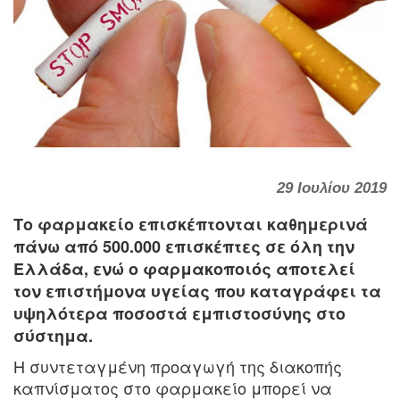
29 Ιουλίου 2019
Το φαρμακείο επισκέπτονται καθημερινά
πάνω από 500.000 επισκέπτες σε όλη την
Ελλάδα, ενώ ο φαρμακοποιός αποτελεί
τον επιστήμονα υγείας που καταγράφει τα
υψηλότερα ποσοστά εμπιστοσύνης στο
σύστημα.
Η συντεταγμένη προαγωγή της διακοπής
καπνίσματος στο φαρμακείο μπορεί να