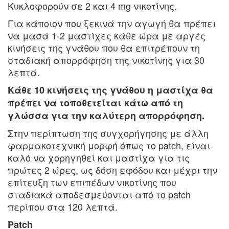
Κυκλοφορούν σε 2 και 4 mg νικοτίνης.
Για κάποιον που ξεκινά την αγωγή θα πρέπει
να μασά 1-2 μαστίχες κάθε ώρα με αργές
κινήσεις της γνάθου που θα επιτρέπουν τη
σταδιακή απορρόφηση της νικοτίνης για 30
λεπτά.
Κάθε 10 κινήσεις της γνάθου η μαστίχα θα
πρέπει να τοποθετείται κάτω από τη
γλώσσα για την καλύτερη απορρόφηση.
Στην περίπτωση της συγχορήγησης με άλλη
φαρμακοτεχνική μορφή όπως το patch, είναι
καλό να χορηγηθεί και μαστίχα για τις
πρώτες 2 ώρες, ως δόση εφόδου και μέχρι την
επίτευξη των επιπέδων νικοτίνης που
σταδιακά αποδεσμεύονται από το patch
περίπου στα 120 λεπτά.
Patch