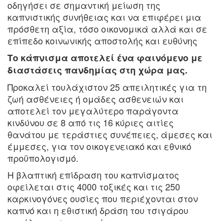
οδηγήσει σε σημαντική μείωση της
καπνιστικής συνήθειας και να επιφέρει μια
πρόσθετη αξία, τόσο οικονομικά αλλά και σε
επίπεδο κοινωνικής αποστολής και ευθύνης
Το κάπνισμα αποτελεί ένα φαινόμενο με
διαστάσεις πανδημίας στη χώρα μας.
Προκαλεί τουλάχιστον 25 απειλητικές για τη
ζωή ασθένειες ή ομάδες ασθενειών και
αποτελεί τον μεγαλύτερο παράγοντα
κινδύνου σε 8 από τις 16 κύριες αιτίες
θανάτου με τεράστιες συνέπειες, άμεσες και
έμμεσες, για τον οικογενειακό και εθνικό
προϋπολογισμό.
Η βλαπτική επίδραση του καπνίσματος
οφείλεται στις 4000 τοξικές και τις 250
καρκινογόνες ουσίες που περιέχονται στον
καπνό και η εθιστική δράση του τσιγάρου