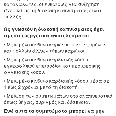
καταναλωτές, οι ευκαιρίες για συζήτηση
σχετικά με τη διακοπή καπνίσματος είναι
πολλές.
Ως γνωστόν η διακοπή καπνίσματος έχει
άμεσα ευεργετικά αποτελέσματα:
• Μειωμένο κίνδυνο καρκίνου των πνευμόνων
και πολλών άλλων τύπων καρκίνου.
• Μειωμένο κίνδυνο καρδιακής νόσου,
εγκεφαλικού επεισοδίου και περιφερικής
αγγειακής νόσου.
• Μειωμένο κίνδυνο καρδιακής νόσου μέσα σε
1 έως 2 χρόνια μετά τη διακοπή.
• Μείωση των συμπτωμάτων στο αναπνευστικό
όπως: βήχας, συριγμός και δύσπνοια.
Ενώ αυτά τα συμπτώματα μπορεί να μην