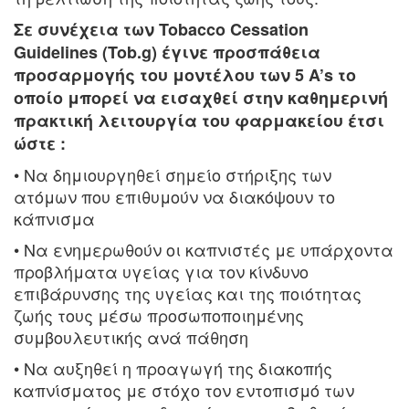
Σε συνέχεια των Tobacco Cessation
Guidelines (Tob.g) έγινε προσπάθεια
προσαρμογής του μοντέλου των 5 A’s το
οποίο μπορεί να εισαχθεί στην καθημερινή
πρακτική λειτουργία του φαρμακείου έτσι
ώστε :
• Να δημιουργηθεί σημείο στήριξης των
ατόμων που επιθυμούν να διακόψουν το
κάπνισμα
• Να ενημερωθούν οι καπνιστές με υπάρχοντα
προβλήματα υγείας για τον κίνδυνο
επιβάρυνσης της υγείας και της ποιότητας
ζωής τους μέσω προσωποποιημένης
συμβουλευτικής ανά πάθηση
• Να αυξηθεί η προαγωγή της διακοπής
καπνίσματος με στόχο τον εντοπισμό των