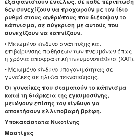
εξαφανιστούν εντελώς, σε κάθε περίπτωση
δεν συνεχίζουν να προχωρούν με τον ίδιο
ρυθμό στους ανθρώπους που διέκοψαν το
κάπνισμα, σε σύγκριση με αυτούς που
συνεχίζουν να καπνίζουν.
• Μειωμένο κίνδυνο ανάπτυξης και
επιβάρυνσης παθήσεων των πνευμόνων όπως
η χρόνια αποφρακτική πνευμονοπάθεια (ΧΑΠ).
• Μειωμένο κίνδυνο υπογονιμότητας σε
γυναίκες σε ηλικία τεκνοποίησης.
Οι γυναίκες που σταματούν το κάπνισμα
κατά τη διάρκεια της εγκυμοσύνης,
μειώνουν επίσης τον κίνδυνο να
αποκτήσουν ελλιποβαρή βρέφη.
Υποκατάστατα Νικοτίνης
Μαστίχες