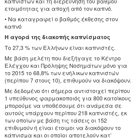
καπνιστών και τη διερεύνηση του βαθμού
ετοιμότητας για αποχή από τον καπνό.
• Να καταγραφεί ο βαθμός έκθεσης στον
καπνό
Η αγορά της διακοπής καπνίσματος
Το 27,3 % των Ελλήνων είναι καπνιστές.
Με βάση μελέτη που διεξήγαγε το Κέντρο
Ελέγχου και Πρόληψης Νοσημάτων μόνο για
το 2015 το 68,8% των ενήλικων καπνιστών
(περίπου 7 στους 10), επιθυμούν να διακόψουν.
Με δεδομένο ότι σήμερα αντιστοιχεί περίπου
1 υπεύθυνος φαρμακοποιός για 800 κατοίκους
μπορούμε να υποθέσουμε ότι ανάμεσα σε
αυτούς υπάρχουν περίπου 218 καπνιστές, εκ
των οποίων με βάση τις τάσεις οι 152
επιθυμούν ή είναι έτοιμοι να διακόψουν το
κάπνισμα και οι οποίοι αποτελούν κατ’