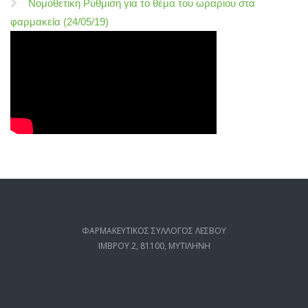
Νομοθετική Ρύθμιση για το θέμα του ωραρίου στα
φαρμακεία (24/05/19)
ΦΑΡΜΑΚΕΥΤΙΚΟΣ ΣΥΛΛΟΓΟΣ ΛΕΣΒΟΥ
ΙΜΒΡΟΥ 2, 81100, ΜΥΤΙΛΗΝΗ