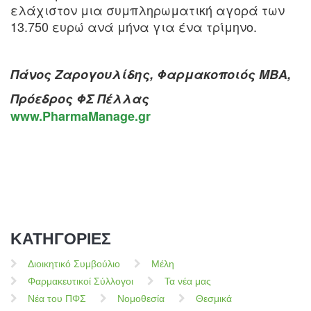
ελάχιστον μια συμπληρωματική αγορά των
13.750 ευρώ ανά μήνα για ένα τρίμηνο.
Πάνος Ζαρογουλίδης, Φαρμακοποιός ΜΒΑ,
Πρόεδρος ΦΣ Πέλλας
www.PharmaManage.gr
ΚΑΤΗΓΟΡΙΕΣ
Διοικητικό Συμβούλιο
Μέλη
Φαρμακευτικοί Σύλλογοι
Τα νέα μας
Νέα του ΠΦΣ
Νομοθεσία
Θεσμικά