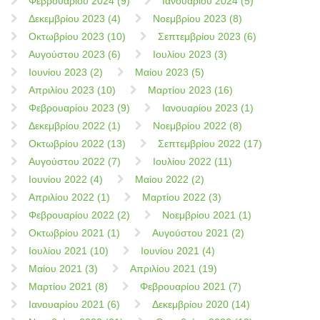
Φεβρουαρίου 2024 (9)
Ιανουαρίου 2024 (5)
Δεκεμβρίου 2023 (4)
Νοεμβρίου 2023 (8)
Οκτωβρίου 2023 (10)
Σεπτεμβρίου 2023 (6)
Αυγούστου 2023 (6)
Ιουλίου 2023 (3)
Ιουνίου 2023 (2)
Μαίου 2023 (5)
Απριλίου 2023 (10)
Μαρτίου 2023 (16)
Φεβρουαρίου 2023 (9)
Ιανουαρίου 2023 (1)
Δεκεμβρίου 2022 (1)
Νοεμβρίου 2022 (8)
Οκτωβρίου 2022 (13)
Σεπτεμβρίου 2022 (17)
Αυγούστου 2022 (7)
Ιουλίου 2022 (11)
Ιουνίου 2022 (4)
Μαίου 2022 (2)
Απριλίου 2022 (1)
Μαρτίου 2022 (3)
Φεβρουαρίου 2022 (2)
Νοεμβρίου 2021 (1)
Οκτωβρίου 2021 (1)
Αυγούστου 2021 (2)
Ιουλίου 2021 (10)
Ιουνίου 2021 (4)
Μαίου 2021 (3)
Απριλίου 2021 (19)
Μαρτίου 2021 (8)
Φεβρουαρίου 2021 (7)
Ιανουαρίου 2021 (6)
Δεκεμβρίου 2020 (14)