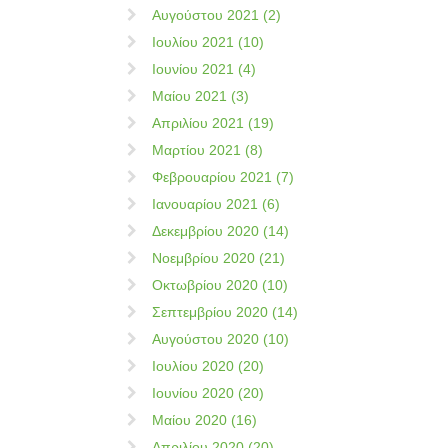
Αυγούστου 2021 (2)
Ιουλίου 2021 (10)
Ιουνίου 2021 (4)
Μαίου 2021 (3)
Απριλίου 2021 (19)
Μαρτίου 2021 (8)
Φεβρουαρίου 2021 (7)
Ιανουαρίου 2021 (6)
Δεκεμβρίου 2020 (14)
Νοεμβρίου 2020 (21)
Οκτωβρίου 2020 (10)
Σεπτεμβρίου 2020 (14)
Αυγούστου 2020 (10)
Ιουλίου 2020 (20)
Ιουνίου 2020 (20)
Μαίου 2020 (16)
Απριλίου 2020 (20)