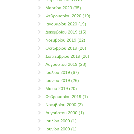
Μαρτίου 2020 (35)
Φεβρουαρίου 2020 (19)
Ιανουαρίου 2020 (19)
Δεκεμβρίου 2019 (15)
Νοεμβρίου 2019 (22)
Οκτωβρίου 2019 (26)
Σεπτεμβρίου 2019 (26)
Αυγούστου 2019 (28)
Ιουλίου 2019 (67)
Ιουνίου 2019 (26)
Μαίου 2019 (20)
Φεβρουαρίου 2019 (1)
Νοεμβρίου 2000 (2)
Αυγούστου 2000 (1)
Ιουλίου 2000 (1)
Ιουνίου 2000 (1)