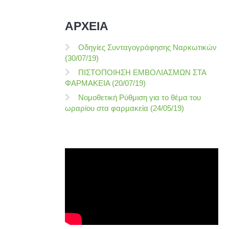
ΑΡΧΕΙΑ
Οδηγίες Συνταγογράφησης Ναρκωτικών
(30/07/19)
ΠΙΣΤΟΠΟΙΗΣΗ ΕΜΒΟΛΙΑΣΜΩΝ ΣΤΑ
ΦΑΡΜΑΚΕΙΑ (20/07/19)
Νομοθετική Ρύθμιση για το θέμα του
ωραρίου στα φαρμακεία (24/05/19)