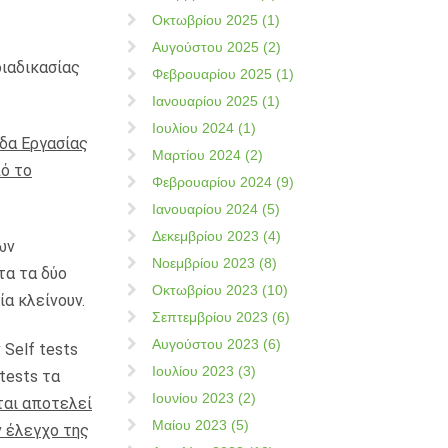
Οκτωβρίου 2025 (1)
Αυγούστου 2025 (2)
διαδικασίας
Φεβρουαρίου 2025 (1)
Ιανουαρίου 2025 (1)
Ιουλίου 2024 (1)
άδα Εργασίας
Μαρτίου 2024 (2)
ό το
Φεβρουαρίου 2024 (9)
Ιανουαρίου 2024 (5)
Δεκεμβρίου 2023 (4)
ων
Νοεμβρίου 2023 (8)
τα τα δύο
Οκτωβρίου 2023 (10)
α κλείνουν.
Σεπτεμβρίου 2023 (6)
Αυγούστου 2023 (6)
Self tests
Ιουλίου 2023 (3)
tests τα
Ιουνίου 2023 (2)
ται αποτελεί
Μαίου 2023 (5)
 έλεγχο της