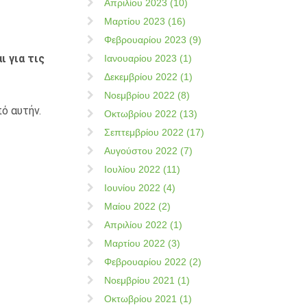
Απριλίου 2023 (10)
Μαρτίου 2023 (16)
Φεβρουαρίου 2023 (9)
 για τις
Ιανουαρίου 2023 (1)
Δεκεμβρίου 2022 (1)
Νοεμβρίου 2022 (8)
ό αυτήν.
Οκτωβρίου 2022 (13)
Σεπτεμβρίου 2022 (17)
Αυγούστου 2022 (7)
Ιουλίου 2022 (11)
Ιουνίου 2022 (4)
Μαίου 2022 (2)
Απριλίου 2022 (1)
Μαρτίου 2022 (3)
Φεβρουαρίου 2022 (2)
Νοεμβρίου 2021 (1)
Οκτωβρίου 2021 (1)