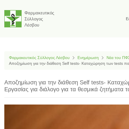
Φαρμακευτικός
Σύλλογος
Ε
Λέσβου
Φαρμακευτικός Σύλλογος Λέσβου
Ενημέρωση
Νέα του ΠΦ
Αποζημίωση για την διάθεση Self tests- Καταχώρηση των tests π
Αποζημίωση για την διάθεση Self tests- Καταχ
Εργασίας για διάλογο για τα θεσμικά ζητήματα 