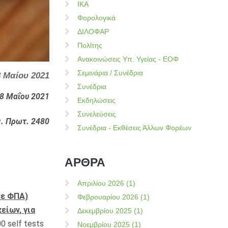
ΙΚΑ
Φορολογικά
ΔΙΛΟΦΑΡ
Πολίτης
Ανακοινώσεις Υπ. Υγείας - ΕΟΦ
Σεμινάρια / Συνέδρια
8 Μαίου 2021
Συνέδρια
8 Μαΐου 2021
Εκδηλώσεις
Συνελεύσεις
. Πρωτ. 2480
Συνέδρια - Εκθέσεις Άλλων Φορέων
ΑΡΘΡΑ
Απριλίου 2026 (1)
με ΦΠΑ)
Φεβρουαρίου 2026 (1)
είων, για
Δεκεμβρίου 2025 (1)
 self tests
Νοεμβρίου 2025 (1)