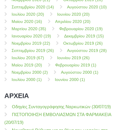
Σεπτεμβρίου 2020 (14)
Αυγούστου 2020 (10)
Ιουλίου 2020 (20)
Ιουνίου 2020 (20)
Μαίου 2020 (16)
Απριλίου 2020 (20)
Μαρτίου 2020 (35)
Φεβρουαρίου 2020 (19)
Ιανουαρίου 2020 (19)
Δεκεμβρίου 2019 (15)
Νοεμβρίου 2019 (22)
Οκτωβρίου 2019 (26)
Σεπτεμβρίου 2019 (26)
Αυγούστου 2019 (28)
Ιουλίου 2019 (67)
Ιουνίου 2019 (26)
Μαίου 2019 (20)
Φεβρουαρίου 2019 (1)
Νοεμβρίου 2000 (2)
Αυγούστου 2000 (1)
Ιουλίου 2000 (1)
Ιουνίου 2000 (1)
ΑΡΧΕΙΑ
Οδηγίες Συνταγογράφησης Ναρκωτικών (30/07/19)
ΠΙΣΤΟΠΟΙΗΣΗ ΕΜΒΟΛΙΑΣΜΩΝ ΣΤΑ ΦΑΡΜΑΚΕΙΑ
(20/07/19)