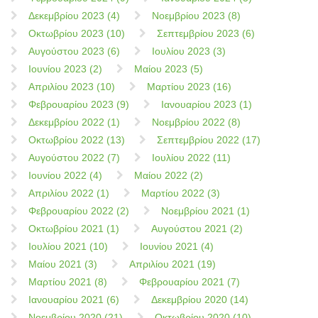
Δεκεμβρίου 2023 (4)
Νοεμβρίου 2023 (8)
Οκτωβρίου 2023 (10)
Σεπτεμβρίου 2023 (6)
Αυγούστου 2023 (6)
Ιουλίου 2023 (3)
Ιουνίου 2023 (2)
Μαίου 2023 (5)
Απριλίου 2023 (10)
Μαρτίου 2023 (16)
Φεβρουαρίου 2023 (9)
Ιανουαρίου 2023 (1)
Δεκεμβρίου 2022 (1)
Νοεμβρίου 2022 (8)
Οκτωβρίου 2022 (13)
Σεπτεμβρίου 2022 (17)
Αυγούστου 2022 (7)
Ιουλίου 2022 (11)
Ιουνίου 2022 (4)
Μαίου 2022 (2)
Απριλίου 2022 (1)
Μαρτίου 2022 (3)
Φεβρουαρίου 2022 (2)
Νοεμβρίου 2021 (1)
Οκτωβρίου 2021 (1)
Αυγούστου 2021 (2)
Ιουλίου 2021 (10)
Ιουνίου 2021 (4)
Μαίου 2021 (3)
Απριλίου 2021 (19)
Μαρτίου 2021 (8)
Φεβρουαρίου 2021 (7)
Ιανουαρίου 2021 (6)
Δεκεμβρίου 2020 (14)
Νοεμβρίου 2020 (21)
Οκτωβρίου 2020 (10)