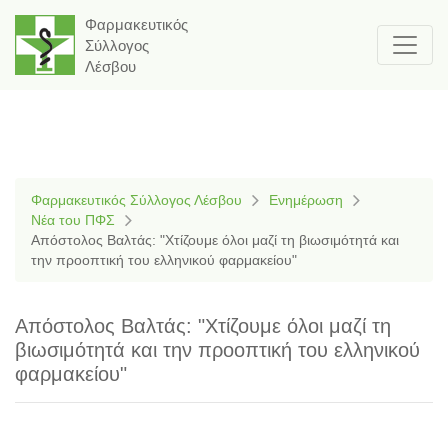
Φαρμακευτικός
Σύλλογος
Λέσβου
Φαρμακευτικός Σύλλογος Λέσβου
Ενημέρωση
Νέα του ΠΦΣ
Απόστολος Βαλτάς: "Χτίζουμε όλοι μαζί τη βιωσιμότητά και
την προοπτική του ελληνικού φαρμακείου"
Απόστολος Βαλτάς: "Χτίζουμε όλοι μαζί τη
βιωσιμότητά και την προοπτική του ελληνικού
φαρμακείου"