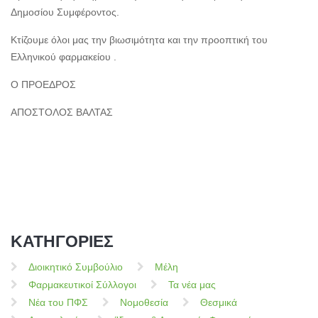
Δημοσίου Συμφέροντος.
Κτίζουμε όλοι μας την βιωσιμότητα και την προοπτική του
Ελληνικού φαρμακείου .
Ο ΠΡΟΕΔΡΟΣ
ΑΠΟΣΤΟΛΟΣ ΒΑΛΤΑΣ
ΚΑΤΗΓΟΡΙΕΣ
Διοικητικό Συμβούλιο
Μέλη
Φαρμακευτικοί Σύλλογοι
Τα νέα μας
Νέα του ΠΦΣ
Νομοθεσία
Θεσμικά