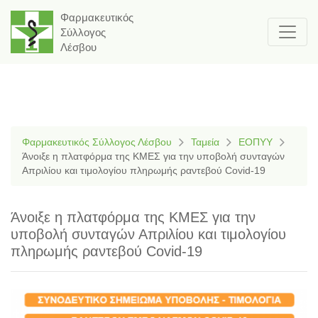
Φαρμακευτικός
Σύλλογος
Λέσβου
Φαρμακευτικός Σύλλογος Λέσβου
Ταμεία
ΕΟΠΥΥ
Άνοιξε η πλατφόρμα της ΚΜΕΣ για την υποβολή συνταγών
Απριλίου και τιμολογίου πληρωμής ραντεβού Covid-19
Άνοιξε η πλατφόρμα της ΚΜΕΣ για την
υποβολή συνταγών Απριλίου και τιμολογίου
πληρωμής ραντεβού Covid-19