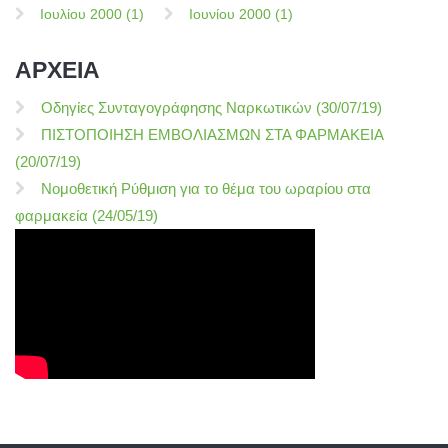
Ιουλίου 2000 (1)
Ιουνίου 2000 (1)
ΑΡΧΕΙΑ
Οδηγίες Συνταγογράφησης Ναρκωτικών (30/07/19)
ΠΙΣΤΟΠΟΙΗΣΗ ΕΜΒΟΛΙΑΣΜΩΝ ΣΤΑ ΦΑΡΜΑΚΕΙΑ
(20/07/19)
Νομοθετική Ρύθμιση για το θέμα του ωραρίου στα
φαρμακεία (24/05/19)