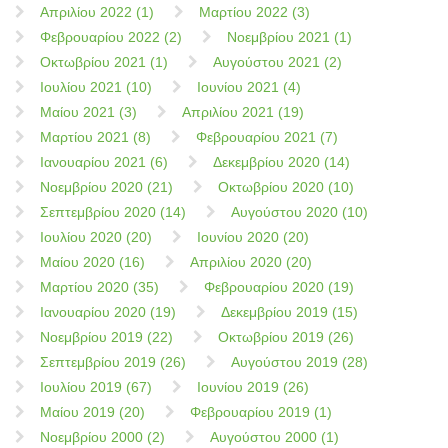
Απριλίου 2022 (1)
Μαρτίου 2022 (3)
Φεβρουαρίου 2022 (2)
Νοεμβρίου 2021 (1)
Οκτωβρίου 2021 (1)
Αυγούστου 2021 (2)
Ιουλίου 2021 (10)
Ιουνίου 2021 (4)
Μαίου 2021 (3)
Απριλίου 2021 (19)
Μαρτίου 2021 (8)
Φεβρουαρίου 2021 (7)
Ιανουαρίου 2021 (6)
Δεκεμβρίου 2020 (14)
Νοεμβρίου 2020 (21)
Οκτωβρίου 2020 (10)
Σεπτεμβρίου 2020 (14)
Αυγούστου 2020 (10)
Ιουλίου 2020 (20)
Ιουνίου 2020 (20)
Μαίου 2020 (16)
Απριλίου 2020 (20)
Μαρτίου 2020 (35)
Φεβρουαρίου 2020 (19)
Ιανουαρίου 2020 (19)
Δεκεμβρίου 2019 (15)
Νοεμβρίου 2019 (22)
Οκτωβρίου 2019 (26)
Σεπτεμβρίου 2019 (26)
Αυγούστου 2019 (28)
Ιουλίου 2019 (67)
Ιουνίου 2019 (26)
Μαίου 2019 (20)
Φεβρουαρίου 2019 (1)
Νοεμβρίου 2000 (2)
Αυγούστου 2000 (1)