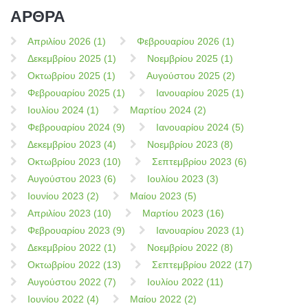
ΑΡΘΡΑ
Απριλίου 2026 (1)
Φεβρουαρίου 2026 (1)
Δεκεμβρίου 2025 (1)
Νοεμβρίου 2025 (1)
Οκτωβρίου 2025 (1)
Αυγούστου 2025 (2)
Φεβρουαρίου 2025 (1)
Ιανουαρίου 2025 (1)
Ιουλίου 2024 (1)
Μαρτίου 2024 (2)
Φεβρουαρίου 2024 (9)
Ιανουαρίου 2024 (5)
Δεκεμβρίου 2023 (4)
Νοεμβρίου 2023 (8)
Οκτωβρίου 2023 (10)
Σεπτεμβρίου 2023 (6)
Αυγούστου 2023 (6)
Ιουλίου 2023 (3)
Ιουνίου 2023 (2)
Μαίου 2023 (5)
Απριλίου 2023 (10)
Μαρτίου 2023 (16)
Φεβρουαρίου 2023 (9)
Ιανουαρίου 2023 (1)
Δεκεμβρίου 2022 (1)
Νοεμβρίου 2022 (8)
Οκτωβρίου 2022 (13)
Σεπτεμβρίου 2022 (17)
Αυγούστου 2022 (7)
Ιουλίου 2022 (11)
Ιουνίου 2022 (4)
Μαίου 2022 (2)