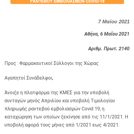
7 Μαίου 2021
Αθήνα, 6 Μαΐου 2021
Αριθμ. Πρωτ. 2140
Προς : Φαρμακευτικοί Σύλλογοι της Χώρας
Αγαπητοί Συνάδελφοι,
Άνοιξε η πλατφόρμα της ΚΜΕΣ για την υποβολή
συνταγών μηνός Απριλίου και υποβολή Τιμολογίου
πληρωμής ραντεβού εμβολιασμών Covid 19, η
καταχώρηση των οποίων ξεκίνησε από τις 11/1/2021. Η
υποβολή αφορά τους μήνες από 1/2021 εως 4/2021.