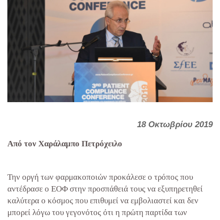
18 Οκτωβρίου 2019
Από τον Χαράλαμπο Πετρόχειλο
Την οργή των φαρμακοποιών προκάλεσε ο τρόπος που
αντέδρασε ο ΕΟΦ στην προσπάθειά τους να εξυπηρετηθεί
καλύτερα ο κόσμος που επιθυμεί να εμβολιαστεί και δεν
μπορεί λόγω του γεγονότος ότι η πρώτη παρτίδα των