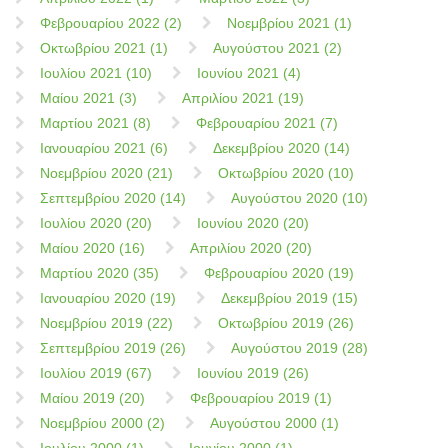
Φεβρουαρίου 2022 (2)
Νοεμβρίου 2021 (1)
Οκτωβρίου 2021 (1)
Αυγούστου 2021 (2)
Ιουλίου 2021 (10)
Ιουνίου 2021 (4)
Μαίου 2021 (3)
Απριλίου 2021 (19)
Μαρτίου 2021 (8)
Φεβρουαρίου 2021 (7)
Ιανουαρίου 2021 (6)
Δεκεμβρίου 2020 (14)
Νοεμβρίου 2020 (21)
Οκτωβρίου 2020 (10)
Σεπτεμβρίου 2020 (14)
Αυγούστου 2020 (10)
Ιουλίου 2020 (20)
Ιουνίου 2020 (20)
Μαίου 2020 (16)
Απριλίου 2020 (20)
Μαρτίου 2020 (35)
Φεβρουαρίου 2020 (19)
Ιανουαρίου 2020 (19)
Δεκεμβρίου 2019 (15)
Νοεμβρίου 2019 (22)
Οκτωβρίου 2019 (26)
Σεπτεμβρίου 2019 (26)
Αυγούστου 2019 (28)
Ιουλίου 2019 (67)
Ιουνίου 2019 (26)
Μαίου 2019 (20)
Φεβρουαρίου 2019 (1)
Νοεμβρίου 2000 (2)
Αυγούστου 2000 (1)
Ιουλίου 2000 (1)
Ιουνίου 2000 (1)