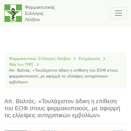
Φαρμακευτικός
Σύλλογος
Λέσβου
Φαρμακευτικός Σύλλογος Λέσβου
Ενημέρωση
Νέα του ΠΦΣ
Απ. Βαλτάς: «Τουλάχιστον άδικη η επίθεση του ΕΟΦ στους
φαρμακοποιούς, με αφορμή τις ελλείψεις αντιγριπικών
εμβολίων»
Απ. Βαλτάς: «Τουλάχιστον άδικη η επίθεση
του ΕΟΦ στους φαρμακοποιούς, με αφορμή
τις ελλείψεις αντιγριπικών εμβολίων»