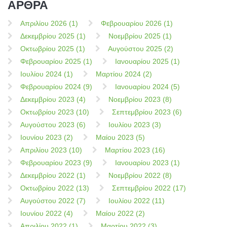
ΑΡΘΡΑ
Απριλίου 2026 (1)
Φεβρουαρίου 2026 (1)
Δεκεμβρίου 2025 (1)
Νοεμβρίου 2025 (1)
Οκτωβρίου 2025 (1)
Αυγούστου 2025 (2)
Φεβρουαρίου 2025 (1)
Ιανουαρίου 2025 (1)
Ιουλίου 2024 (1)
Μαρτίου 2024 (2)
Φεβρουαρίου 2024 (9)
Ιανουαρίου 2024 (5)
Δεκεμβρίου 2023 (4)
Νοεμβρίου 2023 (8)
Οκτωβρίου 2023 (10)
Σεπτεμβρίου 2023 (6)
Αυγούστου 2023 (6)
Ιουλίου 2023 (3)
Ιουνίου 2023 (2)
Μαίου 2023 (5)
Απριλίου 2023 (10)
Μαρτίου 2023 (16)
Φεβρουαρίου 2023 (9)
Ιανουαρίου 2023 (1)
Δεκεμβρίου 2022 (1)
Νοεμβρίου 2022 (8)
Οκτωβρίου 2022 (13)
Σεπτεμβρίου 2022 (17)
Αυγούστου 2022 (7)
Ιουλίου 2022 (11)
Ιουνίου 2022 (4)
Μαίου 2022 (2)
Απριλίου 2022 (1)
Μαρτίου 2022 (3)