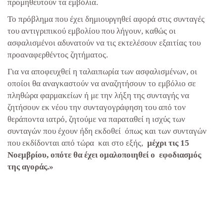
προμηθευτούν τα εμβόλια.
Το πρόβλημα που έχει δημιουργηθεί αφορά στις συνταγές
του αντιγριπικού εμβολίου που λήγουν, καθώς οι
ασφαλισμένοι αδυνατούν να τις εκτελέσουν εξαιτίας του
προαναφερθέντος ζητήματος.
Για να αποφευχθεί η ταλαιπωρία των ασφαλισμένων, οι
οποίοι θα αναγκαστούν να αναζητήσουν το εμβόλιο σε
πληθώρα φαρμακείων ή με την λήξη της συνταγής να
ζητήσουν εκ νέου την συνταγογράφηση του από τον
θεράποντα ιατρό, ζητούμε να παραταθεί η ισχύς των
συνταγών που έχουν ήδη εκδοθεί όπως και των συνταγών
που εκδίδονται από τώρα και στο εξής,
μέχρι τις 15
Νοεμβρίου, οπότε θα έχει ομαλοποιηθεί ο εφοδιασμός
της αγοράς.»